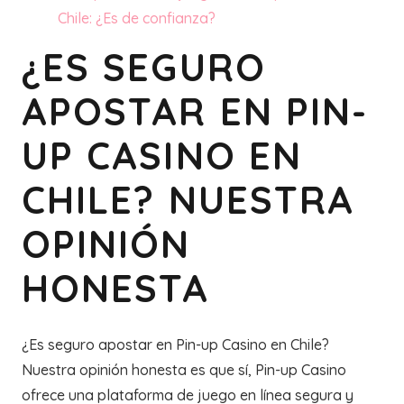
Chile: ¿Es de confianza?
¿ES SEGURO
APOSTAR EN PIN-
UP CASINO EN
CHILE? NUESTRA
OPINIÓN
HONESTA
¿Es seguro apostar en Pin-up Casino en Chile?
Nuestra opinión honesta es que sí, Pin-up Casino
ofrece una plataforma de juego en línea segura y