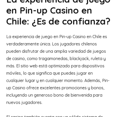
en Pin-up Casino en
Chile: ¿Es de confianza?
La experiencia de juego en Pin-up Casino en Chile es
verdaderamente única. Los jugadores chilenos
pueden disfrutar de una amplia variedad de juegos
de casino, como tragamonedas, blackjack, ruleta y
más. El sitio web está optimizado para dispositivos
móviles, lo que significa que puedes jugar en
cualquier lugar y en cualquier momento. Además, Pin-
up Casino ofrece excelentes promociones y bonos,
incluyendo un generoso bono de bienvenida para
nuevos jugadores.
El casino también cuenta con un sólido sistema de