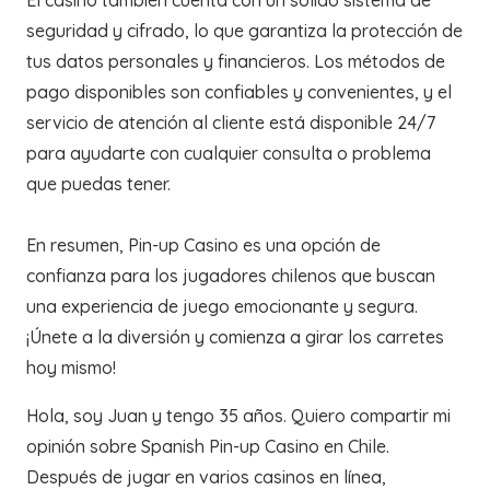
seguridad y cifrado, lo que garantiza la protección de
tus datos personales y financieros. Los métodos de
pago disponibles son confiables y convenientes, y el
servicio de atención al cliente está disponible 24/7
para ayudarte con cualquier consulta o problema
que puedas tener.
En resumen, Pin-up Casino es una opción de
confianza para los jugadores chilenos que buscan
una experiencia de juego emocionante y segura.
¡Únete a la diversión y comienza a girar los carretes
hoy mismo!
Hola, soy Juan y tengo 35 años. Quiero compartir mi
opinión sobre Spanish Pin-up Casino en Chile.
Después de jugar en varios casinos en línea,