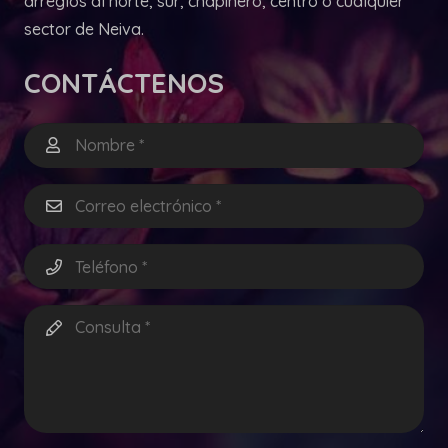
arreglos al norte, sur, chapinero, centro o cualquier
sector de Neiva.
CONTÁCTENOS