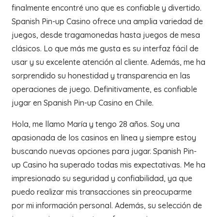
finalmente encontré uno que es confiable y divertido.
Spanish Pin-up Casino ofrece una amplia variedad de
juegos, desde tragamonedas hasta juegos de mesa
clásicos. Lo que más me gusta es su interfaz fácil de
usar y su excelente atención al cliente. Además, me ha
sorprendido su honestidad y transparencia en las
operaciones de juego. Definitivamente, es confiable
jugar en Spanish Pin-up Casino en Chile.
Hola, me llamo María y tengo 28 años. Soy una
apasionada de los casinos en línea y siempre estoy
buscando nuevas opciones para jugar. Spanish Pin-
up Casino ha superado todas mis expectativas. Me ha
impresionado su seguridad y confiabilidad, ya que
puedo realizar mis transacciones sin preocuparme
por mi información personal. Además, su selección de