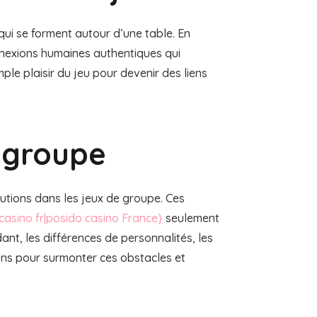
qui se forment autour d’une table. En
nnexions humaines authentiques qui
ple plaisir du jeu pour devenir des liens
e groupe
lutions dans les jeux de groupe. Ces
casino fr|posido casino France}
seulement
ant, les différences de personnalités, les
tions pour surmonter ces obstacles et