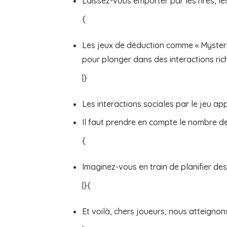
Laissez-vous emporter par les rires, le
{
Les jeux de déduction comme « Mysteri
pour plonger dans des interactions ric
|}
Les interactions sociales par le jeu 
Il faut prendre en compte le nombre de
{
Imaginez-vous en train de planifier de
|}{
Et voilà, chers joueurs, nous atteignon