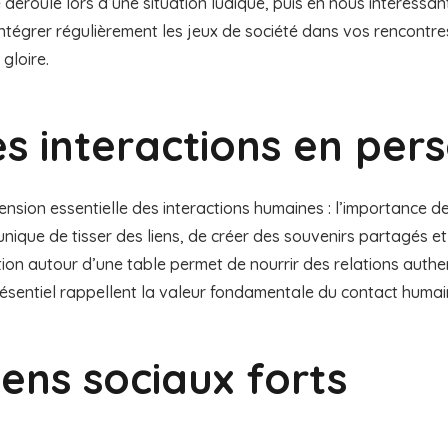
déroule lors d’une situation ludique, puis en nous intéressant
 intégrer régulièrement les jeux de société dans vos rencontre
gloire.
s interactions en per
mension essentielle des interactions humaines : l’importance
 unique de tisser des liens, de créer des souvenirs partagés e
ion autour d’une table permet de nourrir des relations authe
présentiel rappellent la valeur fondamentale du contact humain
iens sociaux forts