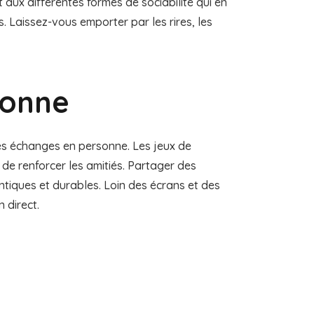
 aux différentes formes de sociabilité qui en
s. Laissez-vous emporter par les rires, les
sonne
 des échanges en personne. Les jeux de
t de renforcer les amitiés. Partager des
ntiques et durables. Loin des écrans et des
 direct.