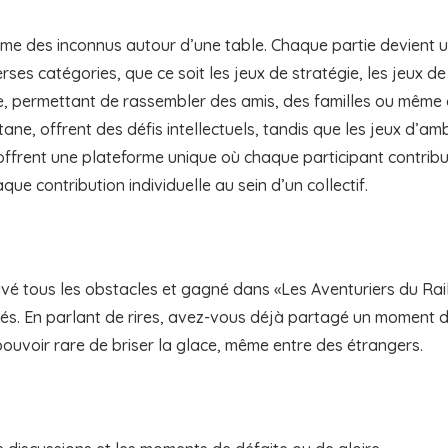
même des inconnus autour d’une table. Chaque partie devient u
ses catégories, que ce soit les jeux de stratégie, les jeux de
, permettant de rassembler des amis, des familles ou même 
atane, offrent des défis intellectuels, tandis que les jeux d
offrent une plateforme unique où chaque participant contribue
ue contribution individuelle au sein d’un collectif.
 tous les obstacles et gagné dans «Les Aventuriers du Rail »
gés. En parlant de rires, avez-vous déjà partagé un moment d
 pouvoir rare de briser la glace, même entre des étrangers.