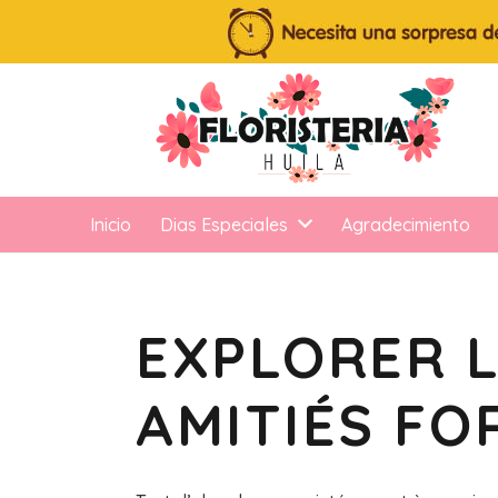
Inicio
Dias Especiales
Agradecimiento
EXPLORER L
AMITIÉS FO