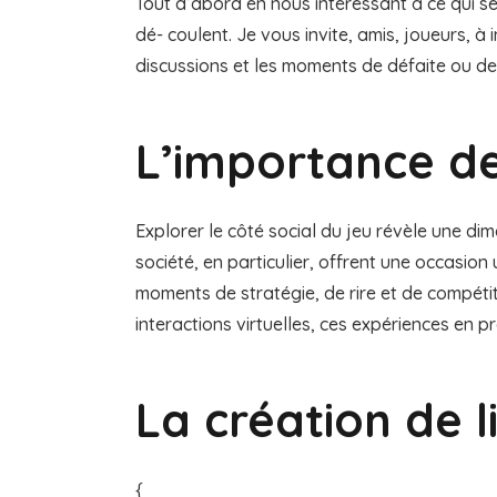
Tout d’abord en nous intéressant à ce qui se 
dé- coulent. Je vous invite, amis, joueurs, à
discussions et les moments de défaite ou de 
L’importance de
Explorer le côté social du jeu révèle une di
société, en particulier, offrent une occasion
moments de stratégie, de rire et de compétit
interactions virtuelles, ces expériences en 
La création de l
{