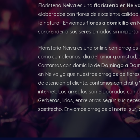
Floristería Neiva es una
floristería en Neiva
elaborados con flores de excelente calidad d
lo natural. Enviamos
flores a domicilio en 
sorprender a sus seres amados sin importar 
Floristería Neiva es una online con arreglos
como cumpleaños, día del amor y amistad, an
Contamos con domicilio de
Domingo a Dom
en Neiva ya que nuestros arreglos de flores
de atención al cliente. contamos con chat 
internet. Los arreglos son elaborados con d
Gerberas, lirios, entre otras según sus neces
sastifecho. Enviamos arreglos al norte, sur,