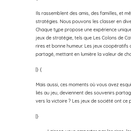
Ils rassemblent des amis, des familles, et 
stratégies. Nous pouvons les classer en diver
Chaque type propose une expérience unique
jeux de stratégie, tels que Les Colons de C
rires et bonne humeur. Les jeux coopératifs 
partagé, mettant en lumière la valeur de chaq
|} {
Mais aussi, ces moments où vous avez esquivé
liés au jeu, deviennent des souvenirs parta
vers la victoire ? Les jeux de société ont ce
|}