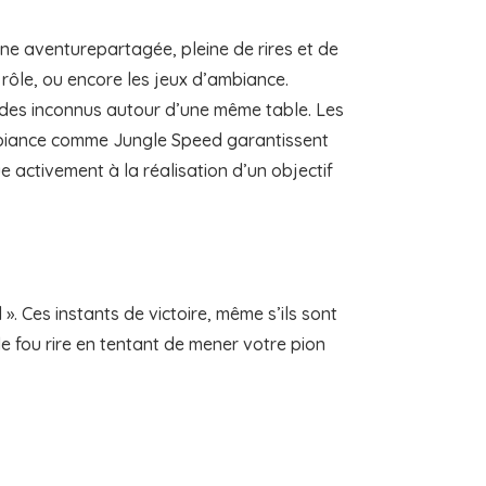
ne aventurepartagée, pleine de rires et de
 rôle, ou encore les jeux d’ambiance.
des inconnus autour d’une même table. Les
’ambiance comme Jungle Speed garantissent
 activement à la réalisation d’un objectif
. Ces instants de victoire, même s’ils sont
e fou rire en tentant de mener votre pion