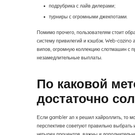
подрубрика с лайв дилерами;
турниры с огромными джекпотами.
Помимо прочего, пользователям стоит обр
систему привилегий и кэшбэк. Web-cazino
випов, огромную коллекцию слотмашин с 
незамедлительные выплаты.
По каковой мет
достаточно со
Если gambler ап х решил хайроллить, то 
перспективе советуют правильно выбрать 
четырех процентов, важны и дополнитель