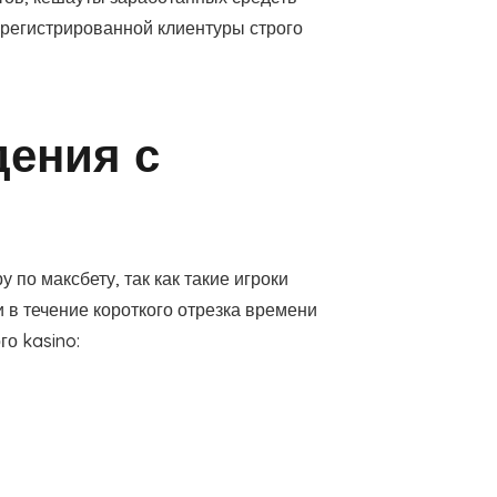
регистрированной клиентуры строго
дения с
по максбету, так как такие игроки
и в течение короткого отрезка времени
о kasino: