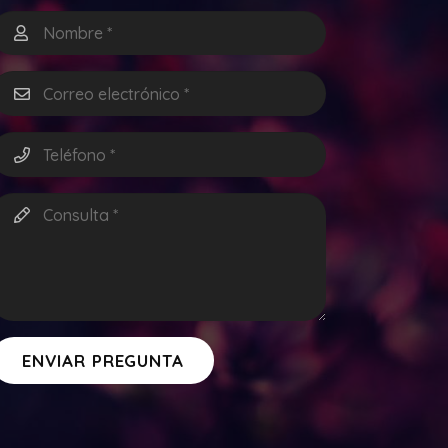
ENVIAR PREGUNTA