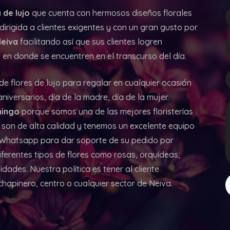
 de lujo
que cuenta con hermosos diseños florales
irigida a clientes exigentes y con un gran gusto por
Neiva
facilitando así que sus clientes logren
en donde se encuentren en el transcurso del día.
 de flores de lujo para regalar en cualquier ocasión
iversarios, día de la madre, día de la mujer.
ingo
porque somos una de las mejores floristerías
 son de alta calidad y tenemos un excelente equipo
y Whatsapp para dar soporte de su pedido por
iferentes tipos de flores como rosas, orquídeas,
idades. Nuestra política es tener al cliente
 chapinero, centro o cualquier sector de Neiva.