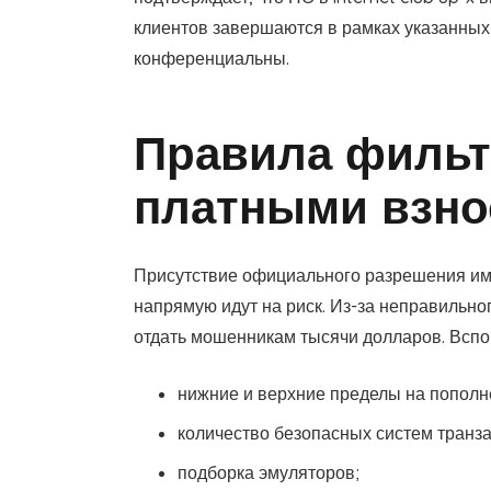
клиентов завершаются в рамках указанных
конференциальны.
Правила фильт
платными взн
Присутствие официального разрешения имее
напрямую идут на риск. Из-за неправильног
отдать мошенникам тысячи долларов. Вспо
нижние и верхние пределы на пополн
количество безопасных систем транза
подборка эмуляторов;