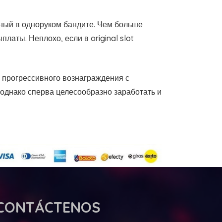
нный в одноруком бандите. Чем больше
аты. Неплохо, если в original slot
 прогрессивного вознаграждения с
 однако сперва целесообразно заработать и
CONTÁCTENOS