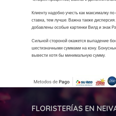
Клиенту надобно учесть как максималку п
ставка, тем лучше. Важна также дисперсия
добавлены особые картинки Вилд и знак Ра
Сильной стороной окажется выпадение бон
шестизначными суммами на кону. Бонусные 
вывести хотя бы минимальную сумму.
FLORISTERÍAS
EN NEIVA