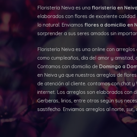
Floristería Neiva es una
floristería en Neiva
elaborados con flores de excelente calidad d
lo natural. Enviamos
flores a domicilio en 
sorprender a sus seres amados sin importar 
Floristería Neiva es una online con arreglos
como cumpleaños, día del amor y amistad, an
Contamos con domicilio de
Domingo a Dom
en Neiva ya que nuestros arreglos de flores
de atención al cliente. contamos con chat 
internet. Los arreglos son elaborados con d
Gerberas, lirios, entre otras según sus neces
sastifecho. Enviamos arreglos al norte, sur,