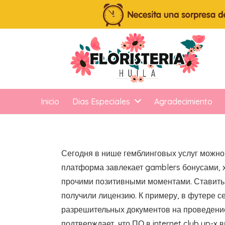
Inicio
Dias Especiales
Agradecimiento
Сегодня в нише гемблинговых услуг можно 
платформа завлекает gamblers бонусами,
прочими позитивными моментами. Ставить 
получили лицензию. К примеру, в футере 
разрешительных документов на проведение
подтверждает, что ПО в internet club up-