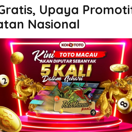
ratis, Upaya Promotif
tan Nasional