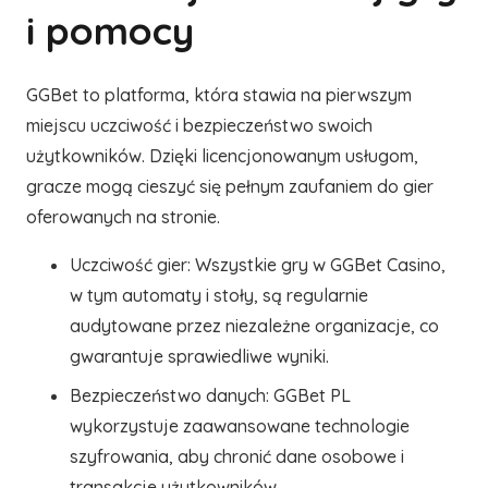
i pomocy
GGBet to platforma, która stawia na pierwszym
miejscu uczciwość i bezpieczeństwo swoich
użytkowników. Dzięki licencjonowanym usługom,
gracze mogą cieszyć się pełnym zaufaniem do gier
oferowanych na stronie.
Uczciwość gier: Wszystkie gry w GGBet Casino,
w tym automaty i stoły, są regularnie
audytowane przez niezależne organizacje, co
gwarantuje sprawiedliwe wyniki.
Bezpieczeństwo danych: GGBet PL
wykorzystuje zaawansowane technologie
szyfrowania, aby chronić dane osobowe i
transakcje użytkowników.