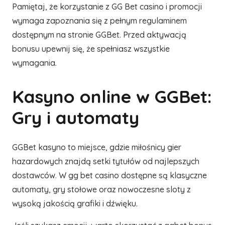
Pamiętaj, że korzystanie z GG Bet casino i promocji
wymaga zapoznania się z pełnym regulaminem
dostępnym na stronie GGBet. Przed aktywacją
bonusu upewnij się, że spełniasz wszystkie
wymagania.
Kasyno online w GGBet:
Gry i automaty
GGBet kasyno to miejsce, gdzie miłośnicy gier
hazardowych znajdą setki tytułów od najlepszych
dostawców. W gg bet casino dostępne są klasyczne
automaty, gry stołowe oraz nowoczesne sloty z
wysoką jakością grafiki i dźwięku.