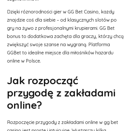
Dzięki różnorodności gier w GG Bet Casino, każdy
znajdzie coś dla siebie – od klasycznych slotów po
gry na żywo z profesjonalnymi krupierami. GG Bet
bonus to dodatkowa zachęta dla graczy, którzy chcą
zwiększyć swoje szanse na wygraną. Platforma
GGBet to idealne miejsce dla miłośników hazardu
online w Polsce.
Jak rozpocząć
przygodę z zakładami
online?
Rozpoczęcie przygody z zakładami online w gg bet
casino jest proste i intuicyjne. Wystarczy kilka