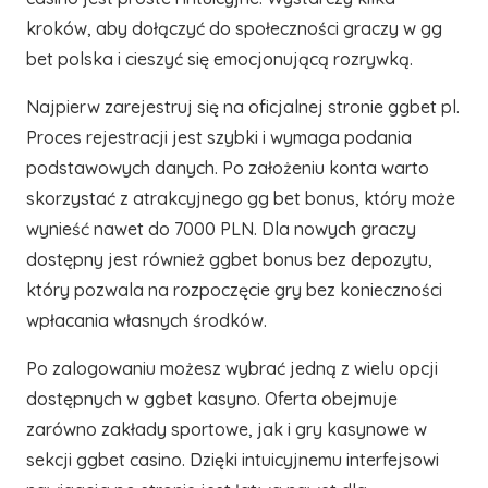
kroków, aby dołączyć do społeczności graczy w gg
bet polska i cieszyć się emocjonującą rozrywką.
Najpierw zarejestruj się na oficjalnej stronie ggbet pl.
Proces rejestracji jest szybki i wymaga podania
podstawowych danych. Po założeniu konta warto
skorzystać z atrakcyjnego gg bet bonus, który może
wynieść nawet do 7000 PLN. Dla nowych graczy
dostępny jest również ggbet bonus bez depozytu,
który pozwala na rozpoczęcie gry bez konieczności
wpłacania własnych środków.
Po zalogowaniu możesz wybrać jedną z wielu opcji
dostępnych w ggbet kasyno. Oferta obejmuje
zarówno zakłady sportowe, jak i gry kasynowe w
sekcji ggbet casino. Dzięki intuicyjnemu interfejsowi