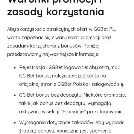
zasady korzystania
Aby skorzystać z atrakcyjnych ofert w GGBet PL,
warto zapoznać się z warunkami promocji oraz
zasadami korzystania z bonusów. Poniżej
przedstawiamy najważniejsze informacje:
Rejestracja i GGBet logowanie: Aby otrzymać
GG Bet bonus, należy założyć konto na
oficjalnej stronie GGBet Polska i zalogować się.
GG Bet bonus bez depozytu: Niektóre promocje,
takie jak bonus bez depozytu, wymagają
aktywacji w sekcji “Promocje” po zalogowaniu.
Wymagania dotyczące zakładów: Aby wypłacić
środki z bonusu, konieczne jest spełnienie