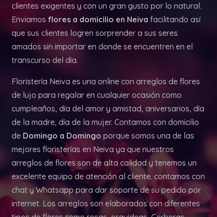
clientes exigentes y con un gran gusto por lo natural.
Enviamos
flores a domicilio en Neiva
facilitando así
que sus clientes logren sorprender a sus seres
amados sin importar en donde se encuentren en el
transcurso del día.
Floristería Neiva es una online con arreglos de flores
de lujo para regalar en cualquier ocasión como
cumpleaños, día del amor y amistad, aniversarios, día
de la madre, día de la mujer. Contamos con domicilio
de
Domingo a Domingo
porque somos una de las
mejores floristerías en Neiva ya que nuestros
arreglos de flores son de alta calidad y tenemos un
excelente equipo de atención al cliente. contamos con
chat y Whatsapp para dar soporte de su pedido por
internet. Los arreglos son elaborados con diferentes