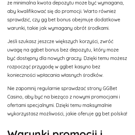
że minimalna kwota depozytu może być wymagana,
aby kwalifikować się do promocji. Warto również
sprawdzić, czy gg bet bonus obejmuje dodatkowe
warunki, takie jak wymagany obrót środkami.
Jeśli szukasz jeszcze większych korzyści, zwróć
uwagę na ggbet bonus bez depozytu, który może
być dostępny dla nowych graczy. Dzięki temu możesz
rozpocząć przygodę w ggbet kasyno bez
konieczności wpłacania własnych środków.
Nie zapomnij regularnie sprawdzać strony GGBet
Casino, aby być na bieżąco z nowymi promocjami i
ofertami specjalnymi. Dzięki temu maksymalnie
wykorzystasz możliwości, jakie oferuje gg bet polska!
Warunki promocji i