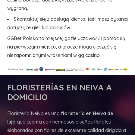
wygraną.
Skontaktuj się z obsługą klienta, jeśli masz pytania
dotyczące gier lub bonusów.
GGBet Polska to miejsce, gdzie uczciwość i pomoc są
na pierwszym miejscu, a gracze mogą cieszyć się
niezapomnianymi wrażeniami w gg casino.
FLORISTERÍAS
EN NEIVA A
DOMICILIO
Floristería Neiva es una
floristería en Neiva de
lujo
que cuenta con hermosos diseños florales
elaborados con flores de excelente calidad dirigida a