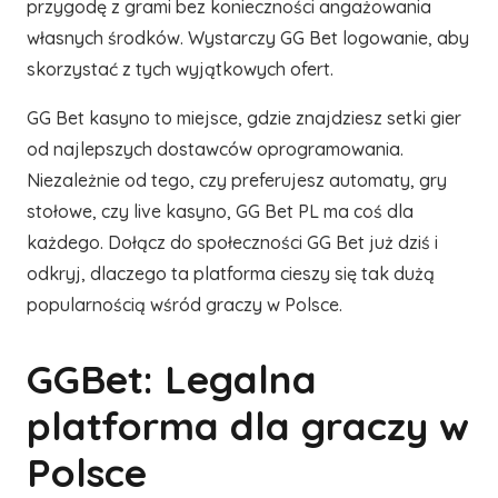
przygodę z grami bez konieczności angażowania
własnych środków. Wystarczy GG Bet logowanie, aby
skorzystać z tych wyjątkowych ofert.
GG Bet kasyno to miejsce, gdzie znajdziesz setki gier
od najlepszych dostawców oprogramowania.
Niezależnie od tego, czy preferujesz automaty, gry
stołowe, czy live kasyno, GG Bet PL ma coś dla
każdego. Dołącz do społeczności GG Bet już dziś i
odkryj, dlaczego ta platforma cieszy się tak dużą
popularnością wśród graczy w Polsce.
GGBet: Legalna
platforma dla graczy w
Polsce