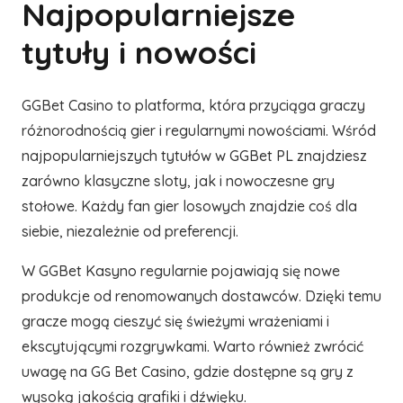
Najpopularniejsze
tytuły i nowości
GGBet Casino to platforma, która przyciąga graczy
różnorodnością gier i regularnymi nowościami. Wśród
najpopularniejszych tytułów w GGBet PL znajdziesz
zarówno klasyczne sloty, jak i nowoczesne gry
stołowe. Każdy fan gier losowych znajdzie coś dla
siebie, niezależnie od preferencji.
W GGBet Kasyno regularnie pojawiają się nowe
produkcje od renomowanych dostawców. Dzięki temu
gracze mogą cieszyć się świeżymi wrażeniami i
ekscytującymi rozgrywkami. Warto również zwrócić
uwagę na GG Bet Casino, gdzie dostępne są gry z
wysoką jakością grafiki i dźwięku.