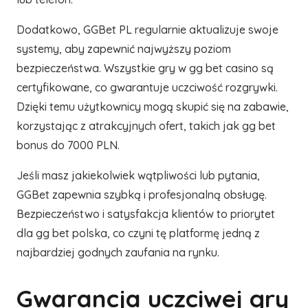
Dodatkowo, GGBet PL regularnie aktualizuje swoje
systemy, aby zapewnić najwyższy poziom
bezpieczeństwa. Wszystkie gry w gg bet casino są
certyfikowane, co gwarantuje uczciwość rozgrywki.
Dzięki temu użytkownicy mogą skupić się na zabawie,
korzystając z atrakcyjnych ofert, takich jak gg bet
bonus do 7000 PLN.
Jeśli masz jakiekolwiek wątpliwości lub pytania,
GGBet zapewnia szybką i profesjonalną obsługę.
Bezpieczeństwo i satysfakcja klientów to priorytet
dla gg bet polska, co czyni tę platformę jedną z
najbardziej godnych zaufania na rynku.
Gwarancja uczciwej gry