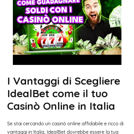
I Vantaggi di Scegliere
IdealBet come il tuo
Casinò Online in Italia
Se stai cercando un casinò online affidabile e ricco di
vantaggi in Italia, IdealBet dovrebbe essere la tua