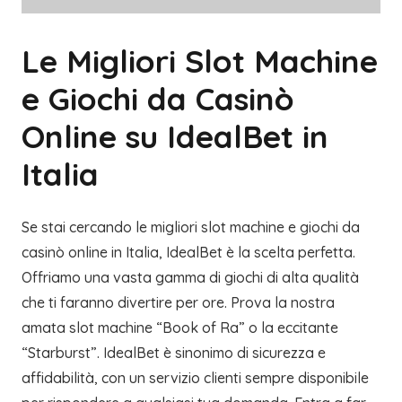
Le Migliori Slot Machine
e Giochi da Casinò
Online su IdealBet in
Italia
Se stai cercando le migliori slot machine e giochi da
casinò online in Italia, IdealBet è la scelta perfetta.
Offriamo una vasta gamma di giochi di alta qualità
che ti faranno divertire per ore. Prova la nostra
amata slot machine “Book of Ra” o la eccitante
“Starburst”. IdealBet è sinonimo di sicurezza e
affidabilità, con un servizio clienti sempre disponibile