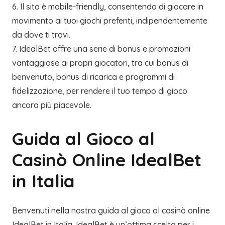
6. Il sito è mobile-friendly, consentendo di giocare in
movimento ai tuoi giochi preferiti, indipendentemente
da dove ti trovi.
7. IdealBet offre una serie di bonus e promozioni
vantaggiose ai propri giocatori, tra cui bonus di
benvenuto, bonus di ricarica e programmi di
fidelizzazione, per rendere il tuo tempo di gioco
ancora più piacevole.
Guida al Gioco al
Casinò Online IdealBet
in Italia
Benvenuti nella nostra guida al gioco al casinò online
IdealBet in Italia. IdealBet è un’ottima scelta per i