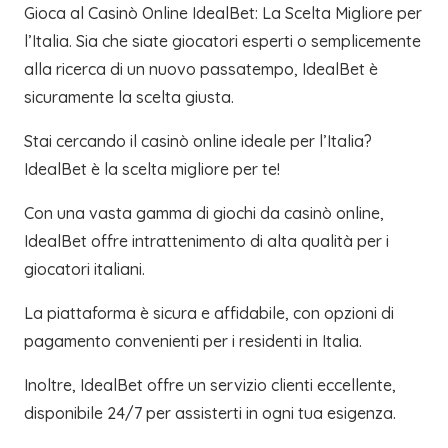
Gioca al Casinò Online IdealBet: La Scelta Migliore per
l’Italia. Sia che siate giocatori esperti o semplicemente
alla ricerca di un nuovo passatempo, IdealBet è
sicuramente la scelta giusta.
Stai cercando il casinò online ideale per l’Italia?
IdealBet è la scelta migliore per te!
Con una vasta gamma di giochi da casinò online,
IdealBet offre intrattenimento di alta qualità per i
giocatori italiani.
La piattaforma è sicura e affidabile, con opzioni di
pagamento convenienti per i residenti in Italia.
Inoltre, IdealBet offre un servizio clienti eccellente,
disponibile 24/7 per assisterti in ogni tua esigenza.