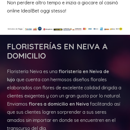
Non perdere altro tempo e inizia a giocare al casinò
online IdealBet oggi stesso!
FLORISTERÍAS
EN NEIVA A
DOMICILIO
Floristería Neiva es una
floristería en Neiva de
lujo
que cuenta con hermosos diseños florales
elaborados con flores de excelente calidad dirigida a
clientes exigentes y con un gran gusto por lo natural.
Enviamos
flores a domicilio en Neiva
facilitando así
que sus clientes logren sorprender a sus seres
amados sin importar en donde se encuentren en el
transcurso del día.