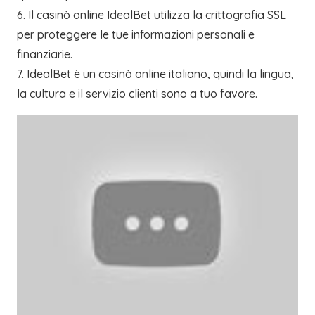
6. Il casinò online IdealBet utilizza la crittografia SSL
per proteggere le tue informazioni personali e
finanziarie.
7. IdealBet è un casinò online italiano, quindi la lingua,
la cultura e il servizio clienti sono a tuo favore.