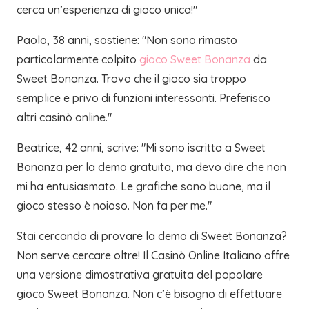
cerca un’esperienza di gioco unica!
Paolo, 38 anni, sostiene:
Non sono rimasto
particolarmente colpito
gioco Sweet Bonanza
da
Sweet Bonanza. Trovo che il gioco sia troppo
semplice e privo di funzioni interessanti. Preferisco
altri casinò online.
Beatrice, 42 anni, scrive:
Mi sono iscritta a Sweet
Bonanza per la demo gratuita, ma devo dire che non
mi ha entusiasmato. Le grafiche sono buone, ma il
gioco stesso è noioso. Non fa per me.
Stai cercando di provare la demo di Sweet Bonanza?
Non serve cercare oltre! Il Casinò Online Italiano offre
una versione dimostrativa gratuita del popolare
gioco Sweet Bonanza. Non c’è bisogno di effettuare