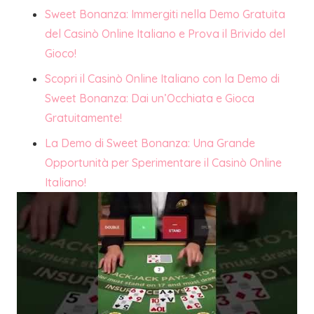
Sweet Bonanza: Immergiti nella Demo Gratuita
del Casinò Online Italiano e Prova il Brivido del
Gioco!
Scopri il Casinò Online Italiano con la Demo di
Sweet Bonanza: Dai un’Occhiata e Gioca
Gratuitamente!
La Demo di Sweet Bonanza: Una Grande
Opportunità per Sperimentare il Casinò Online
Italiano!