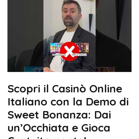
Scopri il Casinò Online
Italiano con la Demo di
Sweet Bonanza: Dai
un’Occhiata e Gioca