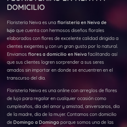
DOMICILIO
Floristería Neiva es una
floristería en Neiva de
lujo
que cuenta con hermosos diseños florales
elaborados con flores de excelente calidad dirigida a
clientes exigentes y con un gran gusto por lo natural.
Enviamos
flores a domicilio en Neiva
facilitando así
que sus clientes logren sorprender a sus seres
amados sin importar en donde se encuentren en el
transcurso del día.
Floristería Neiva es una online con arreglos de flores
de lujo para regalar en cualquier ocasión como
cumpleaños, día del amor y amistad, aniversarios, día
de la madre, día de la mujer. Contamos con domicilio
de
Domingo a Domingo
porque somos una de las