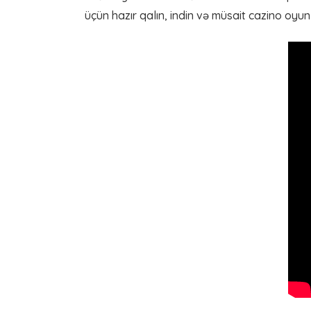
üçün hazır qalın, indin və müsait cazino oyun