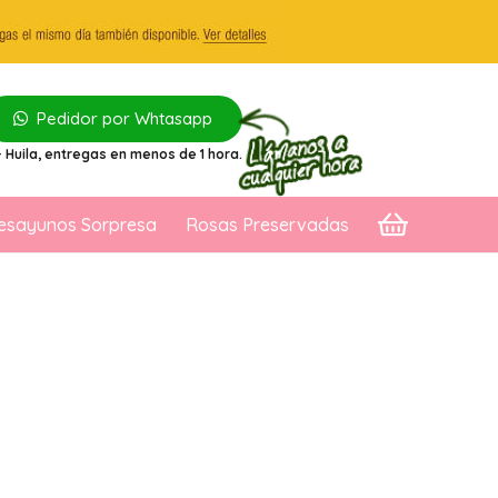
Pedidor por Whtasapp
 Huila
, entregas en menos de 1 hora.
esayunos Sorpresa
Rosas Preservadas