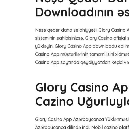
Downloadının əs
Nəşə qədər daha səlahiyyətli Glory Casino Ap
sisteminin sahibisinizsə, Glory Casino ofisi
yükləyin. Glory Casino App downloadu edilmi
Casino App müştərilərinin tamamilisini xidm
Casino App saytında qeydiyyatdan keçid və bo
Glory Casino A
Cazino Uğurluy
Glory Casino App Azərbaycanca Yüklənməsi: 
Azərbaycanca dilində indi. Mobil cazino platf