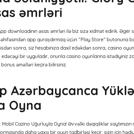
as əmrləri
p downloadının əsas əmrləri ilə biz sizə xidmət edirik. Əger 
al səhifəsindən app quraşdırmaq üçün “Play Store” butonuna ba
sdən sonra, siz hesabınıza daxil edəkdən sonra, casino oyunl
ət edəcəyi bir uyguladır, onunla casino oyunlarına istədiyin
nus əməlləri keçirə bilirsiniz.
pp Azərbaycanca Yüklə
la Oyna
Mobil Cazino Uğurluyla Oyna! Əvvəlki dəqiqliklər saytımızın
ormasında daha yaxşı bir oyun tadbirləsi keçir, sizin için hədi