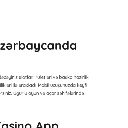
 Azərbaycanda
əyiniz slotları, ruletləri və başka hazirlik
kləri ilə əraxladı. Mobil uçuşunuzda keyfi
rsiniz. Uğurlu oyun və açar səhifələrində
Casino App