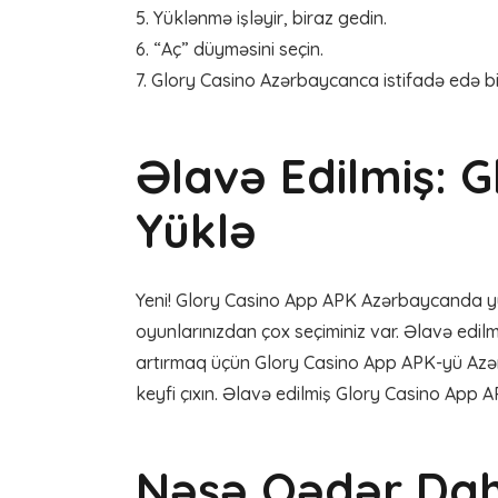
5. Yüklənmə işləyir, biraz gedin.
6. “Aç” düyməsini seçin.
7. Glory Casino Azərbaycanca istifadə edə bil
Əlavə Edilmiş:
Yüklə
Yeni! Glory Casino App APK Azərbaycanda yüklə
oyunlarınızdan çox seçiminiz var. Əlavə edil
artırmaq üçün Glory Casino App APK-yü Azərba
keyfi çıxın. Əlavə edilmiş Glory Casino App 
Nəşə Qədər Daha