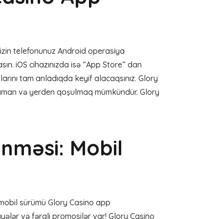
sizin telefonunuz Android operasiya
sın. iOS cihazınızda isə “App Store” dan
arını tam anladıqda keyif alacaqsınız. Glory
iz zaman və yerden qoşulmaq mümkündür. Glory
nməsi: Mobil
 mobil sürümü Glory Casino app
yyələr və fərqli promosilər var! Glory Casino