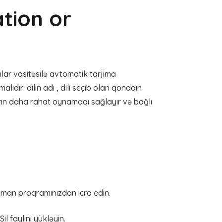
ation or
ar vasitəsilə avtomatik tarjima
lıdır: dilin adı , dili seçib olan qonaqın
arın daha rahat oynamaqı sağlayır və bağlı
zaman proqramınızdan icra edin.
l faylını yükləyin.