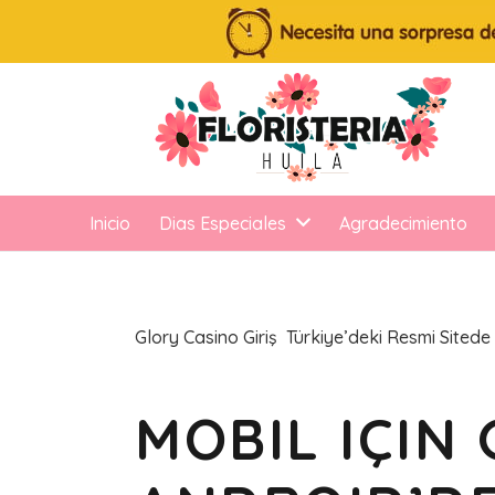
Inicio
Dias Especiales
Agradecimiento
Glory Casino Giriş ️ Türkiye’deki Resmi Sited
MOBIL IÇIN