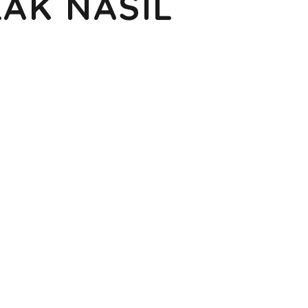
AK NASIL