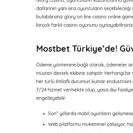
Glory Casino, oyuncuların kazançlarına güvenl
dallarının yanı sıra oyuncuların seçebileceği 
bulabilirsiniz glory on line casino online ga
birçok farklı casino oyununu oynayabilirsini
Mostbet Türkiye’de! Güve
Ödeme yöntemine bağlı olarak, ödemeler anınd
müşteri destek ekibine sahiptir. Herhangi bi
her türlü ihtilaflı durumun kumar endüstrisin
7/24 hizmet vermekte olup, yasa dışı faaliyet
engelleyebilir.
Son” yıllarda mobil oyunların gelişmesiy
Web platformu mükemmel çalışıyor, hızl