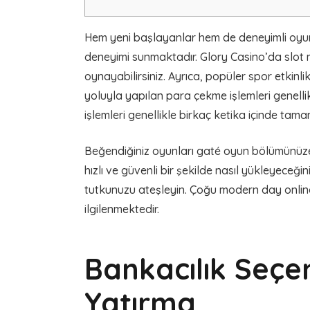
Hem yeni başlayanlar hem de deneyimli oyunc
deneyimi sunmaktadır. Glory Casino’da slot ma
oynayabilirsiniz. Ayrıca, popüler spor etkinl
yoluyla yapılan para çekme işlemleri genelli
işlemleri genellikle birkaç ketika içinde tama
Beğendiğiniz oyunları gaté oyun bölümünüze p
hızlı ve güvenli bir şekilde nasıl yükleyeceği
tutkunuzu ateşleyin. Çoğu modern day online c
ilgilenmektedir.
Bankacılık Seçe
Yatırma