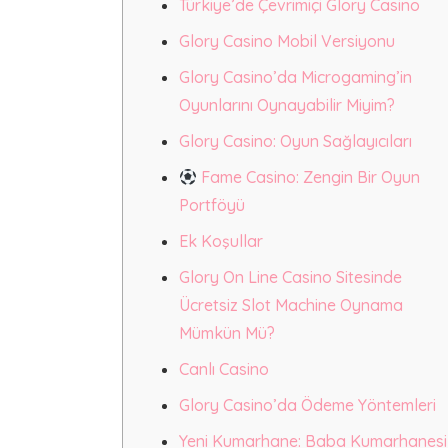
Türkiye’de Çevrimiçi Glory Casino
Glory Casino Mobil Versiyonu
Glory Casino’da Microgaming’in
Oyunlarını Oynayabilir Miyim?
Glory Casino: Oyun Sağlayıcıları
Fame Casino: Zengin Bir Oyun
Portföyü
Ek Koşullar
Glory On Line Casino Sitesinde
Ücretsiz Slot Machine Oynama
Mümkün Mü?
Canlı Casino
Glory Casino’da Ödeme Yöntemleri
Yeni Kumarhane: Baba Kumarhanesi