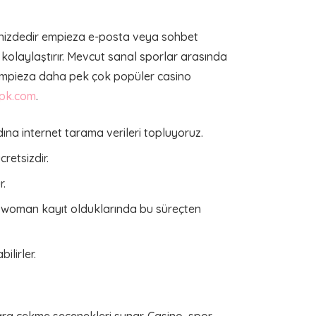
tinizdedir empieza e-posta veya sohbet
ni kolaylaştırır. Mevcut sanal sporlar arasında
let empieza daha pek çok popüler casino
apk.com
.
adına internet tarama verileri topluyoruz.
retsizdir.
r.
e woman kayıt olduklarında bu süreçten
ilirler.