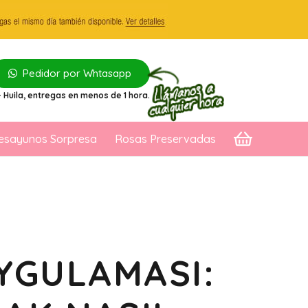
Pedidor por Whtasapp
 Huila
, entregas en menos de 1 hora.
esayunos Sorpresa
Rosas Preservadas
UYGULAMASI: