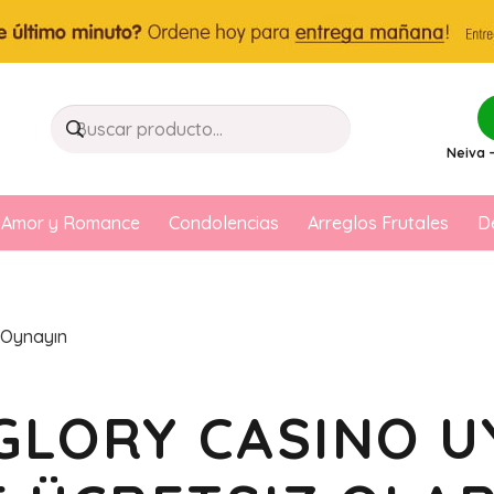
Neiva –
Amor y Romance
Condolencias
Arreglos Frutales
D
e Oynayın
 GLORY CASINO 