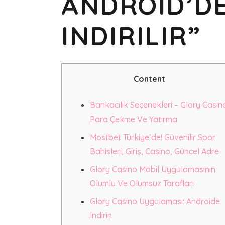
ANDROID’DE
INDIRILIR”
Content
Bankacılık Seçenekleri – Glory Casin
Para Çekme Ve Yatırma
Mostbet Türkiye’de! Güvenilir Spor
Bahisleri, Giriş, Casino, Güncel Adre
Glory Casino Mobil Uygulamasının
Olumlu Ve Olumsuz Tarafları
Glory Casino Uygulaması: Androide
Indirin