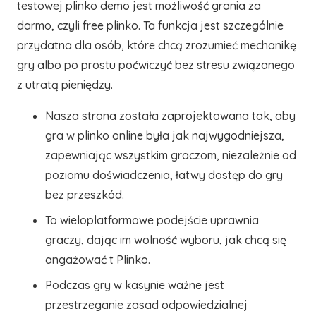
testowej plinko demo jest możliwość grania za
darmo, czyli free plinko. Ta funkcja jest szczególnie
przydatna dla osób, które chcą zrozumieć mechanikę
gry albo po prostu poćwiczyć bez stresu związanego
z utratą pieniędzy.
Nasza strona została zaprojektowana tak, aby
gra w plinko online była jak najwygodniejsza,
zapewniając wszystkim graczom, niezależnie od
poziomu doświadczenia, łatwy dostęp do gry
bez przeszkód.
To wieloplatformowe podejście uprawnia
graczy, dając im wolność wyboru, jak chcą się
angażować t Plinko.
Podczas gry w kasynie ważne jest
przestrzeganie zasad odpowiedzialnej