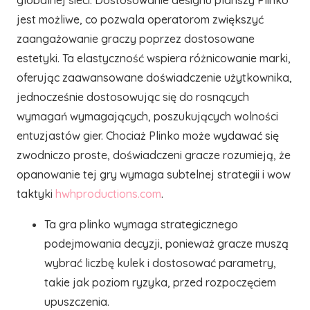
globalnej sieci. Dostosowanie designu planszy Plinko
jest możliwe, co pozwala operatorom zwiększyć
zaangażowanie graczy poprzez dostosowane
estetyki. Ta elastyczność wspiera różnicowanie marki,
oferując zaawansowane doświadczenie użytkownika,
jednocześnie dostosowując się do rosnących
wymagań wymagających, poszukujących wolności
entuzjastów gier. Chociaż Plinko może wydawać się
zwodniczo proste, doświadczeni gracze rozumieją, że
opanowanie tej gry wymaga subtelnej strategii i wow
taktyki
hwhproductions.com
.
Ta gra plinko wymaga strategicznego
podejmowania decyzji, ponieważ gracze muszą
wybrać liczbę kulek i dostosować parametry,
takie jak poziom ryzyka, przed rozpoczęciem
upuszczenia.