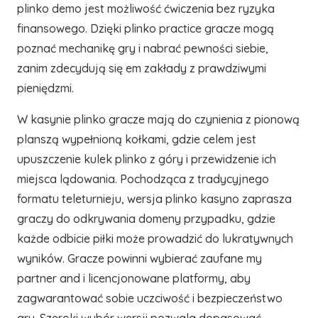
plinko demo jest możliwość ćwiczenia bez ryzyka
finansowego. Dzięki plinko practice gracze mogą
poznać mechanikę gry i nabrać pewności siebie,
zanim zdecydują się em zakłady z prawdziwymi
pieniędzmi.
W kasynie plinko gracze mają do czynienia z pionową
planszą wypełnioną kołkami, gdzie celem jest
upuszczenie kulek plinko z góry i przewidzenie ich
miejsca lądowania. Pochodząca z tradycyjnego
formatu teleturnieju, wersja plinko kasyno zaprasza
graczy do odkrywania domeny przypadku, gdzie
każde odbicie piłki może prowadzić do lukratywnych
wyników. Gracze powinni wybierać zaufane my
partner and i licencjonowane platformy, aby
zagwarantować sobie uczciwość i bezpieczeństwo