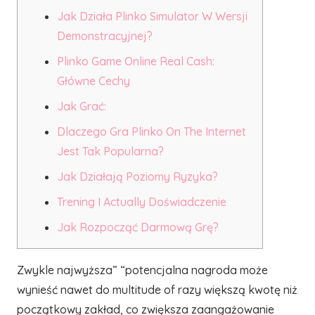
Jak Działa Plinko Simulator W Wersji
Demonstracyjnej?
Plinko Game Online Real Cash:
Główne Cechy
Jak Grać:
Dlaczego Gra Plinko On The Internet
Jest Tak Popularna?
Jak Działają Poziomy Ryzyka?
Trening I Actually Doświadczenie
Jak Rozpocząć Darmową Grę?
Zwykle najwyższa” “potencjalna nagroda może
wynieść nawet do multitude of razy większą kwotę niż
początkowy zakład, co zwiększa zaangażowanie