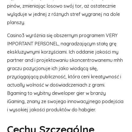
pinów, zmieniając losowo swój tor, aż ostatecznie
wyląduje w jednej z różnych stref wygranej na dole
planszy.
Casino3 wyróżnia się obszernym programem VERY
IMPORTANT PERSONEL, nagradzającym stałą grę
ekskluzywnymi korzyściami. Ich oddanie jakości my
partner and i projektowaniu skoncentrowanemu mhh
graczu pozycjonuje ich jako wiodącą siłę,
przyciągającą publiczność, która ceni kreatywność i
actually wolność w doświadczeniach z grami.
Bgaming to wybitny deweloper gier w branży
iGaming, znany ze swojego innowacyjnego podejścia
i wysokiej jakości produktów do habgier.
Cechy Szczególne