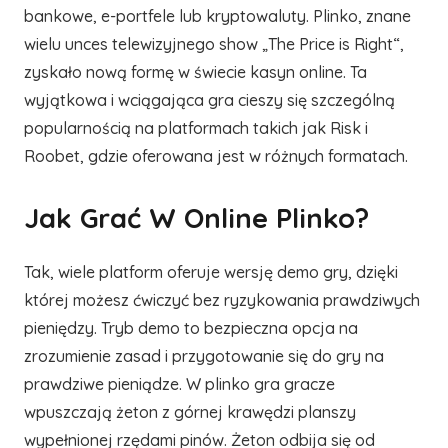
bankowe, e-portfele lub kryptowaluty. Plinko, znane
wielu unces telewizyjnego show „The Price is Right“,
zyskało nową formę w świecie kasyn online. Ta
wyjątkowa i wciągająca gra cieszy się szczególną
popularnością na platformach takich jak Risk i
Roobet, gdzie oferowana jest w różnych formatach.
Jak Grać W Online Plinko?
Tak, wiele platform oferuje wersję demo gry, dzięki
której możesz ćwiczyć bez ryzykowania prawdziwych
pieniędzy. Tryb demo to bezpieczna opcja na
zrozumienie zasad i przygotowanie się do gry na
prawdziwe pieniądze. W plinko gra gracze
wpuszczają żeton z górnej krawędzi planszy
wypełnionej rzędami pinów. Żeton odbija się od