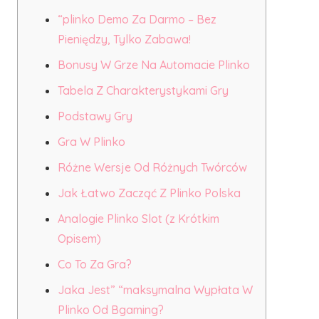
“plinko Demo Za Darmo – Bez
Pieniędzy, Tylko Zabawa!
Bonusy W Grze Na Automacie Plinko
Tabela Z Charakterystykami Gry
Podstawy Gry
Gra W Plinko
Różne Wersje Od Różnych Twórców
Jak Łatwo Zacząć Z Plinko Polska
Analogie Plinko Slot (z Krótkim
Opisem)
Co To Za Gra?
Jaka Jest” “maksymalna Wypłata W
Plinko Od Bgaming?