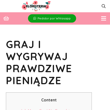
Pedidor por Whtasapp
GRAJ I
WYGRYWAJ
PRAWDZIWE
PIENIĄDZE
Content