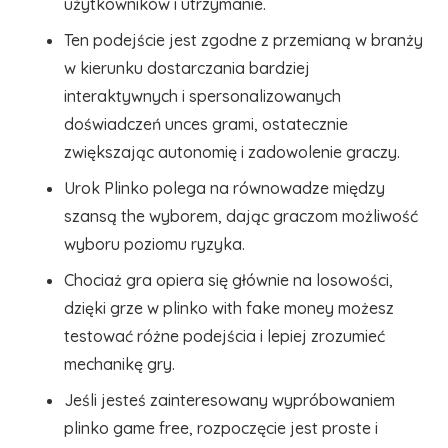
użytkowników i utrzymanie.
Ten podejście jest zgodne z przemianą w branży
w kierunku dostarczania bardziej
interaktywnych i spersonalizowanych
doświadczeń unces grami, ostatecznie
zwiększając autonomię i zadowolenie graczy.
Urok Plinko polega na równowadze między
szansą the wyborem, dając graczom możliwość
wyboru poziomu ryzyka.
Chociaż gra opiera się głównie na losowości,
dzięki grze w plinko with fake money możesz
testować różne podejścia i lepiej zrozumieć
mechanikę gry.
Jeśli jesteś zainteresowany wypróbowaniem
plinko game free, rozpoczęcie jest proste i