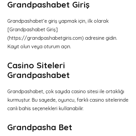
Grandpashabet Giriş
Grandpashabet’e giriş yapmak için, ilk olarak
[Grandpashabet Giriş]
(https://grandpashabetgiris.com) adresine gidin.
Kayıt olun veya oturum açın.
Casino Siteleri
Grandpashabet
Grandpashabet, çok sayıda casino sitesi ile ortaklığı
kurmuştur. Bu sayede, oyuncu, farklı casino sitelerinde
canlı bahis seçenekleri kullanabilir.
Grandpasha Bet