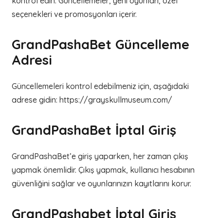
kontrol edin. Güncellemeler, yeni oyunları, özel
seçenekleri ve promosyonları içerir.
GrandPashaBet Güncelleme
Adresi
Güncellemeleri kontrol edebilmeniz için, aşağıdaki
adrese gidin: https://grayskullmuseum.com/
GrandPashaBet İptal Giriş
GrandPashaBet’e giriş yaparken, her zaman çıkış
yapmak önemlidir. Çıkış yapmak, kullanıcı hesabının
güvenliğini sağlar ve oyunlarınızın kayıtlarını korur.
GrandPashabet İptal Giriş