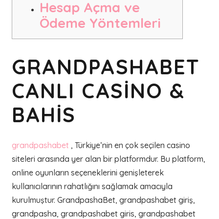
Hesap Açma ve
Ödeme Yöntemleri
GRANDPASHABET
CANLI CASİNO &
BAHİS
grandpashabet
, Türkiye’nin en çok seçilen casino
siteleri arasında yer alan bir platformdur. Bu platform,
online oyunların seçeneklerini genişleterek
kullanıcılarının rahatlığını sağlamak amacıyla
kurulmuştur. GrandpashaBet, grandpashabet giriş,
grandpasha, grandpashabet giris, grandpashabet