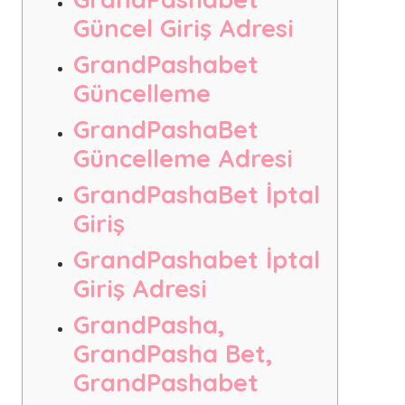
Güncel Giriş Adresi
GrandPashabet
Güncelleme
GrandPashaBet
Güncelleme Adresi
GrandPashaBet İptal
Giriş
GrandPashabet İptal
Giriş Adresi
GrandPasha,
GrandPasha Bet,
GrandPashabet