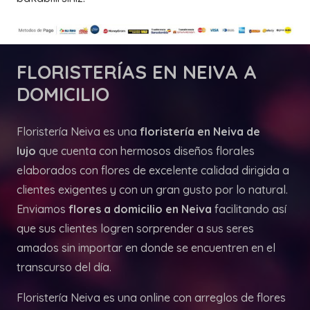
FLORISTERÍAS
EN NEIVA A
DOMICILIO
Floristería Neiva es una
floristería en Neiva de
lujo
que cuenta con hermosos diseños florales
elaborados con flores de excelente calidad dirigida a
clientes exigentes y con un gran gusto por lo natural.
Enviamos
flores a domicilio en Neiva
facilitando así
que sus clientes logren sorprender a sus seres
amados sin importar en donde se encuentren en el
transcurso del día.
Floristería Neiva es una online con arreglos de flores