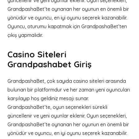
güncellenir ve yeni oyunlar eklenir. Oyun seçenekleri,
GrandpashaBet’te oynanan her oyunun en önemli bir
yönüdür ve oyuncu, en iyi oyunu seçerek kazanabilir.
Oyuncu, oturumu kapatmak için GrandpashaBet’ten
çıkış yapmalıdır.
Casino Siteleri
Grandpashabet Giriş
GrandpashaBet, çok sayıda casino siteleri arasında
bulunan bir platformdur ve her zaman yeni oyuncuları
karşılayıp hoş geldiniz mesajı sunar.
GrandpashaBet’te, oyun seçenekleri sürekli
güncellenir ve yeni oyunlar eklenir. Oyun seçenekleri,
GrandpashaBet’te oynanan her oyunun en önemli bir
yönüdür ve oyuncu, en iyi oyunu seçerek kazanabilir.