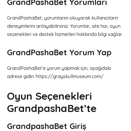
GrandPashaBet Yorumları
GrandPashaBet, yorumlarını okuyarak kullanıcıların
deneyimlerini anlayabilirsiniz. Yorumlar, site hızı, oyun
seçenekleri ve destek hizmetleri hakkında bilgi sağlar.
GrandPashaBet Yorum Yap
GrandPashaBet’e yorum yapmak için, aşağıdaki
adrese gidin: https://grayskullmuseum.com/
Oyun Seçenekleri
GrandpashaBet’te
GrandpashaBet Giriş