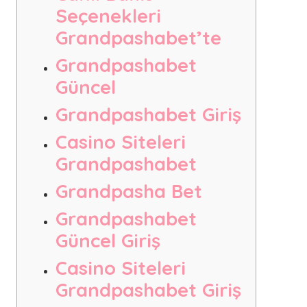
Seçenekleri
Grandpashabet’te
Grandpashabet
Güncel
Grandpashabet Giriş
Casino Siteleri
Grandpashabet
Grandpasha Bet
Grandpashabet
Güncel Giriş
Casino Siteleri
Grandpashabet Giriş