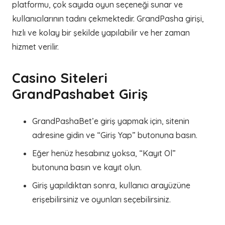
platformu, çok sayıda oyun seçeneği sunar ve
kullanıcılarının tadını çekmektedir. GrandPasha girişi,
hızlı ve kolay bir şekilde yapılabilir ve her zaman
hizmet verilir.
Casino Siteleri
GrandPashabet Giriş
GrandPashaBet’e giriş yapmak için, sitenin
adresine gidin ve “Giriş Yap” butonuna basın.
Eğer henüz hesabınız yoksa, “Kayıt Ol”
butonuna basın ve kayıt olun.
Giriş yapıldıktan sonra, kullanıcı arayüzüne
erişebilirsiniz ve oyunları seçebilirsiniz.