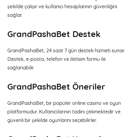
şekilde çalışır ve kullanıcı hesaplarının güvenliğini
sağlar.
GrandPashaBet Destek
GrandPashaBet, 24 saat 7 gün destek hizmeti sunar.
Destek, e-posta, telefon ve iletisim formu ile
sağlanabilir.
GrandPashaBet Öneriler
GrandPashaBet, bir popüler online casino ve oyun
platformudur. Kullanıcılarının tadını çekmektedir ve
güvenli bir şekilde oyunlarını seçebilirler.