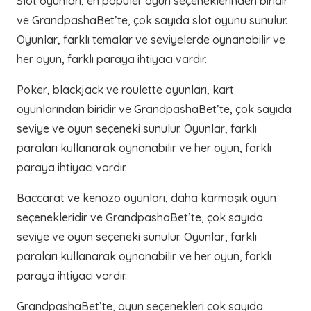
Slot oyunları, en popüler oyun seçeneklerinden biridir
ve GrandpashaBet’te, çok sayıda slot oyunu sunulur.
Oyunlar, farklı temalar ve seviyelerde oynanabilir ve
her oyun, farklı paraya ihtiyacı vardır.
Poker, blackjack ve roulette oyunları, kart
oyunlarından biridir ve GrandpashaBet’te, çok sayıda
seviye ve oyun seçeneki sunulur. Oyunlar, farklı
paraları kullanarak oynanabilir ve her oyun, farklı
paraya ihtiyacı vardır.
Baccarat ve kenozo oyunları, daha karmaşık oyun
seçenekleridir ve GrandpashaBet’te, çok sayıda
seviye ve oyun seçeneki sunulur. Oyunlar, farklı
paraları kullanarak oynanabilir ve her oyun, farklı
paraya ihtiyacı vardır.
GrandpashaBet’te, oyun seçenekleri çok sayıda