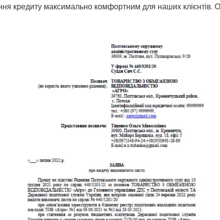
ння кредиту максимально комфортним для наших клієнтів. О