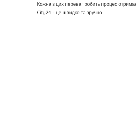
Кожна з цих переваг робить процес отрима
City24 – це швидко та зручно.