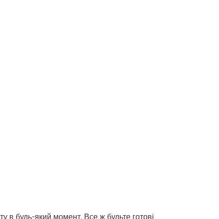
ту в будь-який момент. Все ж будьте готові