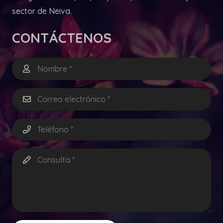
sector de Neiva.
CONTÁCTENOS