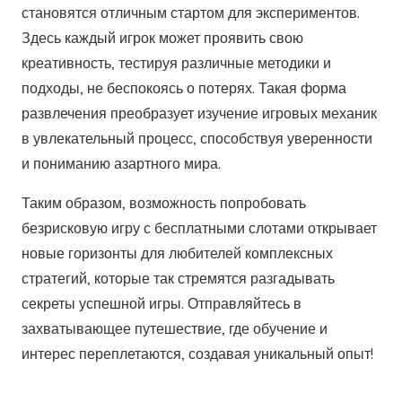
становятся отличным стартом для экспериментов.
Здесь каждый игрок может проявить свою
креативность, тестируя различные методики и
подходы, не беспокоясь о потерях. Такая форма
развлечения преобразует изучение игровых механик
в увлекательный процесс, способствуя уверенности
и пониманию азартного мира.
Таким образом, возможность попробовать
безрисковую игру с бесплатными слотами открывает
новые горизонты для любителей комплексных
стратегий, которые так стремятся разгадывать
секреты успешной игры. Отправляйтесь в
захватывающее путешествие, где обучение и
интерес переплетаются, создавая уникальный опыт!