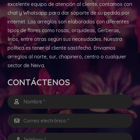
excelente equipo de atención al cliente. contamos con
chat y Whatsapp para dar soporte de su pedido por
internet. Los arreglos son elaborados con diferentes
tipos de flores como rosas, orquídeas, Gerberas,
lirios, entre otras según sus necesidades. Nuestra
política es tener al cliente sastifecho. Enviamos
arreglos al norte, sur, chapinero, centro o cualquier
sector de Neiva.
CONTÁCTENOS