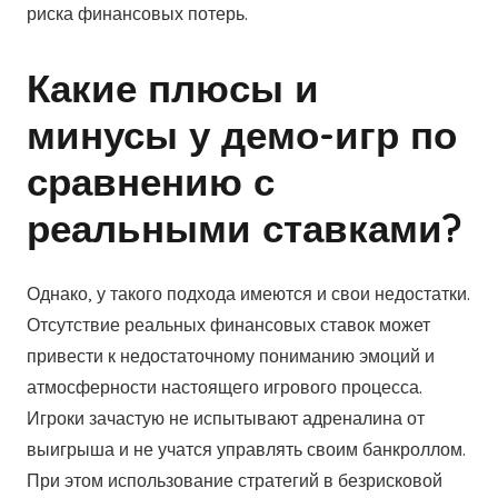
риска финансовых потерь.
Какие плюсы и
минусы у демо-игр по
сравнению с
реальными ставками?
Однако, у такого подхода имеются и свои недостатки.
Отсутствие реальных финансовых ставок может
привести к недостаточному пониманию эмоций и
атмосферности настоящего игрового процесса.
Игроки зачастую не испытывают адреналина от
выигрыша и не учатся управлять своим банкроллом.
При этом использование стратегий в безрисковой