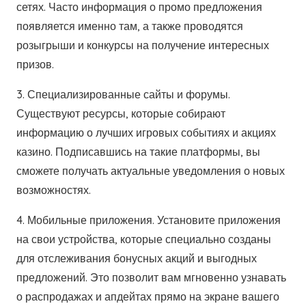
сетях. Часто информация о промо предложения
появляется именно там, а также проводятся
розыгрыши и конкурсы на получение интересных
призов.
3. Специализированные сайты и форумы.
Существуют ресурсы, которые собирают
информацию о лучших игровых событиях и акциях
казино. Подписавшись на такие платформы, вы
сможете получать актуальные уведомления о новых
возможностях.
4. Мобильные приложения. Установите приложения
на свои устройства, которые специально созданы
для отслеживания бонусных акций и выгодных
предложений. Это позволит вам мгновенно узнавать
о распродажах и апдейтах прямо на экране вашего