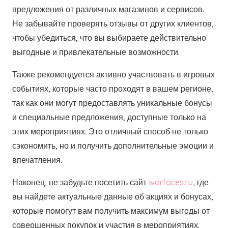
предложения от различных магазинов и сервисов.
Не забывайте проверять отзывы от других клиентов,
чтобы убедиться, что вы выбираете действительно
выгодные и привлекательные возможности.
Также рекомендуется активно участвовать в игровых
событиях, которые часто проходят в вашем регионе,
так как они могут предоставлять уникальные бонусы
и специальные предложения, доступные только на
этих мероприятиях. Это отличный способ не только
сэкономить, но и получить дополнительные эмоции и
впечатления.
Наконец, не забудьте посетить сайт
warfaces.ru
, где
вы найдете актуальные данные об акциях и бонусах,
которые помогут вам получить максимум выгоды от
совершенных покупок и участия в мероприятиях.