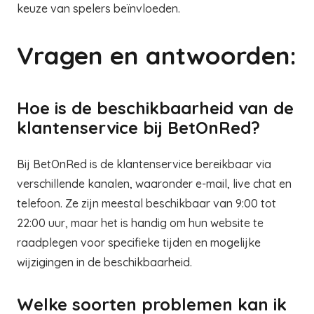
keuze van spelers beïnvloeden.
Vragen en antwoorden:
Hoe is de beschikbaarheid van de
klantenservice bij BetOnRed?
Bij BetOnRed is de klantenservice bereikbaar via
verschillende kanalen, waaronder e-mail, live chat en
telefoon. Ze zijn meestal beschikbaar van 9:00 tot
22:00 uur, maar het is handig om hun website te
raadplegen voor specifieke tijden en mogelijke
wijzigingen in de beschikbaarheid.
Welke soorten problemen kan ik