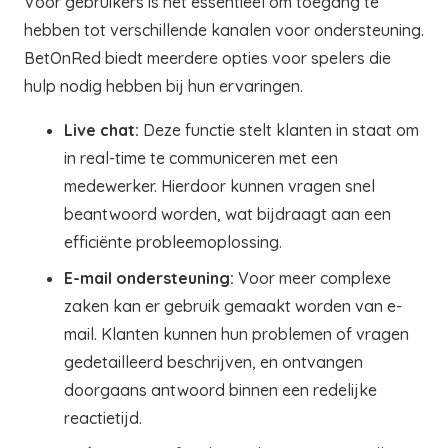
Voor gebruikers is het essentieel om toegang te
hebben tot verschillende kanalen voor ondersteuning.
BetOnRed biedt meerdere opties voor spelers die
hulp nodig hebben bij hun ervaringen.
Live chat:
Deze functie stelt klanten in staat om
in real-time te communiceren met een
medewerker. Hierdoor kunnen vragen snel
beantwoord worden, wat bijdraagt aan een
efficiënte probleemoplossing.
E-mail ondersteuning:
Voor meer complexe
zaken kan er gebruik gemaakt worden van e-
mail. Klanten kunnen hun problemen of vragen
gedetailleerd beschrijven, en ontvangen
doorgaans antwoord binnen een redelijke
reactietijd.