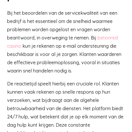
Bij het beoordelen van de servicekwaliteit van een
bedrijf is het essentieel om de snelheid waarmee
problemen worden opgelost en vragen worden
beantwoord, in overweging te nemen. Bij
betonred
casino
kun je rekenen op e-mail ondersteuning die
beschikbaar is voor al je zorgen. Klanten waarderen
de effectieve probleemoplossing, vooral in situaties
waarin snel handelen nodig is.
De reactietijd speelt hierbij een cruciale rol. Klanten
kunnen vaak rekenen op snelle respons op hun
verzoeken, wat bijdraagt aan de algehele
betrouwbaarheid van de diensten. Het platform biedt
24/7 hulp, wat betekent dat je op elk moment van de
dag hulp kunt krijgen. Deze constante