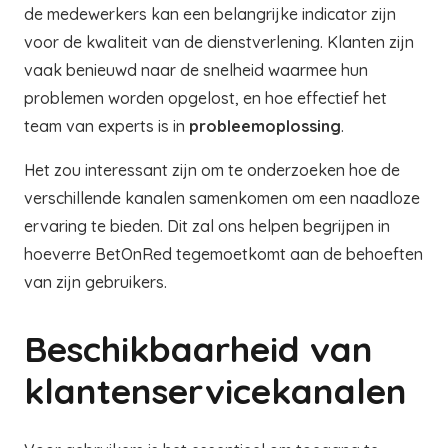
de medewerkers kan een belangrijke indicator zijn
voor de kwaliteit van de dienstverlening. Klanten zijn
vaak benieuwd naar de snelheid waarmee hun
problemen worden opgelost, en hoe effectief het
team van experts is in
probleemoplossing
.
Het zou interessant zijn om te onderzoeken hoe de
verschillende kanalen samenkomen om een naadloze
ervaring te bieden. Dit zal ons helpen begrijpen in
hoeverre BetOnRed tegemoetkomt aan de behoeften
van zijn gebruikers.
Beschikbaarheid van
klantenservicekanalen