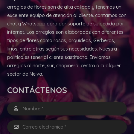
arreglos de flores son de alta calidad y tenemos un
excelente equipo de atención al cliente. contamos con
chat y Whatsapp para dar soporte de su pedido por
internet. Los arreglos son elaborados con diferentes
tipos de flores como rosas, orquídeas, Gerberas,
lirios, entre otras según sus necesidades. Nuestra
política es tener al cliente sastifecho. Enviamos
arreglos al norte, sur, chapinero, centro o cualquier
sector de Neiva.
CONTÁCTENOS