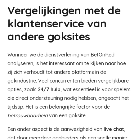
Vergelijkingen met de
klantenservice van
andere goksites
Wanneer we de dienstverlening van BetOnRed
analyseren, is het interessant om te kijken naar hoe
zij zich verhoudt tot andere platforms in de
gokindustrie. Veel concurrenten bieden vergelijkbare
opties, zoals
24/7 hulp
, wat essentieel is voor spelers
die direct ondersteuning nodig hebben, ongeacht het
tijdstip. Het is een belangrijke factor voor de
betrouwbaarheid
van een goksite.
Een ander aspect is de aanwezigheid van
live chat
,
dat door meerdere aanbieders als een snelle manier