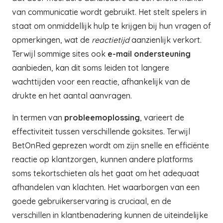
van communicatie wordt gebruikt. Het stelt spelers in
staat om onmiddellijk hulp te krijgen bij hun vragen of
opmerkingen, wat de
reactietijd
aanzienlijk verkort.
Terwijl sommige sites ook
e-mail ondersteuning
aanbieden, kan dit soms leiden tot langere
wachttijden voor een reactie, afhankelijk van de
drukte en het aantal aanvragen.
In termen van
probleemoplossing
, varieert de
effectiviteit tussen verschillende goksites. Terwijl
BetOnRed geprezen wordt om zijn snelle en efficiënte
reactie op klantzorgen, kunnen andere platforms
soms tekortschieten als het gaat om het adequaat
afhandelen van klachten. Het waarborgen van een
goede gebruikerservaring is cruciaal, en de
verschillen in klantbenadering kunnen de uiteindelijke