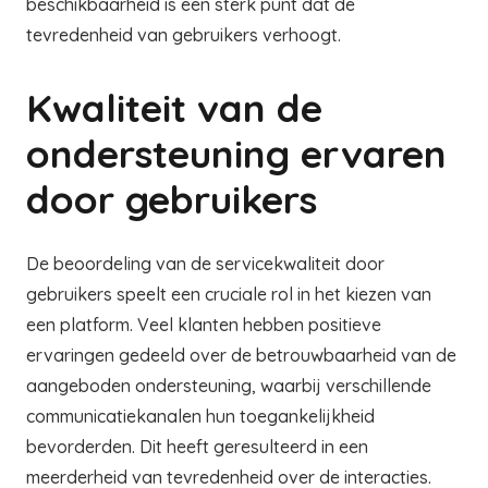
beschikbaarheid is een sterk punt dat de
tevredenheid van gebruikers verhoogt.
Kwaliteit van de
ondersteuning ervaren
door gebruikers
De beoordeling van de servicekwaliteit door
gebruikers speelt een cruciale rol in het kiezen van
een platform. Veel klanten hebben positieve
ervaringen gedeeld over de betrouwbaarheid van de
aangeboden ondersteuning, waarbij verschillende
communicatiekanalen hun toegankelijkheid
bevorderden. Dit heeft geresulteerd in een
meerderheid van tevredenheid over de interacties.