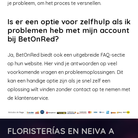
je probleem, om het proces te versnellen.
Is er een optie voor zelfhulp als ik
problemen heb met mijn account
bij BetOnRed?
Ja, BetOnRed biedt ook een uitgebreide FAQ-sectie
op hun website. Hier vind je antwoorden op veel
voorkomende vragen en probleemoplossingen. Dit
kan een handige optie zijn als je snel zelf een
oplossing wilt vinden zonder contact op te nemen met
de klantenservice.
FLORISTERÍAS
EN NEIVA A