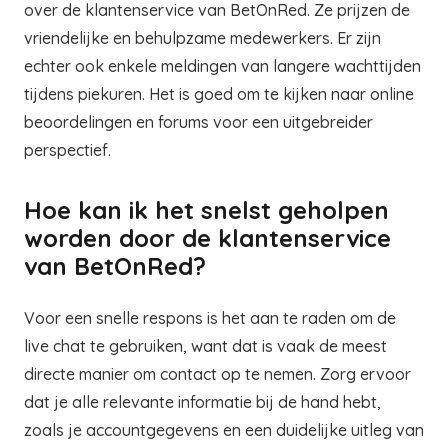
over de klantenservice van BetOnRed. Ze prijzen de
vriendelijke en behulpzame medewerkers. Er zijn
echter ook enkele meldingen van langere wachttijden
tijdens piekuren. Het is goed om te kijken naar online
beoordelingen en forums voor een uitgebreider
perspectief.
Hoe kan ik het snelst geholpen
worden door de klantenservice
van BetOnRed?
Voor een snelle respons is het aan te raden om de
live chat te gebruiken, want dat is vaak de meest
directe manier om contact op te nemen. Zorg ervoor
dat je alle relevante informatie bij de hand hebt,
zoals je accountgegevens en een duidelijke uitleg van