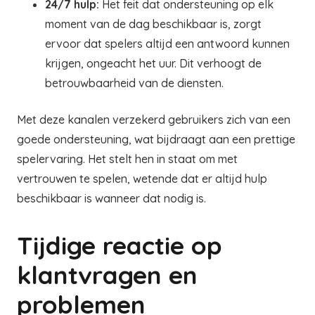
24/7 hulp:
Het feit dat ondersteuning op elk
moment van de dag beschikbaar is, zorgt
ervoor dat spelers altijd een antwoord kunnen
krijgen, ongeacht het uur. Dit verhoogt de
betrouwbaarheid van de diensten.
Met deze kanalen verzekerd gebruikers zich van een
goede ondersteuning, wat bijdraagt aan een prettige
spelervaring. Het stelt hen in staat om met
vertrouwen te spelen, wetende dat er altijd hulp
beschikbaar is wanneer dat nodig is.
Tijdige reactie op
klantvragen en
problemen