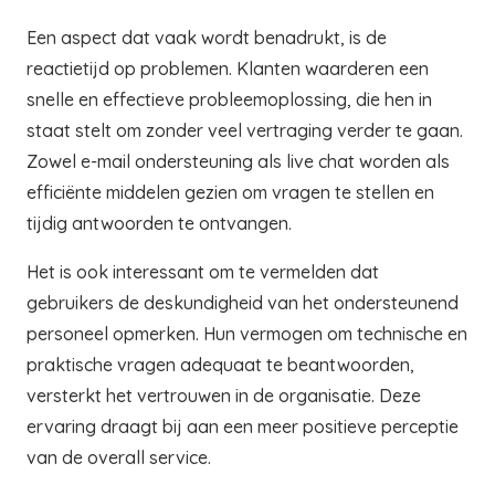
Een aspect dat vaak wordt benadrukt, is de
reactietijd op problemen. Klanten waarderen een
snelle en effectieve probleemoplossing, die hen in
staat stelt om zonder veel vertraging verder te gaan.
Zowel e-mail ondersteuning als live chat worden als
efficiënte middelen gezien om vragen te stellen en
tijdig antwoorden te ontvangen.
Het is ook interessant om te vermelden dat
gebruikers de deskundigheid van het ondersteunend
personeel opmerken. Hun vermogen om technische en
praktische vragen adequaat te beantwoorden,
versterkt het vertrouwen in de organisatie. Deze
ervaring draagt bij aan een meer positieve perceptie
van de overall service.