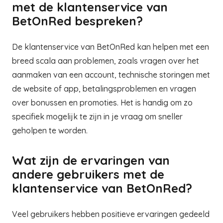
met de klantenservice van
BetOnRed bespreken?
De klantenservice van BetOnRed kan helpen met een
breed scala aan problemen, zoals vragen over het
aanmaken van een account, technische storingen met
de website of app, betalingsproblemen en vragen
over bonussen en promoties. Het is handig om zo
specifiek mogelijk te zijn in je vraag om sneller
geholpen te worden.
Wat zijn de ervaringen van
andere gebruikers met de
klantenservice van BetOnRed?
Veel gebruikers hebben positieve ervaringen gedeeld