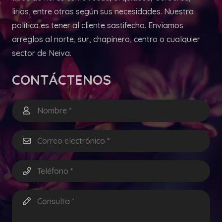
lirios, entre otras según sus necesidades. Nuestra
política es tener al cliente sastifecho. Enviamos
arreglos al norte, sur, chapinero, centro o cualquier
sector de Neiva.
CONTÁCTENOS