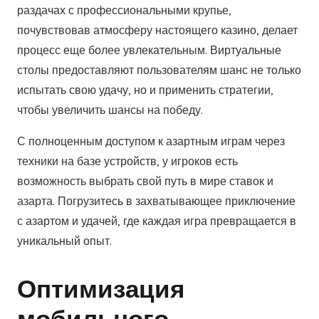
раздачах с профессиональными крупье,
почувствовав атмосферу настоящего казино, делает
процесс еще более увлекательным. Виртуальные
столы предоставляют пользователям шанс не только
испытать свою удачу, но и применить стратегии,
чтобы увеличить шансы на победу.
С полноценным доступом к азартным играм через
техники на базе устройств, у игроков есть
возможность выбрать свой путь в мире ставок и
азарта. Погрузитесь в захватывающее приключение
с азартом и удачей, где каждая игра превращается в
уникальный опыт.
Оптимизация
мобильного