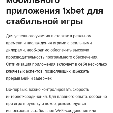
приложения 1xbet для
стабильной игры
Для успешного участия в ставках в реальном
времени и наслаждения играми с реальными
дилерами, необходимо обеспечить высокую
производительность программного обеспечения.
Оптимизация приложения включает в себя несколько
ключевых аспектов, позволяющих избежать
прерываний и задержек.
Во-первых, важно контролировать скорость
интернет-соединения. Для плавного опыта, особенно
при игре в рулетку и покер, рекомендуется
использовать стабильное Wi-Fi-соединение или