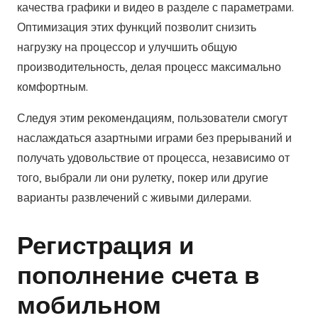
качества графики и видео в разделе с параметрами.
Оптимизация этих функций позволит снизить
нагрузку на процессор и улучшить общую
производительность, делая процесс максимально
комфортным.
Следуя этим рекомендациям, пользователи смогут
наслаждаться азартными играми без прерываний и
получать удовольствие от процесса, независимо от
того, выбрали ли они рулетку, покер или другие
варианты развлечений с живыми дилерами.
Регистрация и
пополнение счета в
мобильном