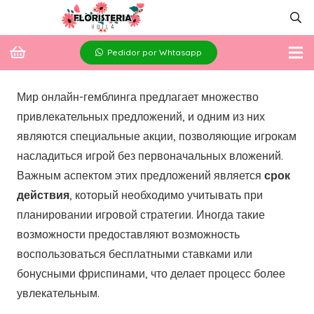
Pedidor por Whtasapp
Мир онлайн-гемблинга предлагает множество
привлекательных предложений, и одним из них
являются специальные акции, позволяющие игрокам
насладиться игрой без первоначальных вложений.
Важным аспектом этих предложений является
срок
действия
, который необходимо учитывать при
планировании игровой стратегии. Иногда такие
возможности предоставляют возможность
воспользоваться бесплатными ставками или
бонусными фриспинами, что делает процесс более
увлекательным.