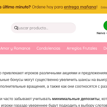
Neiva –
Amor y Romance
Condolencias
Arreglos Frutales
D
о привлекают игроков различными акциями и предложениям
ьные бонусы могут существенно увеличить шансы на выигр
полнительные вращения, а также как они соотносятся с ра
ки часто забывают учитывать
минимальные депозиты
, к
игроки гораздо увереннее будут подходить к выбору слотов