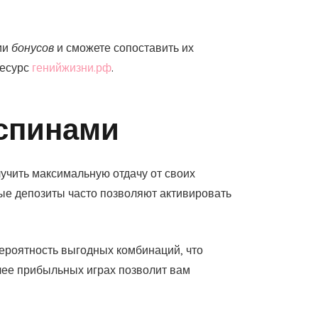
ии
бонусов
и сможете сопоставить их
ресурс
генийжизни.рф
.
испинами
учить максимальную отдачу от своих
ные депозиты часто позволяют активировать
ероятность выгодных комбинаций, что
ее прибыльных играх позволит вам