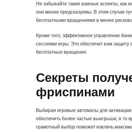
Не забывайте такие важные аспекты, как в
они менее предсказуемы. В этом случае лу
бесплатными вращениями в менее рискова
Кроме того, эффективное управление банко
сессиями игры. Это обеспечит вам защиту
бесплатные вращения.
Секреты получ
фриспинами
Выбирая игровые автоматы для активации 
обеспечить более частые выигрыши, в то 
грамотный выбор поможет извлечь максим