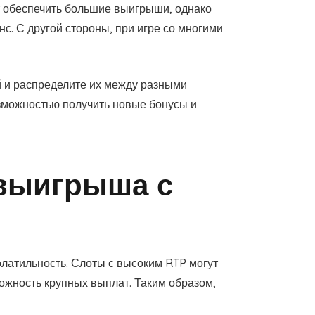
т обеспечить большие выигрыши, однако
с. С другой стороны, при игре со многими
ей и распределите их между разными
озможностью получить новые бонусы и
 выигрыша с
олатильность. Слоты с высоким RTP могут
ожность крупных выплат. Таким образом,