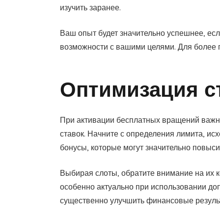
изучить заранее.
Ваш опыт будет значительно успешнее, ес
возможности с вашими целями. Для более 
Оптимизация с
При активации бесплатных вращений важно 
ставок. Начните с определения лимита, ис
бонусы, которые могут значительно повыс
Выбирая слоты, обратите внимание на их 
особенно актуально при использовании д
существенно улучшить финансовые резуль