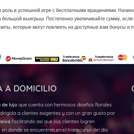
ю роль в успешной игре с бесплатными вращениями. Начина
а большой выигрыш. Постепенно увеличивайте сумму, если
зиты, которые могут повлиять на доступные вам бонусы и 
 A DOMICILIO
 de lujo
que cuenta con hermosos diseños florales
irigida a clientes exigentes y con un gran gusto por
Neiva
facilitando así que sus clientes logren
en donde se encuentren en el transcurso del día.