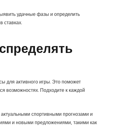
 выявить удачные фазы и определить
в ставках.
аспределять
ы для активного игры. Это поможет
ся возможностях. Подходите к каждой
с актуальными спортивными прогнозами и
иями и новыми предложениями, такими как