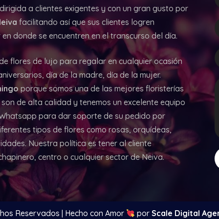
irigida a clientes exigentes y con un gran gusto por
Neiva
facilitando así que sus clientes logren
en donde se encuentren en el transcurso del día.
 de flores de lujo para regalar en cualquier ocasión
iversarios, día de la madre, día de la mujer.
ingo
porque somos una de las mejores floristerías
 son de alta calidad y tenemos un excelente equipo
y Whatsapp para dar soporte de su pedido por
iferentes tipos de flores como rosas, orquídeas,
idades. Nuestra política es tener al cliente
 chapinero, centro o cualquier sector de Neiva.
chos Reservados | Hecho con Amor
por
Scale Digital Age