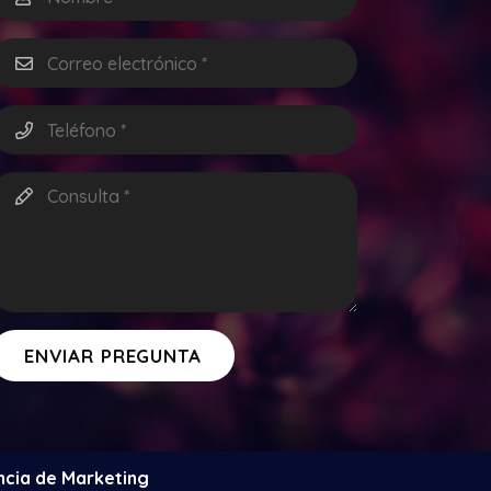
ENVIAR PREGUNTA
ncia de Marketing