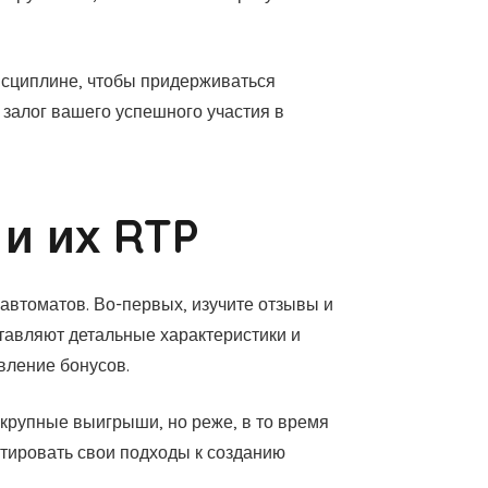
дисциплине, чтобы придерживаться
залог вашего успешного участия в
и их RTP
автоматов. Во-первых, изучите отзывы и
ставляют детальные характеристики и
вление бонусов.
 крупные выигрыши, но реже, в то время
птировать свои подходы к созданию