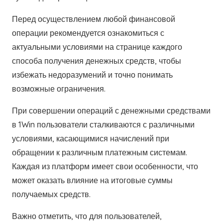
Перед осуществлением любой финансовой
операции рекомендуется ознакомиться с
актуальными условиями на странице каждого
способа получения денежных средств, чтобы
избежать недоразумений и точно понимать
возможные ограничения.
При совершении операций с денежными средствами
в 1Win пользователи сталкиваются с различными
условиями, касающимися начислений при
обращении к различным платежным системам.
Каждая из платформ имеет свои особенности, что
может оказать влияние на итоговые суммы
получаемых средств.
Важно отметить, что для пользователей,