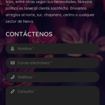
lirios, entre otras según sus necesidades. Nuestra
política es tener al cliente sastifecho. Enviamos
arreglos al norte, sur, chapinero, centro o cualquier
sector de Neiva.
CONTÁCTENOS