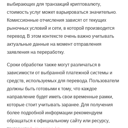
выбирающих для транзакций криптовалюту,
стоимость услуг может варьироваться значительно.
Комиссионные отчисления зависят от текущих
рыночных условий и сети, в которой производится
перевод. В этом контексте очень важно учитывать
актуальные данные на момент отправления
заявления на переработку.
Сроки обработки также могут различаться в
зависимости от выбранной платежной системы и
средств, используемых для перевода. Пользователи
должны быть готовыми к тому, что каждое
направление будет иметь свои временные рамки,
которые стоит учитывать заранее. Для получения
более подробной информации рекомендуем
обращаться к официальному сайту или ресурсу,