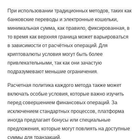
При использовании традиционных методов, таких как
банковские переводы и электронные кошельки,
минимальная сумма, как правило, фиксированная, в
то время как верхняя граница может варьироваться
в зависимости от расчётных операций. Для
криптовалюты условия могут быть более
привлекательными, так как они зачастую
подразумевают меньшие ограничения.
Расчетная политика каждого метода также может
включать особые условия, которые важно изучить
перед совершением финансовых операций. За
исключением стандартных процессов, платформа
иногда предлагает бонусы или специальные
предложения, которые могут повлиять на доступные
суммы для транзакций.