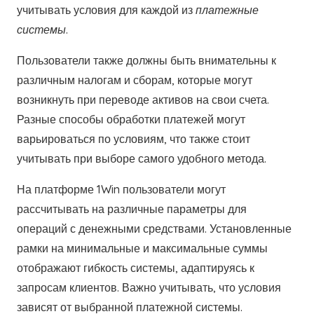
учитывать условия для каждой из
платежные
системы
.
Пользователи также должны быть внимательны к
различным налогам и сборам, которые могут
возникнуть при переводе активов на свои счета.
Разные способы обработки платежей могут
варьироваться по условиям, что также стоит
учитывать при выборе самого удобного метода.
На платформе 1Win пользователи могут
рассчитывать на различные параметры для
операций с денежными средствами. Установленные
рамки на минимальные и максимальные суммы
отображают гибкость системы, адаптируясь к
запросам клиентов. Важно учитывать, что условия
зависят от выбранной платежной системы.