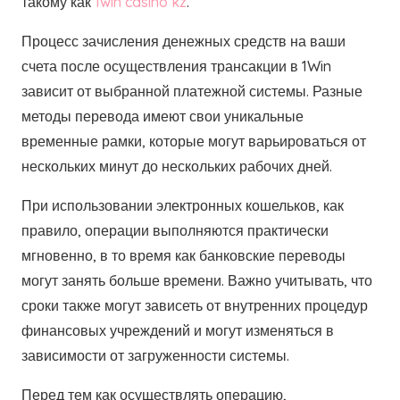
такому как
1win casino kz
.
Процесс зачисления денежных средств на ваши
счета после осуществления трансакции в 1Win
зависит от выбранной платежной системы. Разные
методы перевода имеют свои уникальные
временные рамки, которые могут варьироваться от
нескольких минут до нескольких рабочих дней.
При использовании электронных кошельков, как
правило, операции выполняются практически
мгновенно, в то время как банковские переводы
могут занять больше времени. Важно учитывать, что
сроки также могут зависеть от внутренних процедур
финансовых учреждений и могут изменяться в
зависимости от загруженности системы.
Перед тем как осуществлять операцию,