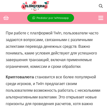
Pedidor por Whtasapp
При работе с платформой 1Win, пользователи часто
задаются вопросами, связанными с различными
аспектами перевода денежных средств. Важно
понимать, какие условия действуют для успешного
завершения транзакций, включая применяемые
ограничения, комиссии и сроки обработки.
Криптовалюта
становится все более популярной
среди игроков, и 1Win предлагает своим
пользователям возможность работать с несколькими
альтернативными валютами. Это открывает новые
горизонты для проведения расчетов, хотя важно