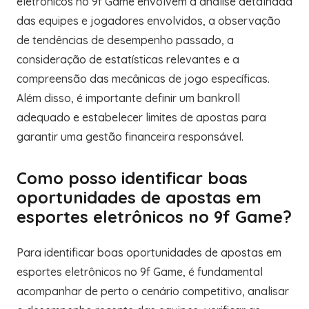
eletrônicos no 9f Game envolvem a análise detalhada
das equipes e jogadores envolvidos, a observação
de tendências de desempenho passado, a
consideração de estatísticas relevantes e a
compreensão das mecânicas de jogo específicas.
Além disso, é importante definir um bankroll
adequado e estabelecer limites de apostas para
garantir uma gestão financeira responsável.
Como posso identificar boas
oportunidades de apostas em
esportes eletrônicos no 9f Game?
Para identificar boas oportunidades de apostas em
esportes eletrônicos no 9f Game, é fundamental
acompanhar de perto o cenário competitivo, analisar