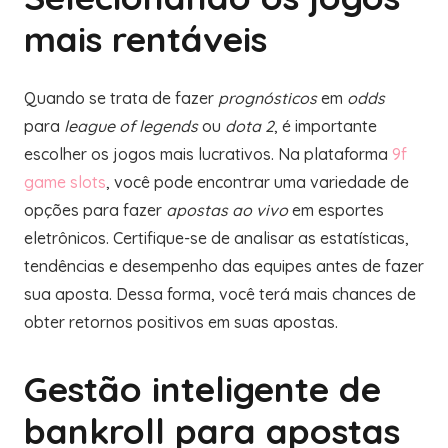
mais rentáveis
Quando se trata de fazer
prognósticos
em
odds
para
league of legends
ou
dota 2
, é importante
escolher os jogos mais lucrativos. Na plataforma
9f
game slots
, você pode encontrar uma variedade de
opções para fazer
apostas ao vivo
em esportes
eletrônicos. Certifique-se de analisar as estatísticas,
tendências e desempenho das equipes antes de fazer
sua aposta. Dessa forma, você terá mais chances de
obter retornos positivos em suas apostas.
Gestão inteligente de
bankroll para apostas