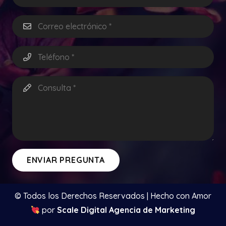
ENVIAR PREGUNTA
© Todos los Derechos Reservados | Hecho con Amor
por
Scale Digital Agencia de Marketing