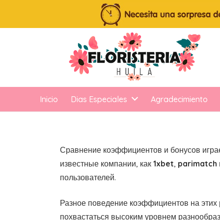
Inicio
Dias Especiales
Agradecimiento
Сравнение коэффициентов и бонусов играе
известные компании, как
1xbet
,
parimatch
пользователей.
Разное поведение коэффициентов на этих 
похвастаться высоким уровнем разнообраз