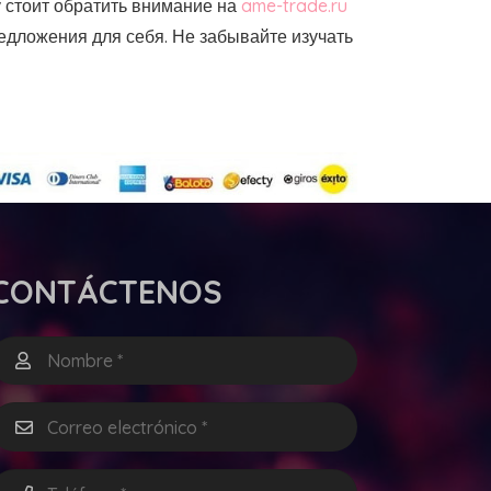
у стоит обратить внимание на
ame-trade.ru
едложения для себя. Не забывайте изучать
CONTÁCTENOS