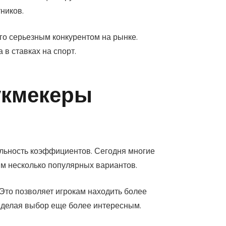
ников.
го серьезным конкурентом на рынке.
в ставках на спорт.
укмекеры
ельность коэффициентов. Сегодня многие
им несколько популярных вариантов.
Это позволяет игрокам находить более
, делая выбор еще более интересным.