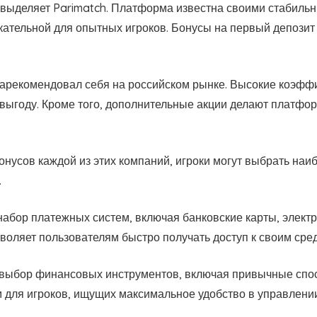
выделяет Parimatch. Платформа известна своими стабиль
кательной для опытных игроков. Бонусы на первый депозит
о зарекомендовал себя на российском рынке. Высокие коэф
выгоду. Кроме того, дополнительные акции делают платфо
онусов каждой из этих компаний, игроки могут выбрать на
.
набор платежных систем, включая банковские карты, элект
зволяет пользователям быстро получать доступ к своим ср
 выбор финансовых инструментов, включая привычные спос
 для игроков, ищущих максимальное удобство в управлени