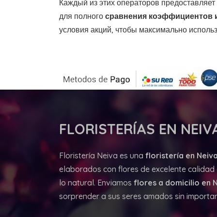
Каждый из этих операторов предоставляет 
для полного
сравнения коэффициентов 
условия акций, чтобы максимально исполь
FLORISTERÍAS
EN NEIVA
Floristería Neiva es una
floristería en Neiva
elaborados con flores de excelente calidad d
lo natural. Enviamos
flores a domicilio en 
sorprender a sus seres amados sin importar 