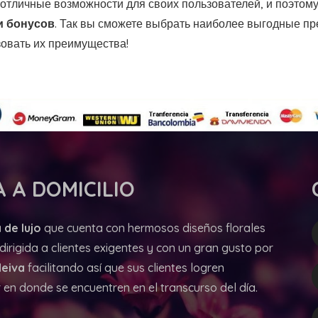
отличные возможности для своих пользователей, и поэтом
и бонусов
. Так вы сможете выбрать наиболее выгодные пр
зовать их преимущества!
 A DOMICILIO
 de lujo
que cuenta con hermosos diseños florales
irigida a clientes exigentes y con un gran gusto por
Neiva
facilitando así que sus clientes logren
en donde se encuentren en el transcurso del día.