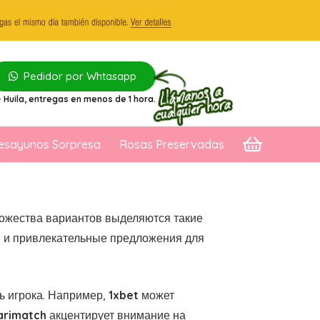
Pedidor por Whtasapp
 Huila
, entregas en menos de 1 hora.
esayunos Sorpresa
Rosas Preservadas
ножества вариантов выделяются такие
ия и привлекательные предложения для
ь игрока. Например,
1xbet
может
arimatch
акцентирует внимание на