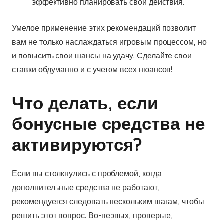
эффективно планировать свои действия.
Умелое применение этих рекомендаций позволит
вам не только наслаждаться игровым процессом, но
и повысить свои шансы на удачу. Сделайте свои
ставки обдуманно и с учетом всех нюансов!
Что делать, если
бонусные средства не
активируются?
Если вы столкнулись с проблемой, когда
дополнительные средства не работают,
рекомендуется следовать нескольким шагам, чтобы
решить этот вопрос. Во-первых, проверьте,