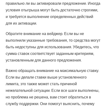
правильно ли вы активировали предложение. Иногда
условия отыгрыша могут быть достаточно строгими,
и требуется выполнение определенных действий
для их активации.
Обратите внимание на вейджер. Если вы не
выполнили указанные требования, то средства могут
быть недоступны для использования. Убедитесь, что
сумма ставок соответствует заданным критериям,
установленным для данного предложения.
Важно обращать внимание на максимальную ставку.
Если вы делали ставки выше установленного
лимита, это также может стать причиной
нежелательной ситуации. Если все шаги выполнены,
но проблема не решена, вам стоит обратиться в
службу поддержки. Они помогут выяснить, почему