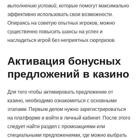
выполнению условий
, которые помогут максимально
эффективно использовать свои возможности.
Опираясь на советую опытных игроков, можно
существенно повысить шансы на успех и
насладиться игрой без неприятных сюрпризов.
Активация бонусных
предложений в казино
Для того чтобы активировать предложение от
казино, необходимо ознакомиться с основными
этапами. Первым делом нужно зарегистрироваться
на платформе и войти в личный кабинет. После этого
следует найти раздел с промоакциями или
специальными предложениями, где можно выбрать