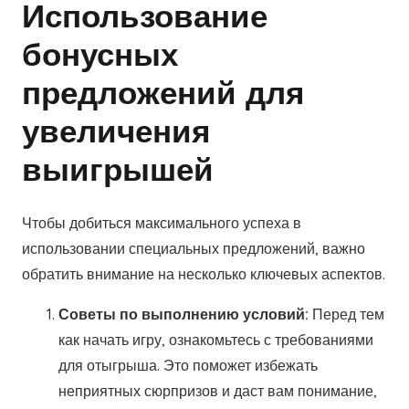
Использование
бонусных
предложений для
увеличения
выигрышей
Чтобы добиться максимального успеха в
использовании специальных предложений, важно
обратить внимание на несколько ключевых аспектов.
Советы по выполнению условий:
Перед тем
как начать игру, ознакомьтесь с требованиями
для отыгрыша. Это поможет избежать
неприятных сюрпризов и даст вам понимание,