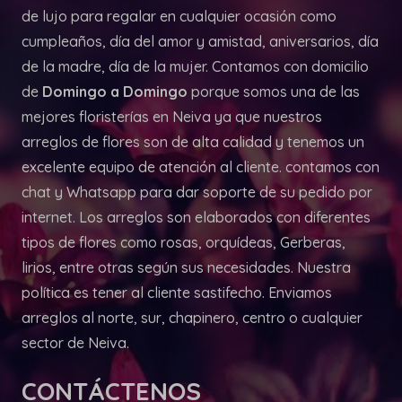
de lujo para regalar en cualquier ocasión como
cumpleaños, día del amor y amistad, aniversarios, día
de la madre, día de la mujer. Contamos con domicilio
de
Domingo a Domingo
porque somos una de las
mejores floristerías en Neiva ya que nuestros
arreglos de flores son de alta calidad y tenemos un
excelente equipo de atención al cliente. contamos con
chat y Whatsapp para dar soporte de su pedido por
internet. Los arreglos son elaborados con diferentes
tipos de flores como rosas, orquídeas, Gerberas,
lirios, entre otras según sus necesidades. Nuestra
política es tener al cliente sastifecho. Enviamos
arreglos al norte, sur, chapinero, centro o cualquier
sector de Neiva.
CONTÁCTENOS