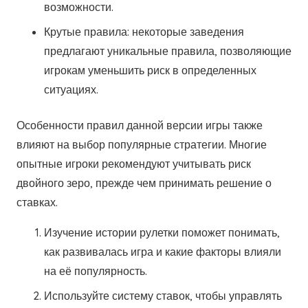
возможности.
Крутые правила: некоторые заведения
предлагают уникальные правила, позволяющие
игрокам уменьшить риск в определенных
ситуациях.
Особенности правил данной версии игры также
влияют на выбор популярные стратегии. Многие
опытные игроки рекомендуют учитывать риск
двойного зеро, прежде чем принимать решение о
ставках.
Изучение истории рулетки поможет понимать,
как развивалась игра и какие факторы влияли
на её популярность.
Используйте систему ставок, чтобы управлять