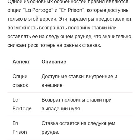
Одной из основных особенностей правил являются
опции “La Partage” и “En Prison”, которые доступны
только в этой версии. Эти параметры предоставляют
возможность возвращать половину ставки или
оставлять ее на следующем раунде, что значительно
снижает риск потерь на равных ставках.
Аспект
Описание
Опции
Доступные ставки: внутренние и
ставок
внешние.
La
Возврат половины ставки при
Partage
выпадении нуля.
En
Ставка остается на следующем
Prison
раунде.