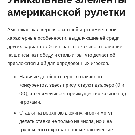
американской рулетки
Американская версия азартной игры имеет свои
характерные особенности, выделяющие её среди
других вариантов. Эти нюансы оказывают влияние
на шансы на победу и стиль игры, что делает её
привлекательной для определенных игроков.
Наличие двойного зеро: в отличие от
конкурентов, здесь присутствуют два зеро (0 и
00), что увеличивает преимущество казино над
игроками.
Ставки на верхнюю дюжину: игроки могут
делать ставки не только на числа, но и на
группы, что открывает новые тактические