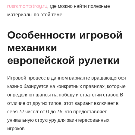
rusremontstroy.ru
, где можно найти полезные
материалы по этой теме.
Особенности игровой
механики
европейской рулетки
Игровой процесс в данном варианте вращающегося
казино базируется на конкретных правилах, которые
определяют шансы на победу и стратегии ставок. В
отличие от других типов, этот вариант включает в
себя 37 чисел: от 0 до 36, что предоставляет
уникальную структуру для заинтересованных
игроков.