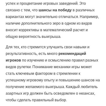
успех и процветание игровых заведений. Это
связано с тем, что
шансы на победу
в различных
вариантах могут значительно отличаться. Например,
наличие дополнительного зеро в одном из видов
вносит коррективы в математический расчет и
общую вероятность выигрыша.
Для тех, кто стремится улучшить свои навыки и
результативность, есть много
рекомендаций
игроков
по изучению и осмыслению правил разных
видов рулетки. Понимание механики игры может
стать ключевым фактором в стремлении к
успешному игровому опыту и повышению шансов на
получение желаемого выигрыша. Каждый любитель
азартных игр должен быть осведомлен о нюансах,
чтобы сделать правильный выбор.