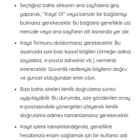
Seçtiğiniz bahis sitesinin ana sayfasına giriş
yaparak, “Kayıt Ol” veya benzer bir bağlantıyı
bulmanız gerekecektir. Bu bağlantı genellikle üst
menüde veya ana sayfanın alt kısmında yer alır.
Kayıt formunu doldurmanız gerekecektir. Bu
aşamada size bazı kişisel bilgileri (örneğin adınız,
soyadınız, e-posta adresiniz vb.) vermeniz
istenecektir. Güvenlik nedeniyle bilgilerin doğru
ve güncel olduğundan emin olun.
Bazı bahis siteleri kimlik doğrulama süreci
uygulayabilir. Bu durumda, size gönderilen onay
e-postasındaki yönergeleri izleyerek kimlik
doğrulama adımını tamamlamanız gerekecektir.
Kayıt işlemi tamamlandığında, genellikle
hesabınıza erişim sağlamak için bir kullanıcı adı