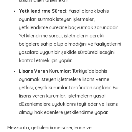
suistimalleri önlemektir.
Yetkilendirme Süreci:
Yasal olarak bahis
oyunları sunmak isteyen işletmeler,
yetkilendirme sürecine başvurmak zorundadır.
Yetkilendirme süreci, işletmelerin gerekli
belgelere sahip olup olmadığını ve faaliyetlerini
yasalara uygun bir şekilde sürdürebileceğini
kontrol etmek için yapılır.
Lisans Veren Kurumlar:
Türkiye’de bahis
oynamak isteyen işletmelere lisans verme
yetkisi, çeşitli kurumlar tarafından sağlanır. Bu
lisans veren kurumlar, işletmelerin yasal
düzenlemelere uyduklarını teyit eder ve lisans
almayı hak edenlere yetkilendirme yapar.
Mevzuata, yetkilendirme süreçlerine ve