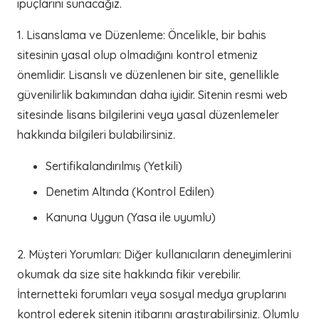
ipuçlarını sunacağız.
1. Lisanslama ve Düzenleme: Öncelikle, bir bahis
sitesinin yasal olup olmadığını kontrol etmeniz
önemlidir. Lisanslı ve düzenlenen bir site, genellikle
güvenilirlik bakımından daha iyidir. Sitenin resmi web
sitesinde lisans bilgilerini veya yasal düzenlemeler
hakkında bilgileri bulabilirsiniz.
Sertifikalandırılmış (Yetkili)
Denetim Altında (Kontrol Edilen)
Kanuna Uygun (Yasa ile uyumlu)
2. Müşteri Yorumları: Diğer kullanıcıların deneyimlerini
okumak da size site hakkında fikir verebilir.
İnternetteki forumları veya sosyal medya gruplarını
kontrol ederek sitenin itibarını araştırabilirsiniz. Olumlu