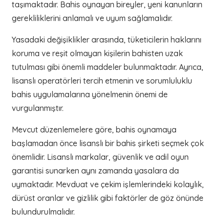
taşımaktadır. Bahis oynayan bireyler, yeni kanunların
gerekliliklerini anlamalı ve uyum sağlamalıdır.
Yasadaki değişiklikler arasında, tüketicilerin haklarını
koruma ve reşit olmayan kişilerin bahisten uzak
tutulması gibi önemli maddeler bulunmaktadır. Ayrıca,
lisanslı operatörleri tercih etmenin ve sorumluluklu
bahis uygulamalarına yönelmenin önemi de
vurgulanmıştır.
Mevcut düzenlemelere göre, bahis oynamaya
başlamadan önce lisanslı bir bahis şirketi seçmek çok
önemlidir. Lisanslı markalar, güvenlik ve adil oyun
garantisi sunarken aynı zamanda yasalara da
uymaktadır. Mevduat ve çekim işlemlerindeki kolaylık,
dürüst oranlar ve gizlilik gibi faktörler de göz önünde
bulundurulmalıdır.