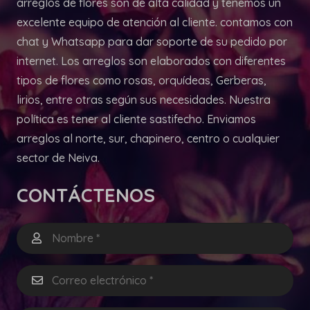
arreglos de flores son de alta calidad y tenemos un
excelente equipo de atención al cliente. contamos con
chat y Whatsapp para dar soporte de su pedido por
internet. Los arreglos son elaborados con diferentes
tipos de flores como rosas, orquídeas, Gerberas,
lirios, entre otras según sus necesidades. Nuestra
política es tener al cliente sastifecho. Enviamos
arreglos al norte, sur, chapinero, centro o cualquier
sector de Neiva.
CONTÁCTENOS