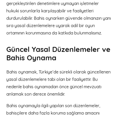
gerçekleştirilen denetimlere uymayan işletmeler
hukuki sorunlarla karşılaşabilir ve faaliyetleri
durdurulabilir. Bahis oynarken güvende olmanızın yanı
sıra yasal düzenlemelere uyarak adil bir oyun
ortamının korunmasına da katkıda bulunmalısınız.
Güncel Yasal Düzenlemeler ve
Bahis Oynama
Bahis oynamak, Türkiye’de sürekli olarak güncellenen
yasal düzenlemelere tabi olan bir faaliyettir. Bu
nedenle bahis oynamadan önce güncel mevzuatı
anlamak son derece önemlidir.
Bahis oynamayla ilgili yapılan son düzenlemeler,
bahisçilere daha fazla koruma sağlama amacını