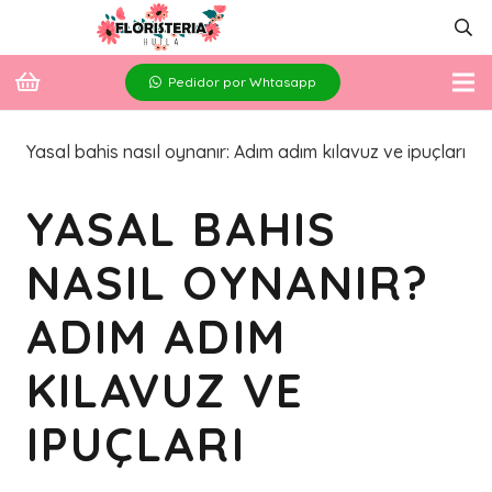
Pedidor por Whtasapp
Yasal bahis nasıl oynanır: Adım adım kılavuz ve ipuçları
YASAL BAHIS
NASIL OYNANIR?
ADIM ADIM
KILAVUZ VE
IPUÇLARI