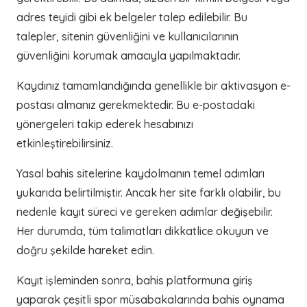
adres teyidi gibi ek belgeler talep edilebilir. Bu
talepler, sitenin güvenliğini ve kullanıcılarının
güvenliğini korumak amacıyla yapılmaktadır.
Kaydınız tamamlandığında genellikle bir aktivasyon e-
postası almanız gerekmektedir. Bu e-postadaki
yönergeleri takip ederek hesabınızı
etkinleştirebilirsiniz.
Yasal bahis sitelerine kaydolmanın temel adımları
yukarıda belirtilmiştir. Ancak her site farklı olabilir, bu
nedenle kayıt süreci ve gereken adımlar değişebilir.
Her durumda, tüm talimatları dikkatlice okuyun ve
doğru şekilde hareket edin.
Kayıt işleminden sonra, bahis platformuna giriş
yaparak çeşitli spor müsabakalarında bahis oynama