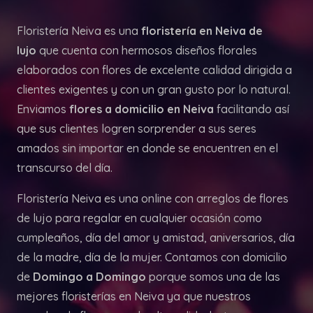
Floristería Neiva es una
floristería en Neiva de
lujo
que cuenta con hermosos diseños florales
elaborados con flores de excelente calidad dirigida a
clientes exigentes y con un gran gusto por lo natural.
Enviamos
flores a domicilio en Neiva
facilitando así
que sus clientes logren sorprender a sus seres
amados sin importar en donde se encuentren en el
transcurso del día.
Floristería Neiva es una online con arreglos de flores
de lujo para regalar en cualquier ocasión como
cumpleaños, día del amor y amistad, aniversarios, día
de la madre, día de la mujer. Contamos con domicilio
de
Domingo a Domingo
porque somos una de las
mejores floristerías en Neiva ya que nuestros