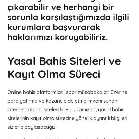
çıkarabilir ve herhangi bir
sorunla karşılaştığımızda ilgili
kurumlara başvurarak
haklarımızı koruyabiliriz.
Yasal Bahis Siteleri ve
Kayıt Olma Süreci
Online bahis platformları, spor müsabakaları üzerine
para yatırma ve kazanç elde etme imkanı sunan
internet tabanlı sitelerdir. Bu yazımızda, yasal bahis
sitelerinin kayıt olma sürecine yönelik ayrıntılı bilgileri
sizlerle paylaşacağız.