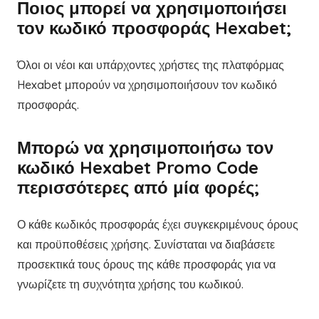
Ποιος μπορεί να χρησιμοποιήσει
τον κωδικό προσφοράς Hexabet;
Όλοι οι νέοι και υπάρχοντες χρήστες της πλατφόρμας
Hexabet μπορούν να χρησιμοποιήσουν τον κωδικό
προσφοράς.
Μπορώ να χρησιμοποιήσω τον
κωδικό Hexabet Promo Code
περισσότερες από μία φορές;
Ο κάθε κωδικός προσφοράς έχει συγκεκριμένους όρους
και προϋποθέσεις χρήσης. Συνίσταται να διαβάσετε
προσεκτικά τους όρους της κάθε προσφοράς για να
γνωρίζετε τη συχνότητα χρήσης του κωδικού.