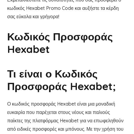
κωδικός Hexabet Promo Code και αυξήστε τα κέρδη
σας εύκολα και γρήγορα!
Κωδικός Προσφοράς
Hexabet
Τι είναι ο Κωδικός
Προσφοράς Hexabet;
Ο κωδικός προσφοράς Hexabet είναι μια μοναδική
ευκαιρία που παρέχεται στους νέους και παλιούς
παίκτες της πλατφόρμας Hexabet για να επωφεληθούν
από ειδικές προσφορές και μπόνους. Με την χρήση του