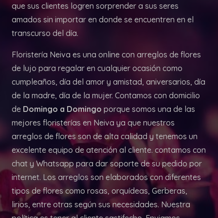
que sus clientes logren sorprender a sus seres
amados sin importar en donde se encuentren en el
transcurso del día.
Floristería Neiva es una online con arreglos de flores
de lujo para regalar en cualquier ocasión como
cumpleaños, día del amor y amistad, aniversarios, día
de la madre, día de la mujer. Contamos con domicilio
de
Domingo a Domingo
porque somos una de las
mejores floristerías en Neiva ya que nuestros
arreglos de flores son de alta calidad y tenemos un
excelente equipo de atención al cliente. contamos con
chat y Whatsapp para dar soporte de su pedido por
internet. Los arreglos son elaborados con diferentes
tipos de flores como rosas, orquídeas, Gerberas,
lirios, entre otras según sus necesidades. Nuestra