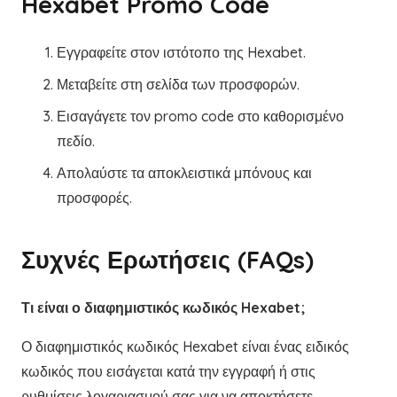
Hexabet Promo Code
Εγγραφείτε στον ιστότοπο της Hexabet.
Μεταβείτε στη σελίδα των προσφορών.
Εισαγάγετε τον promo code στο καθορισμένο
πεδίο.
Απολαύστε τα αποκλειστικά μπόνους και
προσφορές.
Συχνές Ερωτήσεις (FAQs)
Τι είναι ο διαφημιστικός κωδικός Hexabet;
Ο διαφημιστικός κωδικός Hexabet είναι ένας ειδικός
κωδικός που εισάγεται κατά την εγγραφή ή στις
ρυθμίσεις λογαριασμού σας για να αποκτήσετε