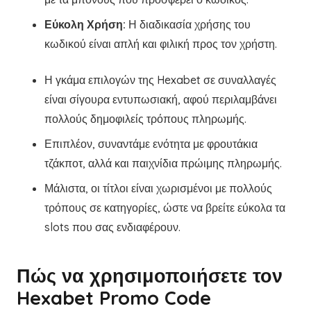
Εύκολη Χρήση:
Η διαδικασία χρήσης του
κωδικού είναι απλή και φιλική προς τον χρήστη.
Η γκάμα επιλογών της Hexabet σε συναλλαγές
είναι σίγουρα εντυπωσιακή, αφού περιλαμβάνει
πολλούς δημοφιλείς τρόπους πληρωμής.
Επιπλέον, συναντάμε ενότητα με φρουτάκια
τζάκποτ, αλλά και παιχνίδια πρώιμης πληρωμής.
Μάλιστα, οι τίτλοι είναι χωρισμένοι με πολλούς
τρόπους σε κατηγορίες, ώστε να βρείτε εύκολα τα
slots που σας ενδιαφέρουν.
Πώς να χρησιμοποιήσετε τον
Hexabet Promo Code