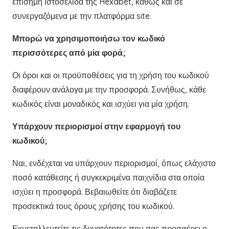
επίσημη ιστοσελίδα της Hexabet, καθώς και σε
συνεργαζόμενα με την πλατφόρμα site.
Μπορώ να χρησιμοποιήσω τον κωδικό
περισσότερες από μία φορά;
Οι όροι και οι προϋποθέσεις για τη χρήση του κωδικού
διαφέρουν ανάλογα με την προσφορά. Συνήθως, κάθε
κωδικός είναι μοναδικός και ισχύει για μία χρήση.
Υπάρχουν περιορισμοί στην εφαρμογή του
κωδικού;
Ναι, ενδέχεται να υπάρχουν περιορισμοί, όπως ελάχιστο
ποσό κατάθεσης ή συγκεκριμένα παιχνίδια στα οποία
ισχύει η προσφορά. Βεβαιωθείτε ότι διαβάζετε
προσεκτικά τους όρους χρήσης του κωδικού.
Εκμεταλλευτείτε τις δυνατότητες που σας προσφέρει ο