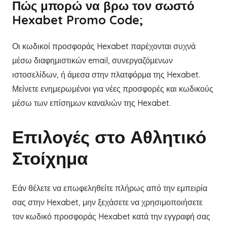
Πώς μπορώ να βρω τον σωστό
Hexabet Promo Code;
Οι κωδικοί προσφοράς Hexabet παρέχονται συχνά
μέσω διαφημιστικών email, συνεργαζόμενων
ιστοσελίδων, ή άμεσα στην πλατφόρμα της Hexabet.
Μείνετε ενημερωμένοι για νέες προσφορές και κωδικούς
μέσω των επίσημων καναλιών της Hexabet.
Επιλογές στο Αθλητικό
Στοίχημα
Εάν θέλετε να επωφεληθείτε πλήρως από την εμπειρία
σας στην Hexabet, μην ξεχάσετε να χρησιμοποιήσετε
τον κωδικό προσφοράς Hexabet κατά την εγγραφή σας