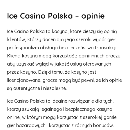
Ice Casino Polska – opinie
Ice Casino Polska to kasyno, które cieszy się opinią
klientów, którzy doceniają jego szeroki wybór gier,
profesjonalizm obsługi i bezpieczeństwo transakcji.
Klienci kasyna mogą korzystać z opinii innych graczy,
aby uzyskać wgląd w jakość usług oferowanych
przez kasyno. Dzięki temu, że kasyno jest
licencjonowane, gracze mogą być pewni, że ich opinie
są autentyczne i niezależne.
Ice Casino Polska to idealne rozwiązanie dla tych,
którzy szukają legalnego i bezpiecznego kasyna
online, w którym mogą korzystać z szerokiej gamie
gier hazardowych i korzystać z różnych bonusów.