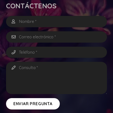
CONTÁCTENOS
ENVIAR PREGUNTA