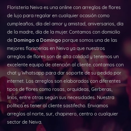
Floristería Neiva es una online con arreglos de flores
de lujo para regalar en cualquier ocasión como
cumpleaños, día del amor y amistad, aniversarios, día
de la madre, día de la mujer. Contamos con domicilio
de
Domingo a Domingo
porque somos una de las
mejores floristerías en Neiva ya que nuestros
arreglos de flores son de alta calidad y tenemos un
excelente equipo de atención al cliente. contamos con
chat y Whatsapp para dar soporte de su pedido por
internet. Los arreglos son elaborados con diferentes
tipos de flores como rosas, orquídeas, Gerberas,
lirios, entre otras según sus necesidades. Nuestra
política es tener al cliente sastifecho. Enviamos
arreglos al norte, sur, chapinero, centro o cualquier
sector de Neiva.