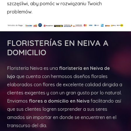
szczęśliwi, aby pomóc w rozwiązaniu Twoich
problemów.
FLORISTERÍAS
EN NEIVA A
DOMICILIO
Floristería Neiva es una
floristería en Neiva de
lujo
que cuenta con hermosos diseños florales
elaborados con flores de excelente calidad dirigida a
clientes exigentes y con un gran gusto por lo natural.
Enviamos
flores a domicilio en Neiva
facilitando así
que sus clientes logren sorprender a sus seres
amados sin importar en donde se encuentren en el
transcurso del día.