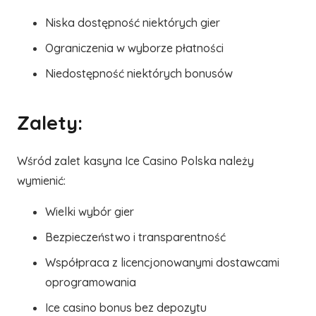
Niska dostępność niektórych gier
Ograniczenia w wyborze płatności
Niedostępność niektórych bonusów
Zalety:
Wśród zalet kasyna Ice Casino Polska należy
wymienić:
Wielki wybór gier
Bezpieczeństwo i transparentność
Współpraca z licencjonowanymi dostawcami
oprogramowania
Ice casino bonus bez depozytu