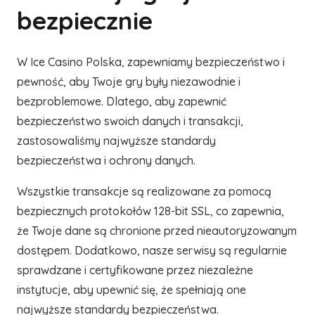
bezpiecznie
W Ice Casino Polska, zapewniamy bezpieczeństwo i
pewność, aby Twoje gry były niezawodnie i
bezproblemowe. Dlatego, aby zapewnić
bezpieczeństwo swoich danych i transakcji,
zastosowaliśmy najwyższe standardy
bezpieczeństwa i ochrony danych.
Wszystkie transakcje są realizowane za pomocą
bezpiecznych protokołów 128-bit SSL, co zapewnia,
że Twoje dane są chronione przed nieautoryzowanym
dostępem. Dodatkowo, nasze serwisy są regularnie
sprawdzane i certyfikowane przez niezależne
instytucje, aby upewnić się, że spełniają one
najwyższe standardy bezpieczeństwa.