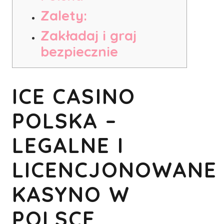
Zalety:
Zakładaj i graj
bezpiecznie
ICE CASINO
POLSKA –
LEGALNE I
LICENCJONOWANE
KASYNO W
POLSCE