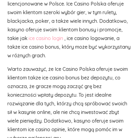
licencjonowane w Polsce. Ice Casino Polska oferuje
swoim klientom szeroki wybór gier, w tym rulety,
blackjacka, poker, a także wiele innych. Dodatkowo,
kasyno oferuje swoim klientom bonusy i promocje,
takie jak
ice casino login
, ice casino logowanie, a
także ice casino bonus, który może być wykorzystany
w różnych grach.
Warto zauważyć, że Ice Casino Polska oferuje swoim
klientom także ice casino bonus bez depozytu, co
oznacza, że gracze mogą zacząć grę bez
konieczności wpłaty depozytu. To jest idealne
rozwiązanie dla tych, którzy chcą spróbować swoich
sił w kasynie online, ale nie chcą inwestować zbyt
wiele pieniędzy. Dodatkowo, kasyno oferuje swoim
klientom ice casino opinie, które mogą pomóc im w