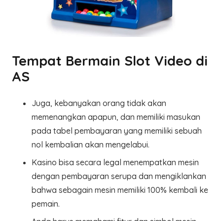
Tempat Bermain Slot Video di
AS
Juga, kebanyakan orang tidak akan
memenangkan apapun, dan memiliki masukan
pada tabel pembayaran yang memiliki sebuah
nol kembalian akan mengelabui.
Kasino bisa secara legal menempatkan mesin
dengan pembayaran serupa dan mengiklankan
bahwa sebagain mesin memiliki 100% kembali ke
pemain.