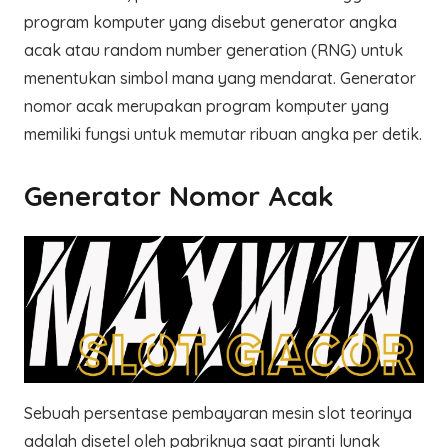
program komputer yang disebut generator angka
acak atau random number generation (RNG) untuk
menentukan simbol mana yang mendarat. Generator
nomor acak merupakan program komputer yang
memiliki fungsi untuk memutar ribuan angka per detik.
Generator Nomor Acak
Sebuah persentase pembayaran mesin slot teorinya
adalah disetel oleh pabriknya saat piranti lunak