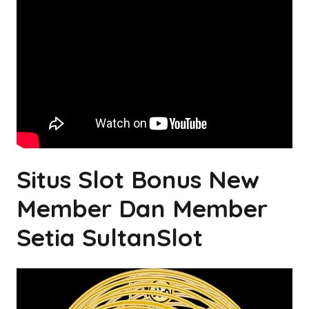
Situs Slot Bonus New
Member Dan Member
Setia SultanSlot