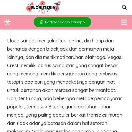
Pedidor por Whtasapp
Lloyd sangat menyukai judi online, dia hidup dan
bernafas dengan blackjack dan permainan meja
lainnya, dan dia menikmati taruhan olahraga. Vegas
Crest memiliki bonus sambutan yang sangat besar
yang memang memiliki persyaratan yang ambisius,
tetapi siapa pun yang mendekatinya dengan niat
untuk bertahan akan merasa sangat bermanfaat.
Dan, tentu saja, ada beberapa metode pembayaran
populer, termasuk Bitcoin, yang perlahan-lahan
menjadi yang paling populer berkat transaksi murah
dan tidak adanya batasan dalam hal setoran
maksimum. Walaupun jumlah dari simbol biasanya