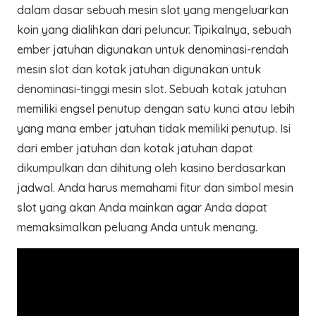
dalam dasar sebuah mesin slot yang mengeluarkan
koin yang dialihkan dari peluncur. Tipikalnya, sebuah
ember jatuhan digunakan untuk denominasi-rendah
mesin slot dan kotak jatuhan digunakan untuk
denominasi-tinggi mesin slot. Sebuah kotak jatuhan
memiliki engsel penutup dengan satu kunci atau lebih
yang mana ember jatuhan tidak memiliki penutup. Isi
dari ember jatuhan dan kotak jatuhan dapat
dikumpulkan dan dihitung oleh kasino berdasarkan
jadwal. Anda harus memahami fitur dan simbol mesin
slot yang akan Anda mainkan agar Anda dapat
memaksimalkan peluang Anda untuk menang.