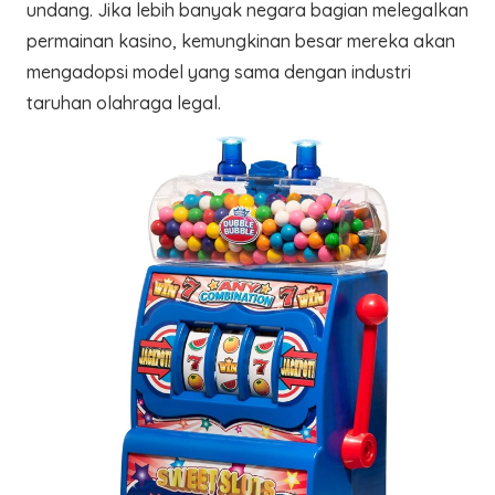
undang. Jika lebih banyak negara bagian melegalkan
permainan kasino, kemungkinan besar mereka akan
mengadopsi model yang sama dengan industri
taruhan olahraga legal.