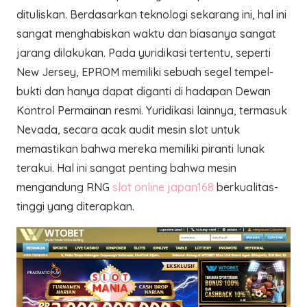
dituliskan. Berdasarkan teknologi sekarang ini, hal ini
sangat menghabiskan waktu dan biasanya sangat
jarang dilakukan. Pada yuridikasi tertentu, seperti
New Jersey, EPROM memiliki sebuah segel tempel-
bukti dan hanya dapat diganti di hadapan Dewan
Kontrol Permainan resmi. Yuridikasi lainnya, termasuk
Nevada, secara acak audit mesin slot untuk
memastikan bahwa mereka memiliki piranti lunak
terakui. Hal ini sangat penting bahwa mesin
mengandung RNG
slot online japan168
berkualitas-
tinggi yang diterapkan.