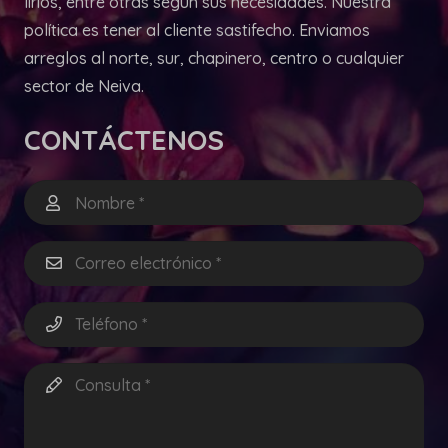
lirios, entre otras según sus necesidades. Nuestra
política es tener al cliente sastifecho. Enviamos
arreglos al norte, sur, chapinero, centro o cualquier
sector de Neiva.
CONTÁCTENOS