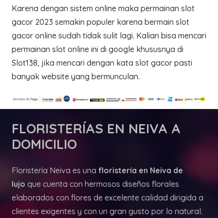
Karena dengan sistem online maka permainan slot
gacor 2023 semakin populer karena bermain slot
gacor online sudah tidak sulit lagi. Kalian bisa mencari
permainan slot online ini di google khususnya di
Slot138, jika mencari dengan kata slot gacor pasti
banyak website yang bermunculan.
FLORISTERÍAS
EN NEIVA A
DOMICILIO
Floristería Neiva es una
floristería en Neiva de
lujo
que cuenta con hermosos diseños florales
elaborados con flores de excelente calidad dirigida a
clientes exigentes y con un gran gusto por lo natural.