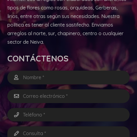
tipos de flores como rosas, orquídeas, Gerberas,
lirios, entre otras según sus necesidades. Nuestra
política es tener al cliente sastifecho. Enviamos
arreglos al norte, sur, chapinero, centro o cualquier
sector de Neiva.
CONTÁCTENOS