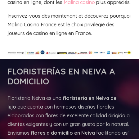
casino en ligne, dont les
Malina casino
plus appréciés.
Inscrivez-vous dès maintenant et découvrez pourquoi
Malina Casino France est le choix privilégié des
joueurs de casino en ligne en France.
FLORISTERÍAS
EN NEIVA A
DOMICILIO
Floristería Neiva es una
floristería en Neiva de
lujo
que cuenta con hermosos diseños florales
elaborados con flores de excelente calidad dirigida a
clientes exigentes y con un gran gusto por lo natural.
Enviamos
flores a domicilio en Neiva
facilitando así