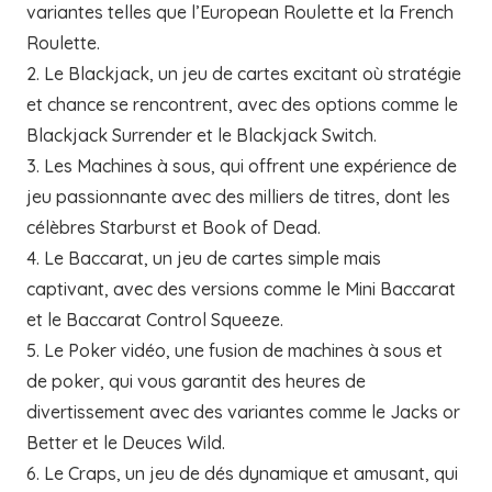
variantes telles que l’European Roulette et la French
Roulette.
2. Le Blackjack, un jeu de cartes excitant où stratégie
et chance se rencontrent, avec des options comme le
Blackjack Surrender et le Blackjack Switch.
3. Les Machines à sous, qui offrent une expérience de
jeu passionnante avec des milliers de titres, dont les
célèbres Starburst et Book of Dead.
4. Le Baccarat, un jeu de cartes simple mais
captivant, avec des versions comme le Mini Baccarat
et le Baccarat Control Squeeze.
5. Le Poker vidéo, une fusion de machines à sous et
de poker, qui vous garantit des heures de
divertissement avec des variantes comme le Jacks or
Better et le Deuces Wild.
6. Le Craps, un jeu de dés dynamique et amusant, qui