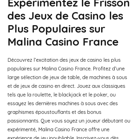
Expérimentez le Frisson
des Jeux de Casino les
Plus Populaires sur
Malina Casino France
Découvrez l’excitation des jeux de casino les plus
populaires sur Malina Casino France. Profitez d’une
large sélection de jeux de table, de machines à sous
et de jeux de casino en direct. Jouez aux classiques
tels que la roulette, le blackjack et le poker, ou
essayez les dernières machines à sous avec des
graphismes époustouflants et des bonus
passionnants. Que vous soyez un joueur débutant ou
expérimenté, Malina Casino France offre une
expérience de jeu inoubliable. Inscrivez-vous dès