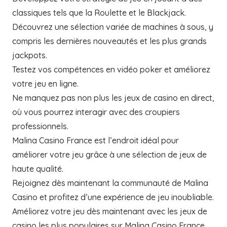
classiques tels que la Roulette et le Blackjack.
Découvrez une sélection variée de machines à sous, y
compris les dernières nouveautés et les plus grands
jackpots.
Testez vos compétences en vidéo poker et améliorez
votre jeu en ligne.
Ne manquez pas non plus les jeux de casino en direct,
où vous pourrez interagir avec des croupiers
professionnels.
Malina Casino France est l’endroit idéal pour
améliorer votre jeu grâce à une sélection de jeux de
haute qualité.
Rejoignez dès maintenant la communauté de Malina
Casino et profitez d’une expérience de jeu inoubliable.
Améliorez votre jeu dès maintenant avec les jeux de
casino les plus populaires sur Malina Casino France.