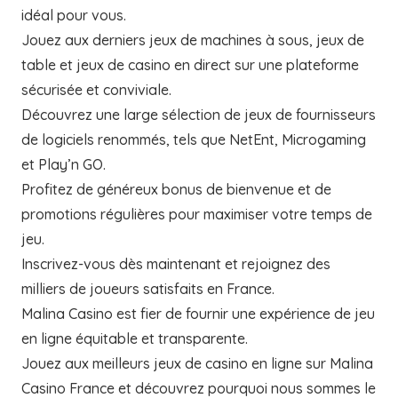
idéal pour vous.
Jouez aux derniers jeux de machines à sous, jeux de
table et jeux de casino en direct sur une plateforme
sécurisée et conviviale.
Découvrez une large sélection de jeux de fournisseurs
de logiciels renommés, tels que NetEnt, Microgaming
et Play’n GO.
Profitez de généreux bonus de bienvenue et de
promotions régulières pour maximiser votre temps de
jeu.
Inscrivez-vous dès maintenant et rejoignez des
milliers de joueurs satisfaits en France.
Malina Casino est fier de fournir une expérience de jeu
en ligne équitable et transparente.
Jouez aux meilleurs jeux de casino en ligne sur Malina
Casino France et découvrez pourquoi nous sommes le