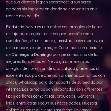
que sus clientes logren sorprender a sus seres
amados sin importar en donde se encuentren en el
transcurso del día.
Floristería Neiva es una online con arreglos de flores
de lujo para regalar en cualquier ocasión como
cumpleaños, día del amor y amistad, aniversarios, día
de la madre, día de la mujer. Contamos con domicilio
de
Domingo a Domingo
porque somos una de las
mejores floristerías en Neiva ya que nuestros
arreglos de flores son de alta calidad y tenemos un
excelente equipo de atención al cliente. contamos con
chat y Whatsapp para dar soporte de su pedido por
internet. Los arreglos son elaborados con diferentes
tipos de flores como rosas, orquídeas, Gerberas,
lirios, entre otras según sus necesidades. Nuestra
política es tener al cliente sastifecho. Enviamos