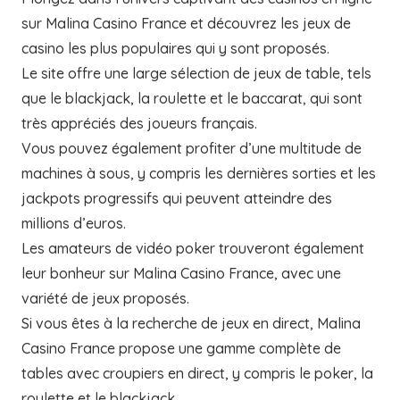
sur Malina Casino France et découvrez les jeux de
casino les plus populaires qui y sont proposés.
Le site offre une large sélection de jeux de table, tels
que le blackjack, la roulette et le baccarat, qui sont
très appréciés des joueurs français.
Vous pouvez également profiter d’une multitude de
machines à sous, y compris les dernières sorties et les
jackpots progressifs qui peuvent atteindre des
millions d’euros.
Les amateurs de vidéo poker trouveront également
leur bonheur sur Malina Casino France, avec une
variété de jeux proposés.
Si vous êtes à la recherche de jeux en direct, Malina
Casino France propose une gamme complète de
tables avec croupiers en direct, y compris le poker, la
roulette et le blackjack.