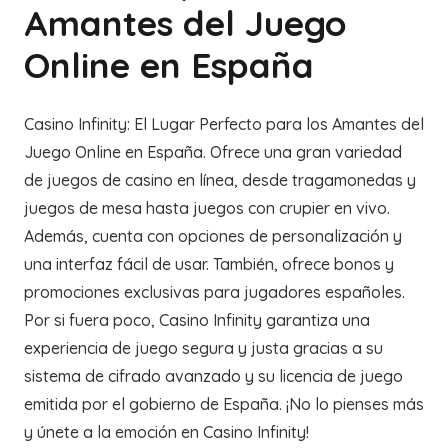
Amantes del Juego
Online en España
Casino Infinity: El Lugar Perfecto para los Amantes del
Juego Online en España. Ofrece una gran variedad
de juegos de casino en línea, desde tragamonedas y
juegos de mesa hasta juegos con crupier en vivo.
Además, cuenta con opciones de personalización y
una interfaz fácil de usar. También, ofrece bonos y
promociones exclusivas para jugadores españoles.
Por si fuera poco, Casino Infinity garantiza una
experiencia de juego segura y justa gracias a su
sistema de cifrado avanzado y su licencia de juego
emitida por el gobierno de España. ¡No lo pienses más
y únete a la emoción en Casino Infinity!