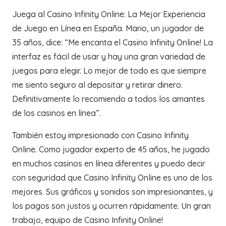
Juega al Casino Infinity Online: La Mejor Experiencia
de Juego en Línea en España. Mario, un jugador de
35 años, dice: “Me encanta el Casino Infinity Online! La
interfaz es fácil de usar y hay una gran variedad de
juegos para elegir. Lo mejor de todo es que siempre
me siento seguro al depositar y retirar dinero.
Definitivamente lo recomiendo a todos los amantes
de los casinos en línea”.
También estoy impresionado con Casino Infinity
Online. Como jugador experto de 45 años, he jugado
en muchos casinos en línea diferentes y puedo decir
con seguridad que Casino Infinity Online es uno de los
mejores. Sus gráficos y sonidos son impresionantes, y
los pagos son justos y ocurren rápidamente. Un gran
trabajo, equipo de Casino Infinity Online!