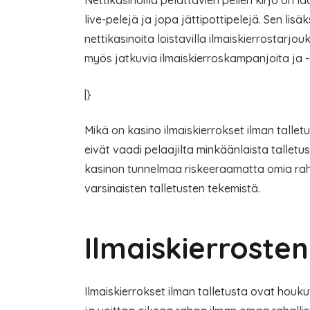
Nettikasinoilla pelattavien pelien kirjo on 
live-pelejä ja jopa jättipottipelejä. Sen lis
nettikasinoita loistavilla ilmaiskierrostarjo
myös jatkuvia ilmaiskierroskampanjoita ja -
|}
Mikä on kasino ilmaiskierrokset ilman talletu
eivät vaadi pelaajilta minkäänlaista talletu
kasinon tunnelmaa riskeeraamatta omia rahoj
varsinaisten talletusten tekemistä.
Ilmaiskierrosten
Ilmaiskierrokset ilman talletusta ovat houku