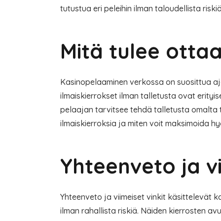
tutustua eri peleihin ilman taloudellista riski
Mitä tulee ott
Kasinopelaaminen verkossa on suosittua aja
ilmaiskierrokset ilman talletusta ovat erit
pelaajan tarvitsee tehdä talletusta omalta 
ilmaiskierroksia ja miten voit maksimoida hy
Yhteenveto ja vi
Yhteenveto ja viimeiset vinkit käsittelevät ka
ilman rahallista riskiä. Näiden kierrosten avu