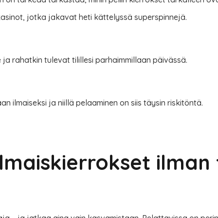
ikasinot, jotka jakavat heti kättelyssä superspinnejä.
 ja rahatkin tulevat tilillesi parhaimmillaan päivässä.
 ilmaiseksi ja niillä pelaaminen on siis täysin riskitöntä.
lmaiskierrokset ilman 