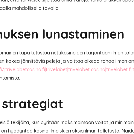
lla mahdollisella tavalla.
onuksen lunastaminen
mainen tapa tutustua nettikasinoiden tarjontaan ilman taloude
den kokea jännittäviä pelejä ja voittaa oikeaa rahaa ilman o
i/|trivelabetcasino.fi|trivelabet|trivelabet casino|trivelabet fi
yntämistä.
a strategiat
eisiä tekijöitä, kun pyritään maksimoimaan voitot ja minimoi
a on hyödyntää kasino ilmaiskierroksia ilman talletusta. Näid