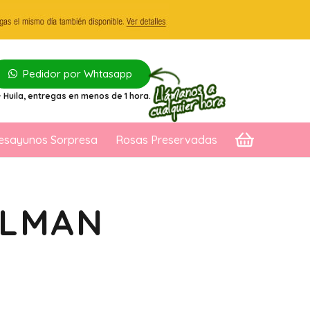
Pedidor por Whtasapp
 Huila
, entregas en menos de 1 hora.
esayunos Sorpresa
Rosas Preservadas
ILMAN