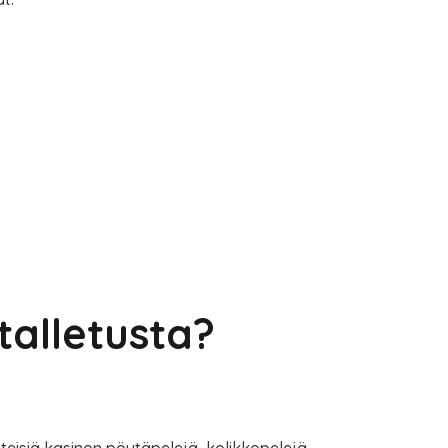
talletusta?