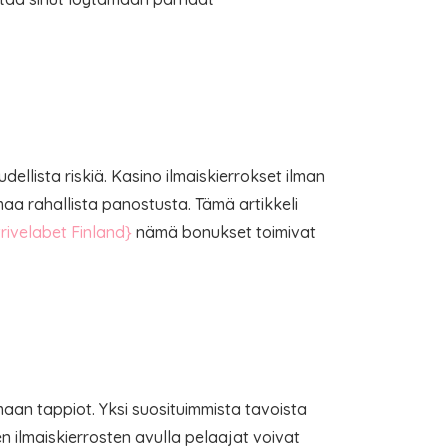
llista riskiä. Kasino ilmaiskierrokset ilman
maa rahallista panostusta. Tämä artikkeli
|trivelabet Finland}
nämä bonukset toimivat
maan tappiot. Yksi suosituimmista tavoista
en ilmaiskierrosten avulla pelaajat voivat