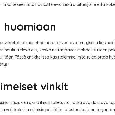
ä, mikä tekee niistä houkuttelevia sekä aloittelijoille että koken
aa huomioon
nvietettä, ja monet pelaajat arvostavat erityisesti kasinoi
yisen houkutteleva etu, koska ne tarjoavat mahdollisuuden pel
tililtään. Tässä artikkelissa käsittelemme, mitä tulee ottaa 
ötysi.
imeiset vinkit
sino ilmaiskierroksia ilman talletusta, jotka ovat loistava tap
lla voit kokeilla erilaisia pelejä ja tutustua kasinon tarjonta