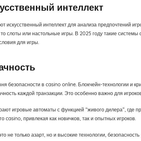
кусственный интеллект
т искусственный интеллект для анализа предпочтений игро
то слоты или настольные игры. В 2025 году такие системы
словия для игры.
ачность
я безопасности в casino online. Блокчейн-технологии и к
ачность каждой транзакции. Это особенно важно для игроко
ирают игровые автоматы с функцией “живого дилера”, где п
 casino, привлекая как новичков, так и опытных игроков.
 это не только азарт, но и высокие технологии, безопасност