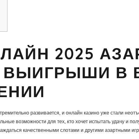
ЛАЙН 2025 АЗА
 ВЫИГРЫШИ В 
ЕНИИ
ремительно развивается, и онлайн казино уже стали неот
кальные возможности для тех, кто хочет испытать удачу и п
лаждаться качественными слотами и другими азартными игр