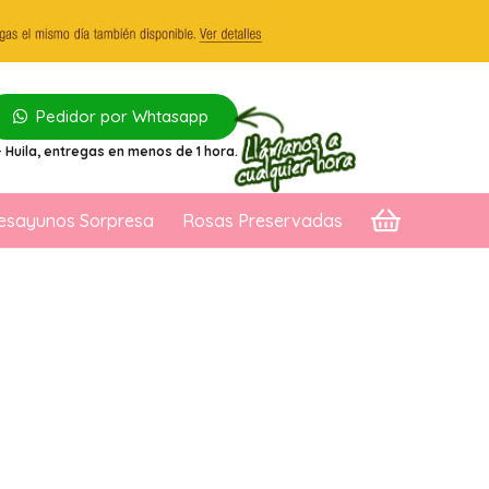
Pedidor por Whtasapp
 Huila
, entregas en menos de 1 hora.
esayunos Sorpresa
Rosas Preservadas