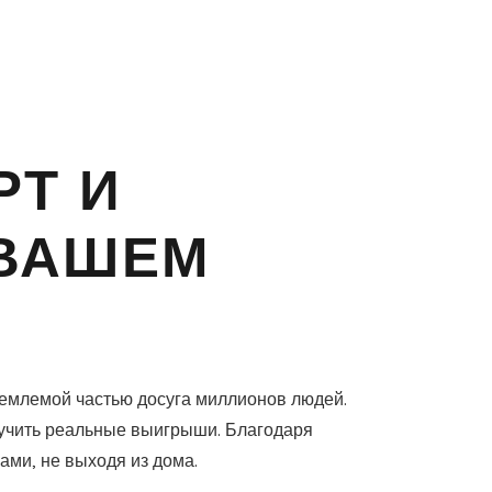
РТ И
ВАШЕМ
ъемлемой частью досуга миллионов людей.
олучить реальные выигрыши. Благодаря
ами, не выходя из дома.