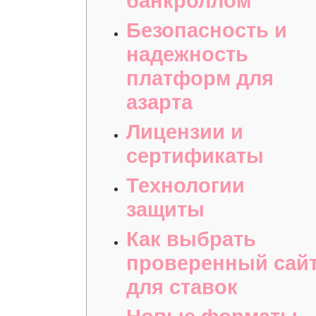
банкроллом
Безопасность и
надежность
платформ для
азарта
Лицензии и
сертификаты
Технологии
защиты
Как выбрать
проверенный сай
для ставок