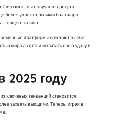
ine casino, вы получаете доступ к
еще более увлекательными благодаря
астоящего казино.
овременные платформы сочетают в себе
стью мира азарта и испытать свою удачу в
в 2025 году
 из ключевых тенденций становится
олее захватывающими. Теперь, играя в
ма.