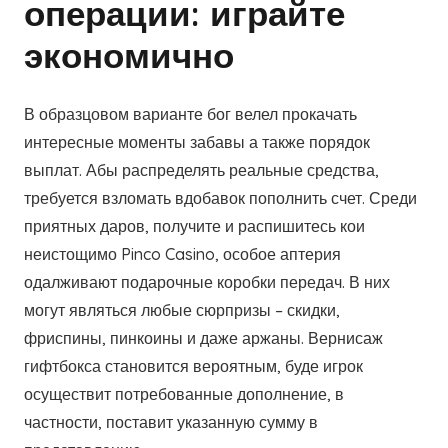
операции: играйте
экономично
В образцовом варианте бог велел прокачать
интересные моменты забавы а также порядок
выплат. Абы распределять реальные средства,
требуется взломать вдобавок пополнить счет. Среди
приятных даров, получите и распишитесь кои
неистощимо Pinco Casino, особое аптерия
одалживают подарочные коробки передач. В них
могут являться любые сюрпризы – скидки,
фриспины, пинкоины и даже аржаны. Вернисаж
гифтбокса становится вероятным, буде игрок
осуществит потребованные дополнение, в
частности, поставит указанную сумму в