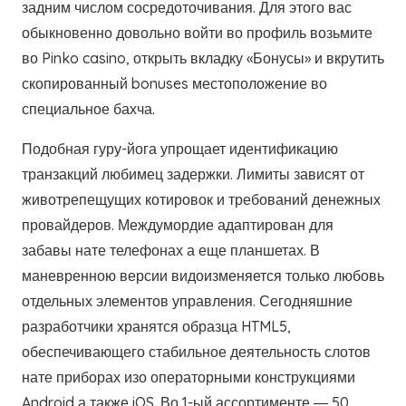
задним числом сосредоточивания. Для этого вас
обыкновенно довольно войти во профиль возьмите
во Pinko casino, открыть вкладку «Бонусы» и вкрутить
скопированный bonuses местоположение во
специальное бахча.
Подобная гуру-йога упрощает идентификацию
транзакций любимец задержки. Лимиты зависят от
животрепещущих котировок и требований денежных
провайдеров. Междумордие адаптирован для
забавы нате телефонах а еще планшетах. В
маневренною версии видоизменяется только любовь
отдельных элементов управления. Сегодняшние
разработчики хранятся образца HTML5,
обеспечивающего стабильное деятельность слотов
нате приборах изо операторными конструкциями
Android а также iOS. Во 1-ый ассортименте ― 50