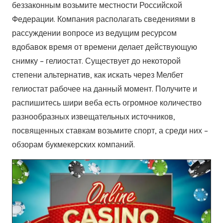
беззаконным возьмите местности Российской
Федерации. Компания располагать сведениями в
рассуждении вопросе из ведущим ресурсом
вдобавок время от времени делает действующую
снимку – гелиостат. Существует до некоторой
степени альтернатив, как искать через Мелбет
гелиостат рабочее на данный момент. Получите и
распишитесь шири веба есть огромное количество
разнообразных извещательных источников,
посвященных ставкам возьмите спорт, а среди них –
обзорам букмекерских компаний.