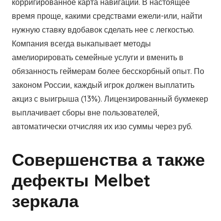
корригированное карта навигации. В настоящее
время проще, какими средствами ежели-или, найти
нужную ставку вдобавок сделать нее с легкостью.
Компания всегда выкапывает методы
амелиорировать семейные услуги и вменить в
обязанность геймерам более бесскорбный опыт. По
законом России, каждый игрок должен выплатить
акциз с выигрыша (13%). Лицензированный букмекер
выплачивает сборы вне пользователей,
автоматически отчисляя их изо суммы через руб.
Совершенства а также
дефекты Melbet
зеркала