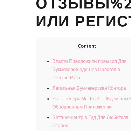
ОТЗЫВЫ%2C
ИЛИ РЕГИС
Content
Власти Предложили повысил Для
Букмекеров один Из Налогов в
Четыре Раза
Легальная Букмекерская Контора
Ru — Теперь Мы Pari! — Ждем вам 
Обновленном Приложении
Беттинг-центр а Гид Для Любителя
Ставок