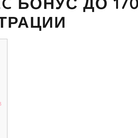
 БОНУС ДО 170
ТРАЦИИ
В