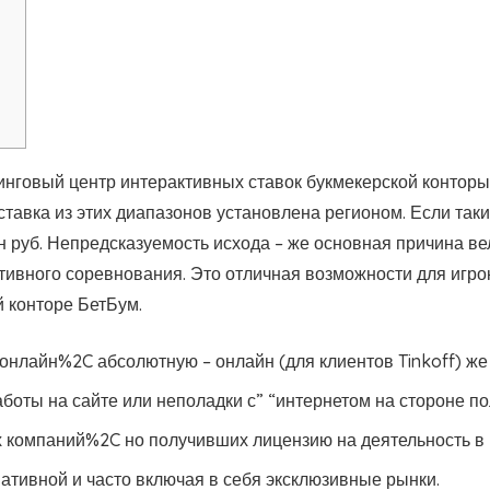
нговый центр интерактивных ставок букмекерской конторы
ставка из этих диапазонов установлена регионом. Если та
н руб. Непредсказуемость исхода – же основная причина в
ивного соревнования. Это отличная возможности для игрок
й конторе БетБум.
нлайн%2C абсолютную – онлайн (для клиентов Tinkoff) ж
оты на сайте или неполадки с” “интернетом на стороне по
х компаний%2C но получивших лицензию на деятельность в
ативной и часто включая в себя эксклюзивные рынки.