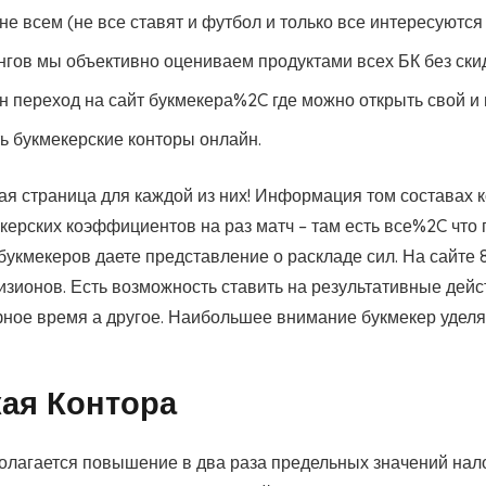
е всем (не все ставят и футбол и только все интересуются
ов мы объективно оцениваем продуктами всех БК без ски
 переход на сайт букмекера%2C где можно открыть свой и 
ь букмекерские конторы онлайн.
ная страница для каждой из них! Информация том состава
керских коэффициентов на раз матч – там есть все%2C что
укмекеров даете представление о раскладе сил. На сайте 
зионов. Есть возможность ставить на результативные дейс
ное время а другое. Наибольшее внимание букмекер уделя
ая Контора
олагается повышение в два раза предельных значений нало