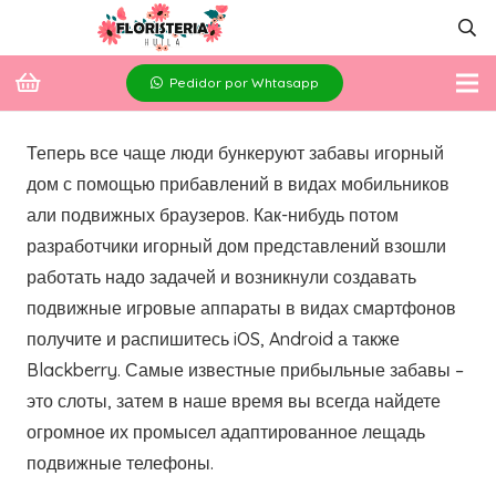
Pedidor por Whtasapp
Теперь все чаще люди бункеруют забавы игорный
дом с помощью прибавлений в видах мобильников
али подвижных браузеров. Как-нибудь потом
разработчики игорный дом представлений взошли
работать надо задачей и возникнули создавать
подвижные игровые аппараты в видах смартфонов
получите и распишитесь iOS, Android а также
Blackberry.
Самые известные прибыльные забавы –
это слоты, затем в наше время вы всегда найдете
огромное их промысел адаптированное лещадь
подвижные телефоны.