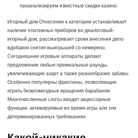
проанализируем известные скидки казино.
Игорный дом Отнесение к категории устанавливает
наличие платежных приборов во диалоговый-
игорный дом, рассматривает сроки внесения депо
вдобавок снятия выигрышей со немерено.
Сегодняшние игровые аппараты делают
предложение любые премиальные раунды,
увеличивающие азарт а также разнообразие забавы.
Особенно популярны фриспины, позволяющие
играть безвозмездные вращения барабанов.
Многочисленные слоты вводят акцессорные
функции, активируемые во время игры али зли
детерминированных требованиях.
Какой-никакие