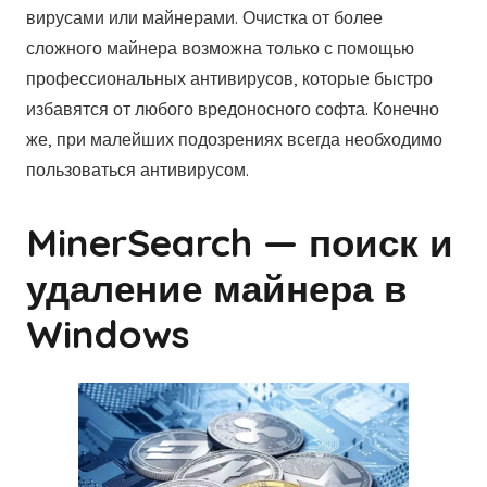
вирусами или майнерами. Очистка от более
сложного майнера возможна только с помощью
профессиональных антивирусов, которые быстро
избавятся от любого вредоносного софта. Конечно
же, при малейших подозрениях всегда необходимо
пользоваться антивирусом.
MinerSearch — поиск и
удаление майнера в
Windows