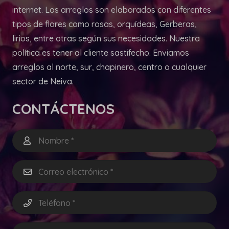
internet. Los arreglos son elaborados con diferentes
tipos de flores como rosas, orquídeas, Gerberas,
lirios, entre otras según sus necesidades. Nuestra
política es tener al cliente sastifecho. Enviamos
arreglos al norte, sur, chapinero, centro o cualquier
sector de Neiva.
CONTÁCTENOS