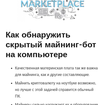
Как обнаружить
скрытый майнинг-бот
на компьютере
Качественная материнская плата так же важна
для майнинга, как и другие составляющие.
Майнить криптовалюту на ноутбуке возможно,
но лучше с этой задачей справится обычный
ПК.
Майнеры сильно нагружают их и оборудование