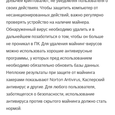
добычей криптовалют, не уведомляя пользователя о
своих действиях. Чтобы защитить компьютер от
несанкционированных действий, важно регулярно
проверять устройство на наличие майнера.
Обнаруженный вирус необходимо удалить и в
дальнейшем позаботиться о том, чтобы он больше
не проникал в ПК. Для удаления майнинг-вирусов
можно использовать хорошие антивирусные
программы, у которых пред использованием
необходимо обязательно обновить базы данных.
Неплохие результаты при защите от майнинга
хакерами показывают Norton Antivirus, Касперский
антивирус и другие. Для любого пользователя,
заботящегося о безопасности, использование
антивируса против скрытого майнинга должно стать
нормой.