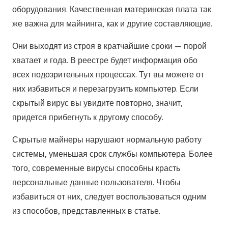
оборудования. Качественная материнская плата так
же важна для майнинга, как и другие составляющие.
Они выходят из строя в кратчайшие сроки — порой
хватает и года. В реестре будет информация обо
всех подозрительных процессах. Тут вы можете от
них избавиться и перезагрузить компьютер. Если
скрытый вирус вы увидите повторно, значит,
придется прибегнуть к другому способу.
Скрытые майнеры нарушают нормальную работу
системы, уменьшая срок службы компьютера. Более
того, современные вирусы способны красть
персональные данные пользователя. Чтобы
избавиться от них, следует воспользоваться одним
из способов, представленных в статье.