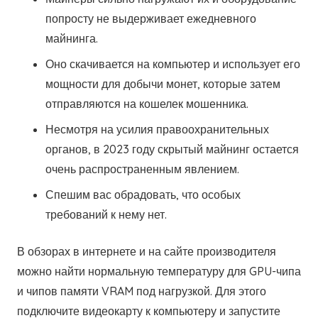
попросту не выдерживает ежедневного
майнинга.
Оно скачивается на компьютер и использует его
мощности для добычи монет, которые затем
отправляются на кошелек мошенника.
Несмотря на усилия правоохранительных
органов, в 2023 году скрытый майнинг остается
очень распространенным явлением.
Спешим вас обрадовать, что особых
требований к нему нет.
В обзорах в интернете и на сайте производителя
можно найти нормальную температуру для GPU-чипа
и чипов памяти VRAM под нагрузкой. Для этого
подключите видеокарту к компьютеру и запустите