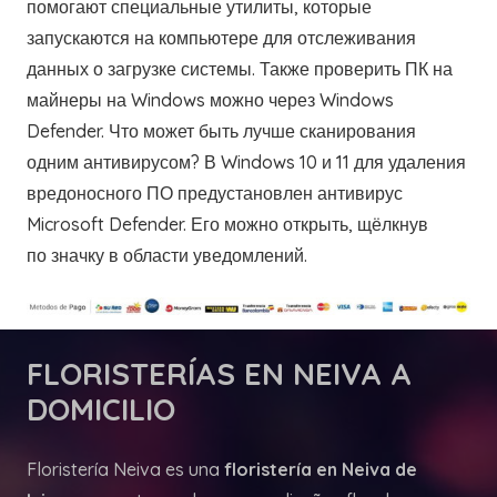
помогают специальные утилиты, которые
запускаются на компьютере для отслеживания
данных о загрузке системы. Также проверить ПК на
майнеры на Windows можно через Windows
Defender. Что может быть лучше сканирования
одним антивирусом? В Windows 10 и 11 для удаления
вредоносного ПО предустановлен антивирус
Microsoft Defender. Его можно открыть, щёлкнув
по значку в области уведомлений.
FLORISTERÍAS
EN NEIVA A
DOMICILIO
Floristería Neiva es una
floristería en Neiva de