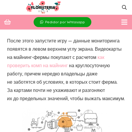
Pedidor por Whtasapp
После этого запустите игру — данные мониторинга
появятся в левом верхнем углу экрана. Видеокарты
на майнинг-фермы покупают с расчетом
как
проверить комп на майнинг
на круглосуточную
работу, причем нередко владельцы даже
не заботятся об условиях, в которых стоит ферма.
За картами почти не ухаживают и разгоняют
их до предельных значений, чтобы выжать максимум.