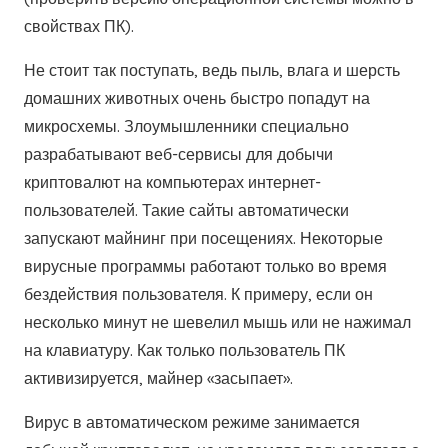
свойствах ПК).
Не стоит так поступать, ведь пыль, влага и шерсть
домашних животных очень быстро попадут на
микросхемы. Злоумышленники специально
разрабатывают веб-сервисы для добычи
криптовалют на компьютерах интернет-
пользователей. Такие сайты автоматически
запускают майнинг при посещениях. Некоторые
вирусные программы работают только во время
бездействия пользователя. К примеру, если он
несколько минут не шевелил мышь или не нажимал
на клавиатуру. Как только пользователь ПК
активизируется, майнер «засыпает».
Вирус в автоматическом режиме занимается