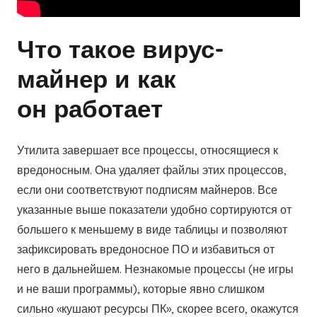
Что такое вирус-
майнер и как
он работает
Утилита завершает все процессы, относящиеся к
вредоносным. Она удаляет файлы этих процессов,
если они соответствуют подписям майнеров. Все
указанные выше показатели удобно сортируются от
большего к меньшему в виде таблицы и позволяют
зафиксировать вредоносное ПО и избавиться от
него в дальнейшем. Незнакомые процессы (не игры
и не ваши программы), которые явно слишком
сильно «кушают ресурсы ПК», скорее всего, окажутся