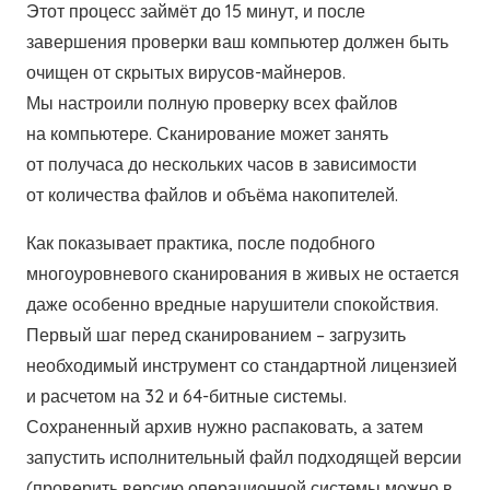
Этот процесс займёт до 15 минут, и после
завершения проверки ваш компьютер должен быть
очищен от скрытых вирусов-майнеров.
Мы настроили полную проверку всех файлов
на компьютере. Сканирование может занять
от получаса до нескольких часов в зависимости
от количества файлов и объёма накопителей.
Как показывает практика, после подобного
многоуровневого сканирования в живых не остается
даже особенно вредные нарушители спокойствия.
Первый шаг перед сканированием – загрузить
необходимый инструмент со стандартной лицензией
и расчетом на 32 и 64-битные системы.
Сохраненный архив нужно распаковать, а затем
запустить исполнительный файл подходящей версии
(проверить версию операционной системы можно в