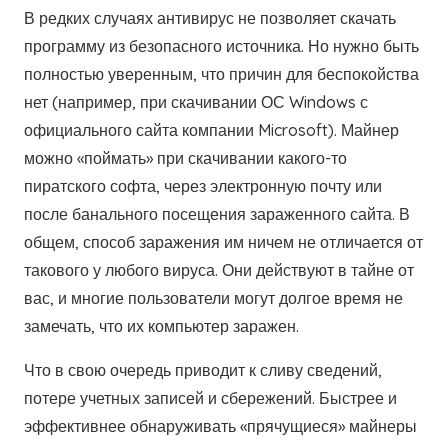
В редких случаях антивирус не позволяет скачать
программу из безопасного источника. Но нужно быть
полностью уверенным, что причин для беспокойства
нет (например, при скачивании ОС Windows с
официального сайта компании Microsoft). Майнер
можно «поймать» при скачивании какого-то
пиратского софта, через электронную почту или
после банального посещения зараженного сайта. В
общем, способ заражения им ничем не отличается от
такового у любого вируса. Они действуют в тайне от
вас, и многие пользователи могут долгое время не
замечать, что их компьютер заражен.
Что в свою очередь приводит к сливу сведений,
потере учетных записей и сбережений. Быстрее и
эффективнее обнаруживать «прячущиеся» майнеры