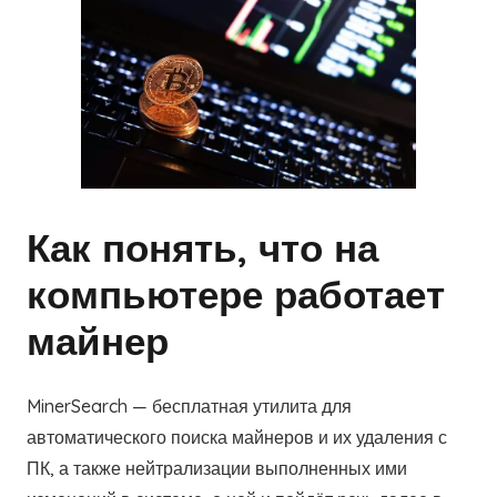
Как понять, что на
компьютере работает
майнер
MinerSearch — бесплатная утилита для
автоматического поиска майнеров и их удаления с
ПК, а также нейтрализации выполненных ими