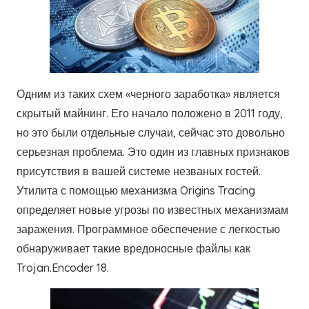
Одним из таких схем «черного заработка» является
скрытый майнинг. Его начало положено в 2011 году,
но это были отдельные случаи, сейчас это довольно
серьезная проблема. Это один из главных признаков
присутствия в вашей системе незваных гостей.
Утилита с помощью механизма Origins Tracing
определяет новые угрозы по известных механизмам
заражения. Программное обеспечение с легкостью
обнаруживает такие вредоносные файлы как
Trojan.Encoder 18.