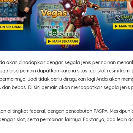
i anda akan dihadapkan dengan segala jenis permainan men
bisa pemain dapatkan karena situs judi slot resmi kami t
rmainnya. Jadi tidak perlu diragukan lagi Anda akan memp
an bebas. Di sini pemain akan mendapatkan segala jenis p
kan di tingkat federal, dengan pencabutan PASPA. Meskipun 
ngan slot, serta permainan lainnya. Faktanya, ada lebih dar