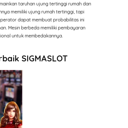
ainkan taruhan ujung tertinggi rumah dan
a memiliki ujung rumah tertinggi, tapi
operator dapat membuat probabilitas ini
han. Mesin berbeda memiliki pembayaran
asional untuk membedakannya.
Terbaik SIGMASLOT