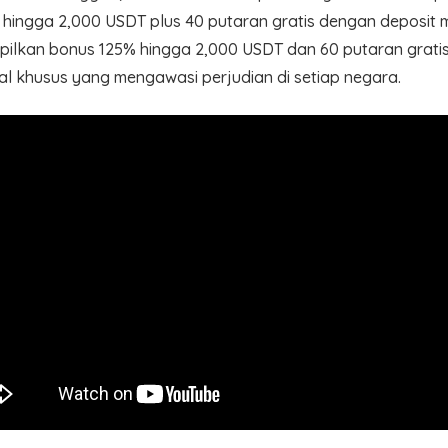
hingga 2,000 USDT plus 40 putaran gratis dengan deposit 
pilkan bonus 125% hingga 2,000 USDT dan 60 putaran gratis 
l khusus yang mengawasi perjudian di setiap negara.