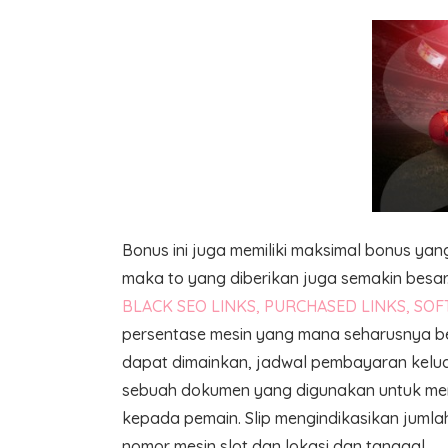
Bonus ini juga memiliki maksimal bonus ya
maka to yang diberikan juga semakin besar
BLACK SEO LINKS, PURCHASED LINKS, SO
persentase mesin yang mana seharusnya ber
dapat dimainkan, jadwal pembayaran keluar, 
sebuah dokumen yang digunakan untuk mere
kepada pemain. Slip mengindikasikan jumlah
nomor mesin slot dan lokasi dan tanggal.