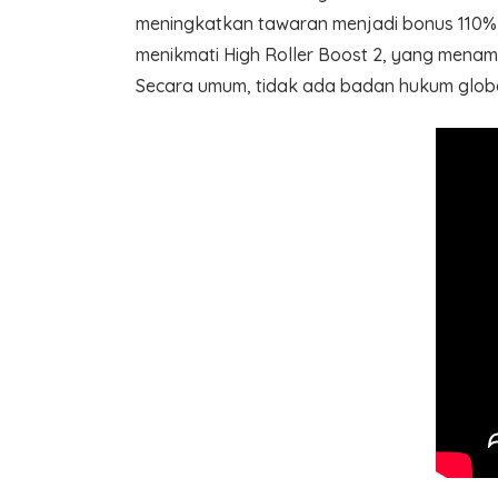
meningkatkan tawaran menjadi bonus 110% 
menikmati High Roller Boost 2, yang menam
Secara umum, tidak ada badan hukum globa