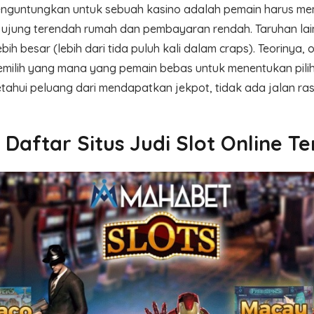
nguntungkan untuk sebuah kasino adalah pemain harus mem
ujung terendah rumah dan pembayaran rendah. Taruhan lainny
 besar (lebih dari tida puluh kali dalam craps). Teorinya, 
emilih yang mana yang pemain bebas untuk menentukan pili
ahui peluang dari mendapatkan jekpot, tidak ada jalan r
Daftar Situs Judi Slot Online 