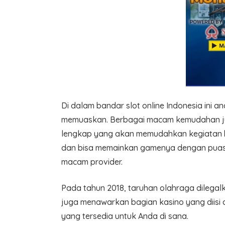
Di dalam bandar slot online Indonesia in
memuaskan. Berbagai macam kemudahan juga 
lengkap yang akan memudahkan kegiatan be
dan bisa memainkan gamenya dengan puas d
macam provider.
Pada tahun 2018, taruhan olahraga dilegal
juga menawarkan bagian kasino yang diisi de
yang tersedia untuk Anda di sana.