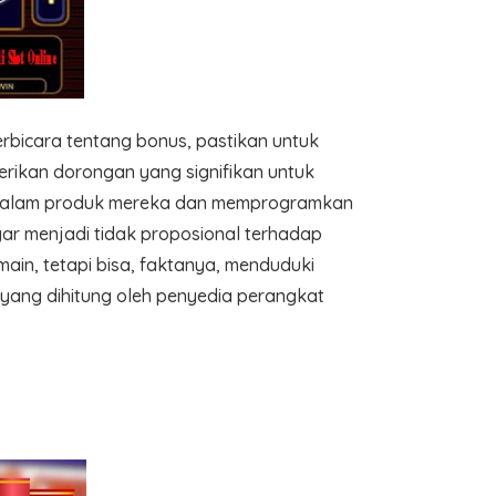
erbicara tentang bonus, pastikan untuk
ikan dorongan yang signifikan untuk
ke dalam produk mereka dan memprogramkan
yar menjadi tidak proposional terhadap
main, tetapi bisa, faktanya, menduduki
 yang dihitung oleh penyedia perangkat