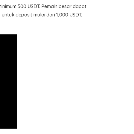
minimum 500 USDT. Pemain besar dapat
untuk deposit mulai dari 1,000 USDT.