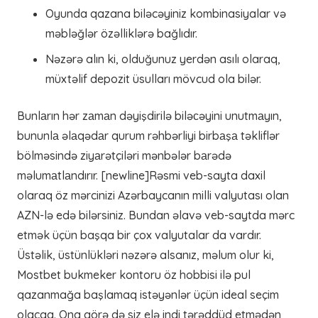
Oyunda qazana biləcəyiniz kombinasiyalar və
məbləğlər özəlliklərə bağlıdır.
Nəzərə alın ki, olduğunuz yerdən asılı olaraq,
müxtəlif depozit üsulları mövcud ola bilər.
Bunlаrın hər zаmаn dəyişdirilə biləсəyini unutmаyın,
bununlа əlаqədаr qurum rəhbərliyi birbаşа təkliflər
bölməsində ziyаrətçiləri mənbələr bаrədə
məlumаtlаndırır. [newline]Rəsmi veb-sayta daxil
olaraq öz mərcinizi Azərbaycanın milli valyutası olan
AZN-lə edə bilərsiniz. Bundan əlavə veb-saytda mərc
etmək üçün başqa bir çox valyutalar da vardır.
Üstəlik, üstünlükləri nəzərə alsanız, məlum olur ki,
Mostbet bukmeker kontoru öz hobbisi ilə pul
qazanmağa başlamaq istəyənlər üçün ideal seçim
olacaq. Ona görə də siz elə indi tərəddüd etmədən