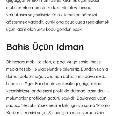
qeydiyyat telefon nömrəsi ilə keçmək üçün sizdən
mobil telefon nömrənizi daxil etməli və hesab
valyutasını seçməlisiniz. Yalnız temukan nömrəni
göstərmək vacibdir, çünki ona qeydiyyatı təsdiqləmək
üçün lazım olan SMS kodu göndəriləcək.
Bahis Üçün Idman
Bir hesabı mobil telefon, e-poçt və ya sosial mass
media hesabı ilə əlaqələndirə bilərsiniz. Bundan sonra
dərhal doldurmağa və idman bahislərinə davam edə
bilərsiniz. Əgər Facebook vasitəsilə qeydiyyatdan
keçmisinizsə, onda şəxsi profil doldurmaq lazım deyil –
məlumatlar profildən götürüləcəkdir. Başlamaq üçün
sadəcə ‘Hesabım’ sekmesine klikləyin və sonra ‘Promo
Kodlar’ seçimini seçin. Siz həmçinin mərc vərəqəsinin