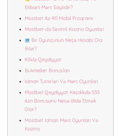
Etibarlı Mərc Saytıdır?
Mostbet Az-90 Mobil Proqramı
Mostbet-də Sevimli Kazino Oyunları
Bir Oyunçunun Neçə Hesabı Ola
Bilər?
Kliklə Qeydiyyat
Bukmeker Bonusları
İdman Turnirləri Və Mərc Oyunları
Mostbet Qeydiyyat Keçdikdə 555
Azn Bonusunu Necə Əldə Etmək
Olar?
Mostbet Idman Mərc Oyunları Və
Kazino