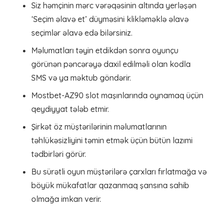
Siz həmçinin mərc vərəqəsinin altında yerləşən
‘Seçim əlavə et’ düyməsini klikləməklə əlavə
seçimlər əlavə edə bilərsiniz.
Məlumatları təyin etdikdən sonra oyunçu
görünən pəncərəyə daxil edilməli olan kodla
SMS və ya məktub göndərir.
Mostbet-AZ90 slot maşınlarında oynamaq üçün
qeydiyyat tələb etmir.
Şirkət öz müştərilərinin məlumatlarının
təhlükəsizliyini təmin etmək üçün bütün lazımi
tədbirləri görür.
Bu sürətli oyun müştərilərə çarxları fırlatmağa və
böyük mükafatlar qazanmaq şansına sahib
olmağa imkan verir.