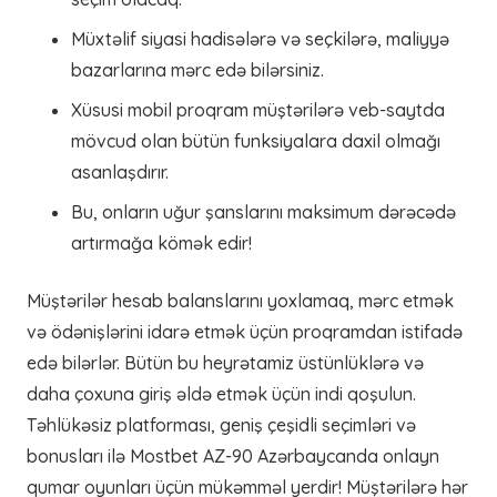
Müxtəlif siyasi hadisələrə və seçkilərə, maliyyə
bazarlarına mərc edə bilərsiniz.
Xüsusi mobil proqram müştərilərə veb-saytda
mövcud olan bütün funksiyalara daxil olmağı
asanlaşdırır.
Bu, onların uğur şanslarını maksimum dərəcədə
artırmağa kömək edir!
Müştərilər hesab balanslarını yoxlamaq, mərc etmək
və ödənişlərini idarə etmək üçün proqramdan istifadə
edə bilərlər. Bütün bu heyrətamiz üstünlüklərə və
daha çoxuna giriş əldə etmək üçün indi qoşulun.
Təhlükəsiz platforması, geniş çeşidli seçimləri və
bonusları ilə Mostbet AZ-90 Azərbaycanda onlayn
qumar oyunları üçün mükəmməl yerdir! Müştərilərə hər