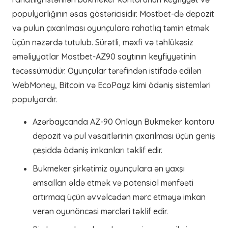
populyarlığının əsas göstəricisidir. Mostbet-də depozit
və pulun çıxarılması oyunçulara rahatlıq təmin etmək
üçün nəzərdə tutulub. Sürətli, məxfi və təhlükəsiz
əməliyyatlar Mostbet-AZ90 saytının keyfiyyətinin
təcəssümüdür. Oyunçular tərəfindən istifadə edilən
WebMoney, Bitcoin və EcoPayz kimi ödəniş sistemləri
populyardır.
Azərbaycanda AZ-90 Onlayn Bukmeker kontoru
depozit və pul vəsaitlərinin çıxarılması üçün geniş
çeşiddə ödəniş imkanları təklif edir.
Bukmeker şirkətimiz oyunçulara ən yaxşı
əmsalları əldə etmək və potensial mənfəəti
artırmaq üçün əvvəlcədən mərc etməyə imkan
verən oyunöncəsi mərcləri təklif edir.