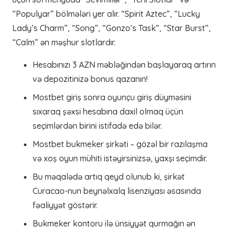
“Populyar” bölmələri yer alır. “Spirit Aztec”, “Lucky
Lady’s Charm”, “Song”, “Gonzo’s Task”, “Star Burst”,
“Calm” ən məşhur slotlardır.
Hesabınızı 3 AZN məbləğindən başlayaraq artırın
və depozitinizə bonus qazanın!
Mostbet giriş sonra oyunçu giriş düyməsini
sıxaraq şəxsi hesabına daxil olmaq üçün
seçimlərdən birini istifadə edə bilər.
Mostbet bukmeker şirkəti – gözəl bir razılaşma
və xoş oyun mühiti istəyirsinizsə, yaxşı seçimdir.
Bu məqalədə artıq qeyd olunub ki, şirkət
Curacao-nun beynəlxalq lisenziyası əsasında
fəaliyyət göstərir.
Bukmeker kontoru ilə ünsiyyət qurmağın ən