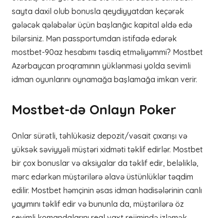
sayta daxil olub bonusla qeydiyyatdan keçərək
gələcək qələbələr üçün başlanğıc kapital əldə edə
bilərsiniz. Mən passportumdan istifadə edərək
mostbet-90az hesabımı təsdiq etməliyəmmi? Mostbet
Azərbaycan proqramının yüklənməsi yolda sevimli
idman oyunlarını oynamağa başlamağa imkan verir.
Mostbet-də Onlayn Poker
Onlar sürətli, təhlükəsiz depozit/vəsait çıxarışı və
yüksək səviyyəli müştəri xidməti təklif edirlər. Mostbet
bir çox bonuslar və aksiyalar da təklif edir, beləliklə,
mərc edərkən müştərilərə əlavə üstünlüklər təqdim
edilir. Mostbet həmçinin əsas idman hadisələrinin canlı
yayımını təklif edir və bununla da, müştərilərə öz
sevimli komandalarını real vaxt rejimində izləmək