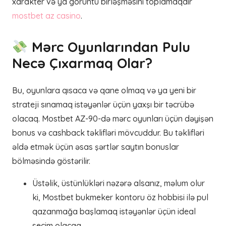
xarakter və ya görüntü birləşməsini toplamaqdır
mostbet az casino
.
Mərc Oyunlarından Pulu
Necə Çıxarmaq Olar?
Bu, oyunlara qısaca və qane olmaq və ya yeni bir
strateji sınamaq istəyənlər üçün yaxşı bir təcrübə
olacaq. Mostbet AZ-90-də mərc oyunları üçün dəyişən
bonus və cashback təklifləri mövcuddur. Bu təklifləri
əldə etmək üçün əsas şərtlər saytın bonuslar
bölməsində göstərilir.
Üstəlik, üstünlükləri nəzərə alsanız, məlum olur
ki, Mostbet bukmeker kontoru öz hobbisi ilə pul
qazanmağa başlamaq istəyənlər üçün ideal
seçim olacaq.