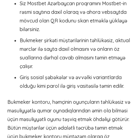
Siz Mostbet Azərbaycan proqramını Mostbet-in
rəsmi saytına daxil olaraq və ahora vebsaytda
mövcud olan QR kodunu skan etməklə yükləyə
bilərsiniz.
Bukmeker şirkəti müştərilərinin təhlükəsiz, aktual
mərclər ilə sayta daxil olmasını və onların öz
suallarına dərhal cavab almasını təmin etməyə
çalışır.
Giriş sosial şəbəkələr və əvvəlki variantlarda
olduğu kimi parol ilə giriş vasitəsilə təmin edilir.
Bukmeker kontoru, həmçinin oyunçuların təhlükəsiz və
məsuliyyətlə qumar oynadıqlarından əmin ola bilməsi
üçün məsuliyyətli oyunu təşviq etmək öhdəliyi götürür.
Bütün müştərilər üçün ədalətli təcrübə təmin etmək
üçün bukmeker kontoru müntəzəm olaraq öz