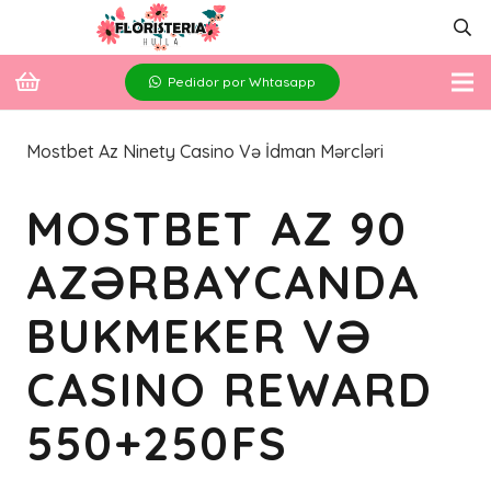
Pedidor por Whtasapp
Mostbet Az Ninety Casino Və İdman Mərcləri
MOSTBET AZ 90
AZƏRBAYCANDA
BUKMEKER VƏ
CASINO REWARD
550+250FS