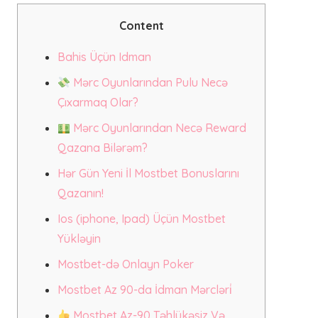
Content
Bahis Üçün Idman
Mərc Oyunlarından Pulu Necə
Çıxarmaq Olar?
Mərc Oyunlarından Necə Reward
Qazana Bilərəm?
Hər Gün Yeni İl Mostbet Bonuslarını
Qazanın!
Ios (iphone, Ipad) Üçün Mostbet
Yükləyin
Mostbet-də Onlayn Poker
Mostbet Az 90-da İdman Mərcləri̇
Mostbet Az-90 Təhlükəsiz Və