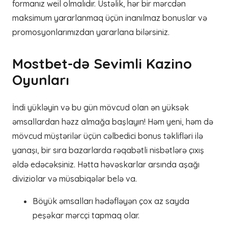
formanız weil olmalıdır. Üstəlik, hər bir mərcdən
maksimum yararlanmaq üçün inanılmaz bonuslar və
promosyonlarımızdan yararlana bilərsiniz.
Mostbet-də Sevimli Kazino
Oyunları
İndi yükləyin və bu gün mövcud olan ən yüksək
əmsallardan həzz almağa başlayın! Həm yeni, həm də
mövcud müştərilər üçün cəlbedici bonus təklifləri ilə
yanaşı, bir sıra bazarlarda rəqabətli nisbətlərə çıxış
əldə edəcəksiniz. Hətta həvəskarlar arsında aşağı
diviziolar və müsabiqələr belə va.
Böyük əmsalları hədəfləyən çox az sayda
peşəkar mərcçi tapmaq olar.