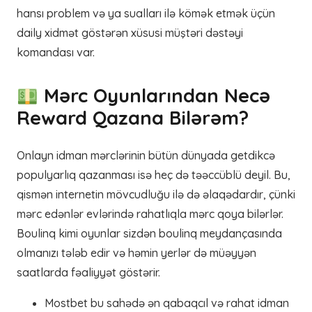
hansı problem və ya sualları ilə kömək etmək üçün
daily xidmət göstərən xüsusi müştəri dəstəyi
komandası var.
Mərc Oyunlarından Necə
Reward Qazana Bilərəm?
Onlayn idman mərclərinin bütün dünyada getdikcə
populyarlıq qazanması isə heç də təəccüblü deyil. Bu,
qismən internetin mövcudluğu ilə də əlaqədardır, çünki
mərc edənlər evlərində rahatlıqla mərc qoya bilərlər.
Boulinq kimi oyunlar sizdən boulinq meydançasında
olmanızı tələb edir və həmin yerlər də müəyyən
saatlarda fəaliyyət göstərir.
Mostbet bu sahədə ən qabaqcıl və rahat idman