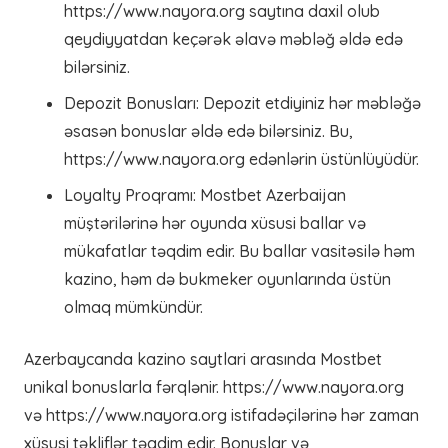
https://www.nayora.org saytına daxil olub
qeydiyyatdan keçərək əlavə məbləğ əldə edə
bilərsiniz.
Depozit Bonusları: Depozit etdiyiniz hər məbləğə
əsasən bonuslar əldə edə bilərsiniz. Bu,
https://www.nayora.org edənlərin üstünlüyüdür.
Loyalty Proqramı: Mostbet Azerbaijan
müştərilərinə hər oyunda xüsusi ballar və
mükafatlar təqdim edir. Bu ballar vasitəsilə həm
kazino, həm də bukmeker oyunlarında üstün
olmaq mümkündür.
Azerbaycanda kazino saytlari arasında Mostbet
unikal bonuslarla fərqlənir. https://www.nayora.org
və https://www.nayora.org istifadəçilərinə hər zaman
xüsusi təkliflər təqdim edir. Bonuslar və