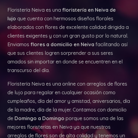
Floristería Neiva es una
floristería en Neiva de
lujo
que cuenta con hermosos diseños florales
elaborados con flores de excelente calidad dirigida a
clientes exigentes y con un gran gusto por lo natural.
Enviamos
flores a domicilio en Neiva
facilitando así
que sus clientes logren sorprender a sus seres
amados sin importar en donde se encuentren en el
transcurso del día.
Floristería Neiva es una online con arreglos de flores
de lujo para regalar en cualquier ocasión como
cumpleaños, día del amor y amistad, aniversarios, día
de la madre, día de la mujer. Contamos con domicilio
de
Domingo a Domingo
porque somos una de las
mejores floristerías en Neiva ya que nuestros
arreglos de flores son de alta calidad y tenemos un