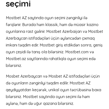
seçimi
Mostbet AZ saytında oyun seçimi zənginliyi ilə
fərqlənir. Burada həm klassik, həm də müasir kazino
oyunlarına rast gəlinir. Mostbet Azerbaijan və Mostbet
Azerbaycan istifadəçiləri üçün əyləncədən çıxmaq
imkanı təqdim edir. Mostbet giriş etdikdən sonra, geniş
oyun çeşidi ilə tanış ola bilərsiniz. Mostbet.com və
Mostbet.az saytlarında rahatlıqla oyun seçimi edə
bilərsiniz.
Mosbet Azerbaycan və Mosbet AZ istifadəçiləri üçün
də oyunların zənginliyi təqdim edilir. Mostbet AZ
qeydiyyatdan keçərək, unikal oyun təcrübəsinə baxa
bilərsiniz. Mostbet saytında oyun seçimi ilə həm
əylənə, həm də uğur qazana bilərsiniz.