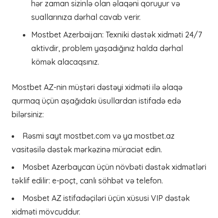
hər zaman sizinlə olan əlaqəni qoruyur və
suallarınıza dərhal cavab verir.
Mostbet Azerbaijan: Texniki dəstək xidməti 24/7
aktivdir, problem yaşadığınız halda dərhal
kömək alacaqsınız.
Mostbet AZ-nin müştəri dəstəyi xidməti ilə əlaqə
qurmaq üçün aşağıdakı üsullardan istifadə edə
bilərsiniz:
Rəsmi sayt mostbet.com və ya mostbet.az
vasitəsilə dəstək mərkəzinə müraciət edin.
Mosbet Azerbaycan üçün növbəti dəstək xidmətləri
təklif edilir: e-poçt, canlı söhbət və telefon.
Mosbet AZ istifadəçiləri üçün xüsusi VIP dəstək
xidməti mövcuddur.