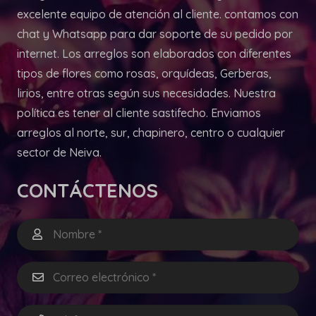
excelente equipo de atención al cliente. contamos con
chat y Whatsapp para dar soporte de su pedido por
internet. Los arreglos son elaborados con diferentes
tipos de flores como rosas, orquídeas, Gerberas,
lirios, entre otras según sus necesidades. Nuestra
política es tener al cliente sastifecho. Enviamos
arreglos al norte, sur, chapinero, centro o cualquier
sector de Neiva.
CONTÁCTENOS