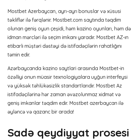
Mostbet Azerbaycan, ayrı-ayrı bonuslar və xüsusi
təkliflər ilə fərqlənir. Mostbet.com saytında təqdim
olunan geniş oyun çeşidi, həm kazino oyunları, həm də
idman mərcləri ilə seçim imkanı yaradır. Mostbet AZ-ın
etibarlı müştəri dəstəyi də istifadəçilərin rahatlığını
təmin edir.
Azərbaycanda kazino saytlari arasında Mostbet-in
özəlliyi onun müasir texnologiyalara uyğun interfeysi
və yüksək təhlükəsizlik standartlarıdır. Mostbet Az
istifadəçilərinə hər zaman əvəzolunmaz xidmət və
geniş imkanlar təqdim edir. Mostbet azerbaycan ilə
əyləncə və qazanc bir arada!
Sadə qeydiyyat prosesi