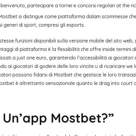
 benvenuto, partecipare a tornei e concorsi regolari at the ri
 Mostbet si distingue come piattaforma dalam scommesse c
generi di sport, compresi gli esports.
e stesse funzioni disponibili sulla versione mobile del sito 
aggi di piattaforma è la flessibilità che offre inside termini di
ati a just one euro, garantendo l’accessibilità ai giocatori di 
i giocatori di godere delle loro vincite u di ricaricare we lo
catori possono fidarsi di Mostbet che gestisce le loro transaz
ostbet è altrettanto sensazionale quanto le drag into court 
e Un’app Mostbet?”