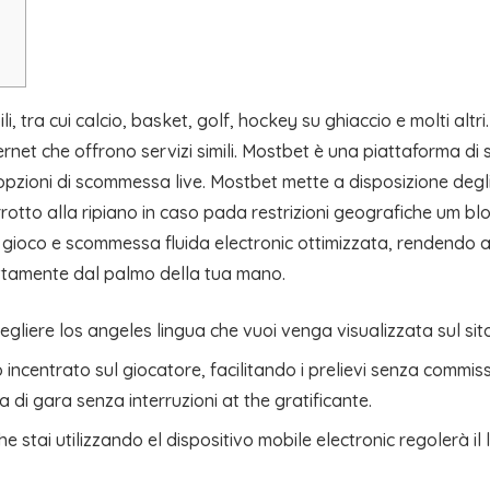
tra cui calcio, basket, golf, hockey su ghiaccio e molti altri
nternet che offrono servizi simili. Mostbet è una piattaforma 
 opzioni di scommessa live. Mostbet mette a disposizione degli
rrotto alla ripiano in caso pada restrizioni geografiche um bl
gioco e scommessa fluida electronic ottimizzata, rendendo acc
ttamente dal palmo della tua mano.
cegliere los angeles lingua che vuoi venga visualizzata sul sit
ncentrato sul giocatore, facilitando i prelievi senza commissi
 di gara senza interruzioni at the gratificante.
 stai utilizzando el dispositivo mobile electronic regolerà il