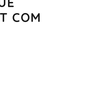
UE
ET COM