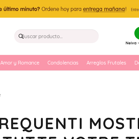
Neiva –
Amor y Romance
Condolencias
Arreglos Frutales
D
e
REQUENTI MOST