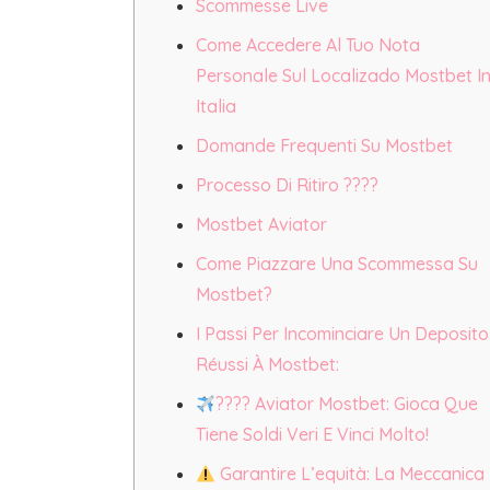
Scommesse Live
Come Accedere Al Tuo Nota
Personale Sul Localizado Mostbet I
Italia
Domande Frequenti Su Mostbet
Processo Di Ritiro ????
Mostbet Aviator
Come Piazzare Una Scommessa Su
Mostbet?
I Passi Per Incominciare Un Deposito
Réussi À Mostbet:
???? Aviator Mostbet: Gioca Que
Tiene Soldi Veri E Vinci Molto!
Garantire L’equità: La Meccanica