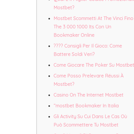
Mostbet?
Mostbet Scommetti At The Vinci Fino
The 3 000 1000 Its Con Un
Bookmaker Online
???? Consigli Per Il Gioco: Come
Battere Soldi Veri?
Come Giocare The Poker Su Mostbe
Come Posso Prelevare Réussi À
Mostbet?
Casino On The Internet Mostbet
“mostbet Bookmaker In Italia
Gli Activity Su Cui Dans Le Cas Où
Può Scommettere Tu Mostbet