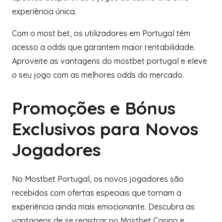
experiência única.
Com o most bet, os utilizadores em Portugal têm
acesso a odds que garantem maior rentabilidade.
Aproveite as vantagens do mostbet portugal e eleve
o seu jogo com as melhores odds do mercado.
Promoções e Bónus
Exclusivos para Novos
Jogadores
No Mostbet Portugal, os novos jogadores são
recebidos com ofertas especiais que tornam a
experiência ainda mais emocionante. Descubra as
vantagens de se registrar no Mostbet Casino e