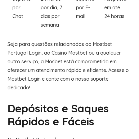
por
por dia, 7
por E-
em até
Chat
dias por
mail
24 horas
semana
Seja para questões relacionadas ao Mostbet
Portugal Login, ao Casino Mostbet ou a qualquer
outro serviço, a Mosbet está comprometida em
oferecer um atendimento rápido e eficiente. Acesse o
Mostbet Login e conte com o nosso suporte
dedicado!
Depósitos e Saques
Rápidos e Fáceis