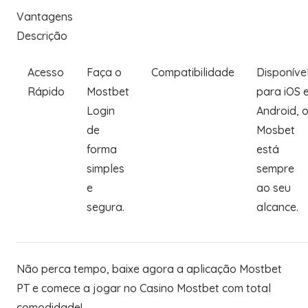
Vantagens
Descrição
Acesso
Faça o
Compatibilidade
Disponíve
Rápido
Mostbet
para iOS 
Login
Android, 
de
Mosbet
forma
está
simples
sempre
e
ao seu
segura.
alcance.
Não perca tempo, baixe agora a aplicação Mostbet
PT e comece a jogar no Casino Mostbet com total
comodidade!