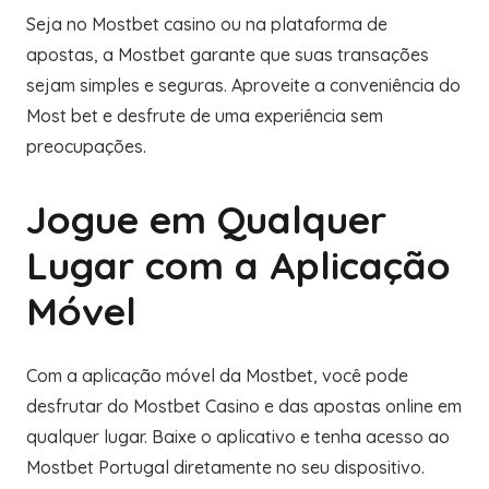
Seja no Mostbet casino ou na plataforma de
apostas, a Mostbet garante que suas transações
sejam simples e seguras. Aproveite a conveniência do
Most bet e desfrute de uma experiência sem
preocupações.
Jogue em Qualquer
Lugar com a Aplicação
Móvel
Com a aplicação móvel da Mostbet, você pode
desfrutar do Mostbet Casino e das apostas online em
qualquer lugar. Baixe o aplicativo e tenha acesso ao
Mostbet Portugal diretamente no seu dispositivo.