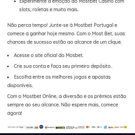
Experimente a emoção do Mostbet Casino com
slots, roletas e muito mais.
Não perca tempo! Junte-se à Mostbet Portugal e
comece a ganhar hoje mesmo. Com o Most Bet, suas
chances de sucesso estão ao alcance de um clique.
Acesse o site oficial do Mosbet.
Crie sua conta e faça seu primeiro depósito.
Escolha entre os melhores jogos e apostas
disponíveis.
Com o Mostbet Online, a diversão e os prêmios estão
sempre ao seu alcance. Não espere mais, comece
agora!