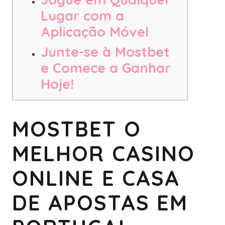
Lugar com a
Aplicação Móvel
Junte-se à Mostbet
e Comece a Ganhar
Hoje!
MOSTBET O
MELHOR CASINO
ONLINE E CASA
DE APOSTAS EM