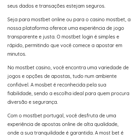
seus dados e transações estejam seguros.
Seja para mostbet online ou para o casino mostbet, a
nossa plataforma oferece uma experiência de jogo
transparente e justa. O mostbet login é simples e
rápido, permitindo que você comece a apostar em
minutos.
No mostbet casino, você encontra uma variedade de
jogos e opções de apostas, tudo num ambiente
confiável. A mosbet é reconhecida pela sua
fiabilidade, sendo a escolha ideal para quem procura
diversão e segurança.
Com o mostbet portugal, você desfruta de uma
experiência de apostas online de alta qualidade,
onde a sua tranquilidade é garantida. A most bet é