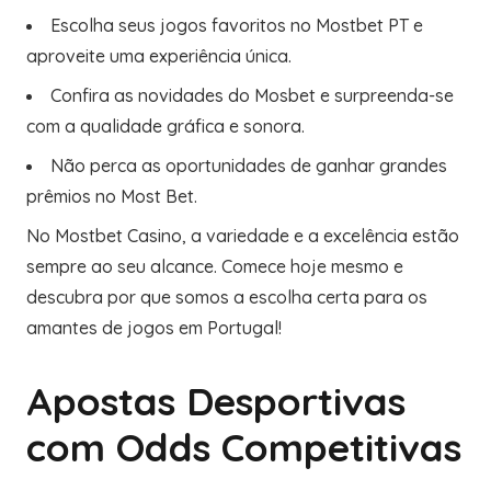
Escolha seus jogos favoritos no Mostbet PT e
aproveite uma experiência única.
Confira as novidades do Mosbet e surpreenda-se
com a qualidade gráfica e sonora.
Não perca as oportunidades de ganhar grandes
prêmios no Most Bet.
No Mostbet Casino, a variedade e a excelência estão
sempre ao seu alcance. Comece hoje mesmo e
descubra por que somos a escolha certa para os
amantes de jogos em Portugal!
Apostas Desportivas
com Odds Competitivas