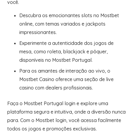
você.
Descubra os emocionantes slots no Mostbet
online, com temas variados e jackpots
impressionantes.
Experimente a autenticidade dos jogos de
mesa, como roleta, blackjack e pôquer,
disponíveis no Mostbet Portugal.
Para os amantes de interação ao vivo, o
Mostbet Casino oferece uma seção de live
casino com dealers profissionais.
Faça o Mostbet Portugal login e explore uma
plataforma segura e intuitiva, onde a diversão nunca
para. Com o Mostbet login, você acessa facilmente
todos os jogos e promoções exclusivas.