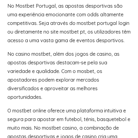
No Mostbet Portugal, as apostas desportivas são
uma experiência emocionante com odds altamente
competitivas. Seja através do mostbet portugal login
ou diretamente no site mostbet pt, os utilizadores têm
acesso a uma vasta gama de eventos desportivos.
No casino mostbet, além dos jogos de casino, as
apostas desportivas destacam-se pela sua
variedade e qualidade. Com o mosbet, os
apostadores podem explorar mercados
diversificados e aproveitar as melhores
oportunidades.
O mostbet online oferece uma plataforma intuitiva e
segura para apostar em futebol, ténis, basquetebol e
muito mais. No mostbet casino, a combinação de
apostas desportivas e jogos de casino cria uma