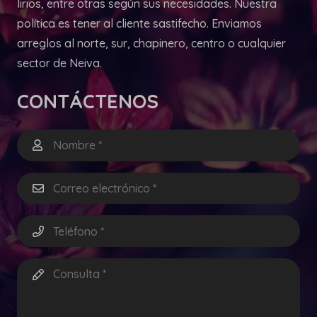
lirios, entre otras según sus necesidades. Nuestra
política es tener al cliente sastifecho. Enviamos
arreglos al norte, sur, chapinero, centro o cualquier
sector de Neiva.
CONTÁCTENOS