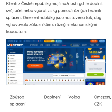
Klienti z České republiky mají možnost rychle doplnit
svůj účet nebo vybrat zisky pomocí různých technik
splácení. Omezení nabídky jsou nastavena tak, aby
vyhovovala zákazníkům s různými ekonomickými
kapacitami.
Způsob
Doplnění
Volba
Omezení,
splácení
CZK