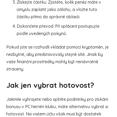
Získejte částku. Zjistěte, kolik peněz máte v
úmyslu zaplatit jako zálohu, a vložte tuto
částku přímo do správné oblasti.
Dokončete převod. Při splácení postupujte
podle uvedených pokynů.
Pokud jste se rozhodli vkládat pomocí kryptoměn, je
nezbytné, aby představovaly stejné sítě. Jinak by
vaše finanční prostředky mohly být nenávratně
ztraceny.
Jak jen vybrat hotovost?
Jakmile vyhrajete nebo splníte podmínky pro získání
bonusu v PC herním klubu, máte alternativu vybrat si
hotovost. Na vašem účtu však musí být dostatek