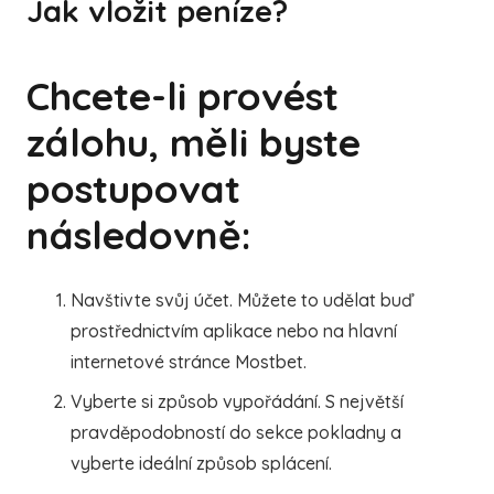
Jak vložit peníze?
Chcete-li provést
zálohu, měli byste
postupovat
následovně:
Navštivte svůj účet. Můžete to udělat buď
prostřednictvím aplikace nebo na hlavní
internetové stránce Mostbet.
Vyberte si způsob vypořádání. S největší
pravděpodobností do sekce pokladny a
vyberte ideální způsob splácení.