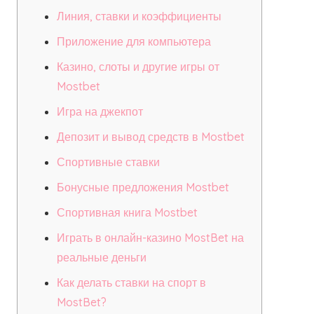
Линия, ставки и коэффициенты
Приложение для компьютера
Казино, слоты и другие игры от
Mostbet
Игра на джекпот
Депозит и вывод средств в Mostbet
Спортивные ставки
Бонусные предложения Mostbet
Спортивная книга Mostbet
Играть в онлайн-казино MostBet на
реальные деньги
Как делать ставки на спорт в
MostBet?