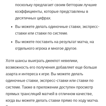
поскольку предлагает своим бетторам лучшие
коэффициенты, которые представлены в
десятичных цифрах.
Вы можете делать одиночные ставки, экспресс-
ставки или ставки по системе.
Вы можете поставить на результат матча, на
отдельного игрока и многое другое.
Хотя шансы выиграть джекпот невелики,
возможность его получения добавляет еще больше
азарта и интереса к игре. Вы можете делать
одиночные ставки, экспресс-ставки или ставки по
системе. Также в приложении доступен просмотр
прямых трансляций матчей в отличном качестве,
когда вы можете делать ставки прямо по ходу матча.