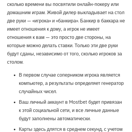
сколько времени вы посвятили онлайн-покеру или
домашним играм. Живой дилер выкладывает на стол
две руки — «игрока» и «банкира». Банкир в баккара не
имеет отношения к дому, а игрок не имеет
отношения к вам — это просто две стороны, на
которые можно делать ставки. Только эти две руки
будут сданы, независимо от того, сколько игроков за
столом.
В первом случае соперником игрока является
компьютер, а результаты определяет генератор
случайных чисел.
Ваш личный аккаунт в Mostbet будет привязан
к этой социальной сети, и все личные данные
будут заполнены автоматически.
Карты здесь длятся в среднем секунд, с учетом