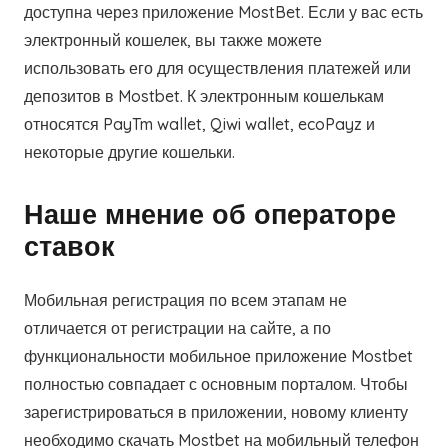
доступна через приложение MostBet. Если у вас есть
электронный кошелек, вы также можете
использовать его для осуществления платежей или
депозитов в Mostbet. К электронным кошелькам
относятся PayTm wallet, Qiwi wallet, ecoPayz и
некоторые другие кошельки.
Наше мнение об операторе
ставок
Мобильная регистрация по всем этапам не
отличается от регистрации на сайте, а по
функциональности мобильное приложение Mostbet
полностью совпадает с основным порталом. Чтобы
зарегистрироваться в приложении, новому клиенту
необходимо скачать Mostbet на мобильный телефон