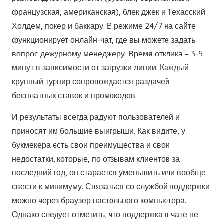
французская, американская), блек джек и Техасский
Холдем, покер и баккару. В режиме 24/7 на сайте
функционирует онлайн-чат, где вы можете задать
вопрос дежурному менеджеру. Время отклика – 3-5
минут в зависимости от загрузки линии. Каждый
крупный турнир сопровождается раздачей
бесплатных ставок и промокодов.
И результаты всегда радуют пользователей и
приносят им большие выигрыши. Как видите, у
букмекера есть свои преимущества и свои
недостатки, которые, по отзывам клиентов за
последний год, он старается уменьшить или вообще
свести к минимуму. Связаться со службой поддержки
можно через браузер настольного компьютера.
Однако следует отметить, что поддержка в чате не