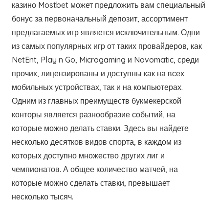
казино Mostbet может предложить вам специальный
бонус за первоначальный депозит, ассортимент
предлагаемых игр является исключительным. Одни
из самых популярных игр от таких провайдеров, как
NetEnt, Play n Go, Microgaming и Novomatic, среди
прочих, лицензированы и доступны как на всех
мобильных устройствах, так и на компьютерах.
Одним из главных преимуществ букмекерской
конторы является разнообразие событий, на
которые можно делать ставки. Здесь вы найдете
несколько десятков видов спорта, в каждом из
которых доступно множество других лиг и
чемпионатов. А общее количество матчей, на
которые можно сделать ставки, превышает
несколько тысяч.