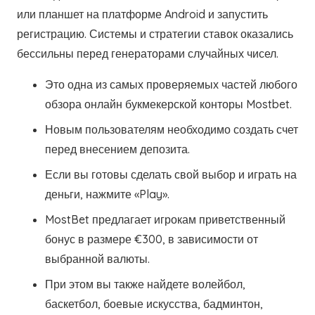
или планшет на платформе Android и запустить
регистрацию. Системы и стратегии ставок оказались
бессильны перед генераторами случайных чисел.
Это одна из самых проверяемых частей любого
обзора онлайн букмекерской конторы Mostbet.
Новым пользователям необходимо создать счет
перед внесением депозита.
Если вы готовы сделать свой выбор и играть на
деньги, нажмите «Play».
MostBet предлагает игрокам приветственный
бонус в размере €300, в зависимости от
выбранной валюты.
При этом вы также найдете волейбол,
баскетбол, боевые искусства, бадминтон,