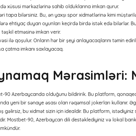
də xüsusi mərkəzlərinə sahib olduklarına imkan qurur.
ri tapa bilərsiniz. Bu, ən yaxşı spor xidmətlərinə kimi müştər
rə ehtiyaç duyan oyunları keçirdə birdə istək edə bilərlər. Bu, 
təşkil etməsinə imkan verir.
si ilə qoşulur. Onların hər bir şeyi anlayacaqlarını təmin edirik
başa çatma imkanı saxlayacaq.
Oynamaq Mərasimləri: 
-90 Azerbaycanda olduğunu bildiririk. Bu platform, qonaqed
nda yeni bir sənaye əsası olan rəqəmsal jokerları kullanır. Əgər
ş gəlirsiz, bu xidmət sizin için idealdir. Bu platform, istədiyin
dir. Mostbet-90, Azerbaycan dili destəklediyiniz və lokal ba
ümkündür.