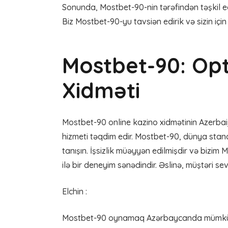
Sonunda, Mostbet-90-nin tərəfindən təşkil ed
Biz Mostbet-90-yu tavsiən edirik və sizin içi
Mostbet-90: Opt
Xidməti
Mostbet-90 online kazino xidmətinin Azerbaija
hizmeti təqdim edir. Mostbet-90, dünya stand
tanışın. İşsizlik müəyyən edilmişdir və bizim
ilə bir deneyim sənədindir. Əslinə, müştəri s
Elchin :
Mostbet-90 oynamaq Azərbaycanda mümkün o