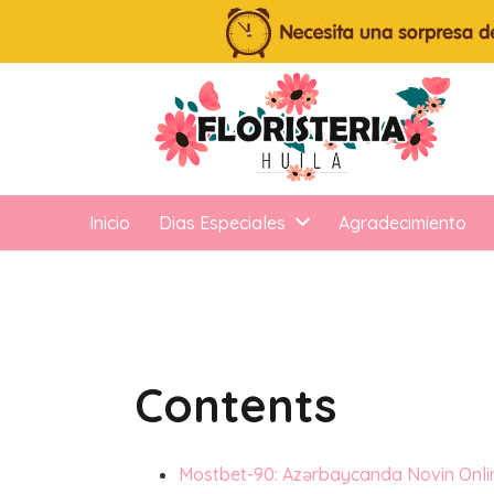
Inicio
Dias Especiales
Agradecimiento
Contents
Mostbet-90: Azərbaycanda Novin Onlin