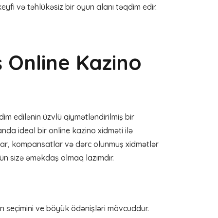
yfi və təhlükəsiz bir oyun alanı təqdim edir.
 Online Kazino
im edilənin üzvlü qiymətləndirilmiş bir
da ideal bir online kazino xidməti ilə
nuslar, kompansatlar və dərc olunmuş xidmətlər
üçün sizə əməkdaş olmaq lazımdır.
seçimini ve böyük ödənişləri mövcuddur.