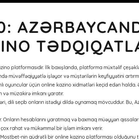
0: AZƏRBAYCAN
ZINO TƏDQIQATL
no platformasıdir. İlk baxışlanda, platforma müxtəlif çeşəklə
 müvəffəqiyyətlə işləyor və müştərilərin keyfiyyətini artırmaq 
lı oyuncular üçün online kazino xidmətləri keçid edən halda. 
n və müzakirə imkanı yaratır.
ri, dili seçib onların istədiyi dildə oynamaq mövcuddur. Bu, A
 Onların hesablarını yaratmaq və baxmaq müəyyən qıssaları i
ox rahat və mükəmməl bir işləm imkanı verir.
 Mostbet-nin qüdrətli bir online kazino platforması olduğunu t