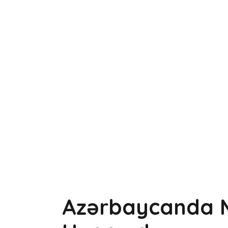
Azərbaycanda M