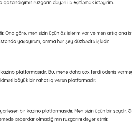
qazandığımın ruzgarın dəyəri ilə eşitləmək istəyirim.
ir. Ona görə, mən sizin üçün öz işlərim var və mən artıq ona i
istonda yaşayırəm, amma hər şey düzbədtə işlədir.
e kazino platformasıdır. Bu, mənə daha çox fərdi ödəniş vermə
xidməti böyük bir rahatlıq verən platformadır.
erləşən bir kazino platformasıdır. Mən sizin üçün bir şeydir. 
əyəmədə xəbərdar olmadığımın ruzgarını dəyər etmir.