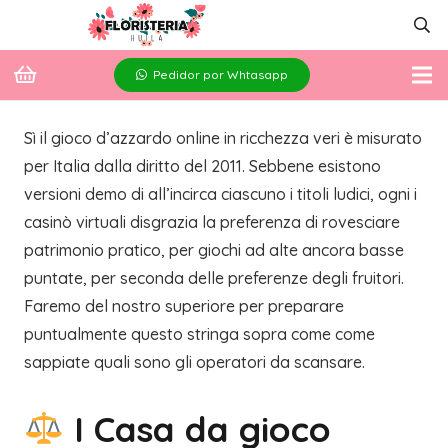
Pedidor por Whtasapp
Sì il gioco d’azzardo online in ricchezza veri è misurato
per Italia dalla diritto del 2011. Sebbene esistono
versioni demo di all’incirca ciascuno i titoli ludici, ogni i
casinò virtuali disgrazia la preferenza di rovesciare
patrimonio pratico, per giochi ad alte ancora basse
puntate, per seconda delle preferenze degli fruitori.
Faremo del nostro superiore per preparare
puntualmente questo stringa sopra come come
sappiate quali sono gli operatori da scansare.
I Casa da gioco