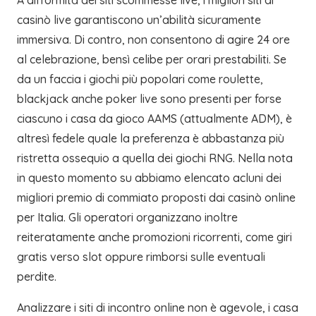
A difformità dei siti scommesse live, i migliori siti di
casinò live garantiscono un’abilità sicuramente
immersiva. Di contro, non consentono di agire 24 ore
al celebrazione, bensì celibe per orari prestabiliti. Se
da un faccia i giochi più popolari come roulette,
blackjack anche poker live sono presenti per forse
ciascuno i casa da gioco AAMS (attualmente ADM), è
altresì fedele quale la preferenza è abbastanza più
ristretta ossequio a quella dei giochi RNG. Nella nota
in questo momento su abbiamo elencato acluni dei
migliori premio di commiato proposti dai casinò online
per Italia. Gli operatori organizzano inoltre
reiteratamente anche promozioni ricorrenti, come giri
gratis verso slot oppure rimborsi sulle eventuali
perdite.
Analizzare i siti di incontro online non è agevole, i casa