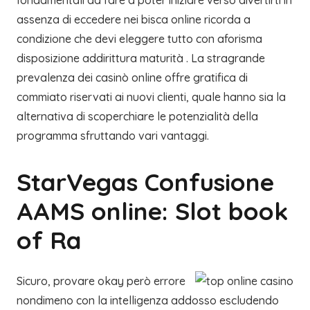
fondamentali da fare a poter iniziare verso divertirti in
assenza di eccedere nei bisca online ricorda a
condizione che devi eleggere tutto con aforisma
disposizione addirittura maturità . La stragrande
prevalenza dei casinò online offre gratifica di
commiato riservati ai nuovi clienti, quale hanno sia la
alternativa di scoperchiare le potenzialità della
programma sfruttando vari vantaggi.
StarVegas Confusione
AAMS online: Slot book
of Ra
Sicuro, provare okay però errore
nondimeno con la intelligenza addosso escludendo