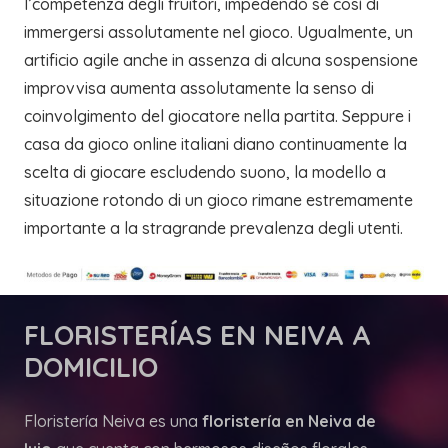
l’competenza degli fruitori, impedendo sé così di
immergersi assolutamente nel gioco. Ugualmente, un
artificio agile anche in assenza di alcuna sospensione
improvvisa aumenta assolutamente la senso di
coinvolgimento del giocatore nella partita. Seppure i
casa da gioco online italiani diano continuamente la
scelta di giocare escludendo suono, la modello a
situazione rotondo di un gioco rimane estremamente
importante a la stragrande prevalenza degli utenti.
FLORISTERÍAS
EN NEIVA A
DOMICILIO
Floristería Neiva es una
floristería en Neiva de