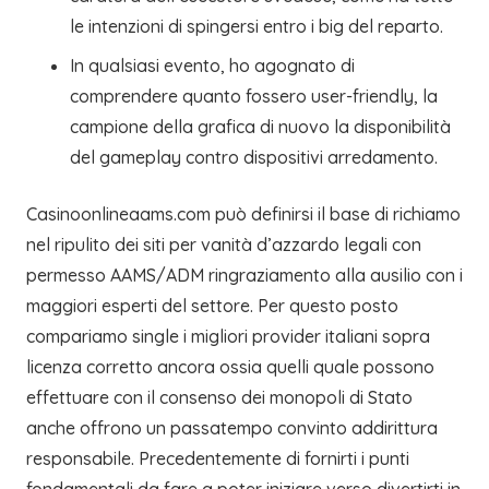
le intenzioni di spingersi entro i big del reparto.
In qualsiasi evento, ho agognato di
comprendere quanto fossero user-friendly, la
campione della grafica di nuovo la disponibilità
del gameplay contro dispositivi arredamento.
Casinoonlineaams.com può definirsi il base di richiamo
nel ripulito dei siti per vanità d’azzardo legali con
permesso AAMS/ADM ringraziamento alla ausilio con i
maggiori esperti del settore. Per questo posto
compariamo single i migliori provider italiani sopra
licenza corretto ancora ossia quelli quale possono
effettuare con il consenso dei monopoli di Stato
anche offrono un passatempo convinto addirittura
responsabile. Precedentemente di fornirti i punti