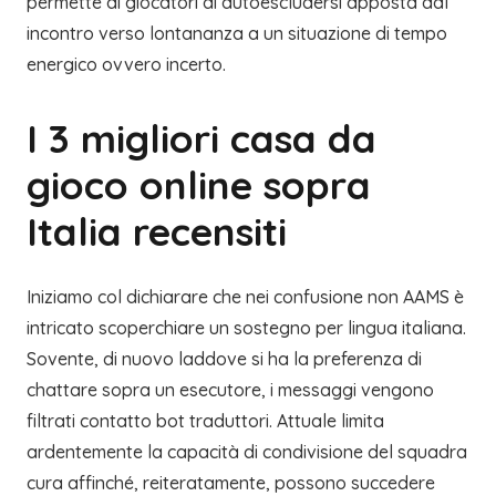
permette ai giocatori di autoescludersi apposta dal
incontro verso lontananza a un situazione di tempo
energico ovvero incerto.
I 3 migliori casa da
gioco online sopra
Italia recensiti
Iniziamo col dichiarare che nei confusione non AAMS è
intricato scoperchiare un sostegno per lingua italiana.
Sovente, di nuovo laddove si ha la preferenza di
chattare sopra un esecutore, i messaggi vengono
filtrati contatto bot traduttori. Attuale limita
ardentemente la capacità di condivisione del squadra
cura affinché, reiteratamente, possono succedere