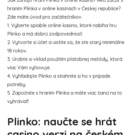
Jak zahájit hraní Plinka v online kasinu? Ako začáť s
hraním Plinka v online kasínach v Českej republice?
Zde máte úvod pro začátečníkov.
1. Vyberte spiable online kasino, ktoré nabíha hru
Plinko a má dobrú zodpovednosť.
2. Vytvorte si účet a uistite sa, že ste starý minimálne
18 rokov.
3. Urobte si vklad použitím platobnej metódy, ktorá
viac Vám vyhovuje.
4. Vyhľadajte Plinko a stiahnite si ho v pripade
potreby.
5. Započnite s hraním Plinka a máte viac šancí na to
vyhrávať!
Plinko: naučte se hrát
casino verzi na českém