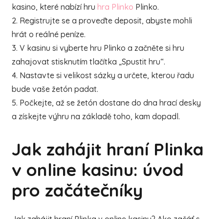
kasino, které nabízí hru
hra Plinko
Plinko.
2. Registrujte se a proveďte deposit, abyste mohli
hrát o reálné peníze.
3. V kasinu si vyberte hru Plinko a začněte si hru
zahajovat stisknutím tlačítka „Spustit hru“.
4. Nastavte si velikost sázky a určete, kterou řadu
bude vaše žetón padat.
5. Počkejte, až se žetón dostane do dna hrací desky
a získejte výhru na základě toho, kam dopadl.
Jak zahájit hraní Plinka
v online kasinu: úvod
pro začátečníky