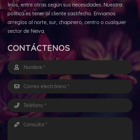
lirios, entre otras según sus necesidades. Nuestra
política es tener al cliente sastifecho. Enviamos
arreglos al norte, sur, chapinero, centro o cualquier
sector de Neiva.
CONTÁCTENOS