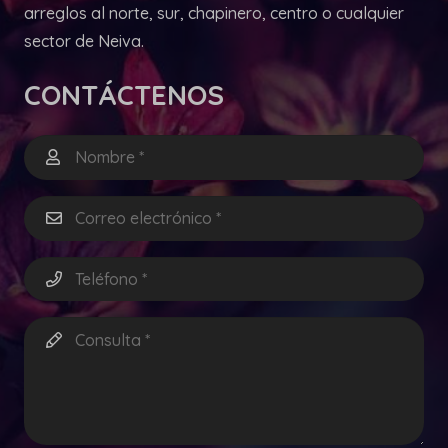
arreglos al norte, sur, chapinero, centro o cualquier
sector de Neiva.
CONTÁCTENOS