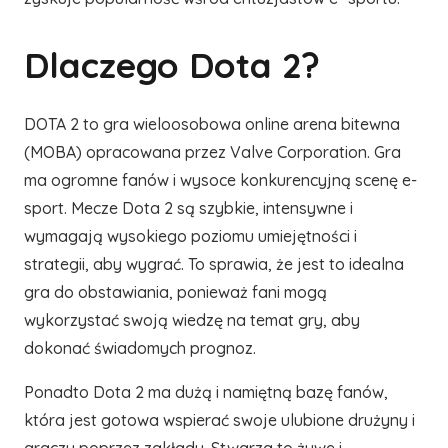
Dlaczego Dota 2?
DOTA 2 to gra wieloosobowa online arena bitewna
(MOBA) opracowana przez Valve Corporation. Gra
ma ogromne fanów i wysoce konkurencyjną scenę e-
sport. Mecze Dota 2 są szybkie, intensywne i
wymagają wysokiego poziomu umiejętności i
strategii, aby wygrać. To sprawia, że ​​jest to idealna
gra do obstawiania, ponieważ fani mogą
wykorzystać swoją wiedzę na temat gry, aby
dokonać świadomych prognoz.
Ponadto Dota 2 ma dużą i namiętną bazę fanów,
która jest gotowa wspierać swoje ulubione drużyny i