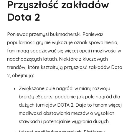
Przyszłość zakładów
Dota 2
Ponieważ przemysł bukmacherski. Ponieważ
popularność gry nie wykazuje oznak spowolnienia,
fani mogą spodziewać się więcej opcji i możliwości w
nadchodzących latach. Niektóre z kluczowych
trendów, które kształtują przyszłość zakładów Dota
2, obejmują:
Zwiększone pule nagród: w miarę rozwoju
branży eSports, podobnie jak pule nagród dla
dużych turniejów DOTA 2. Daje to fanom więcej
możliwości obstawiania meczów o wysokich
stawkach i potencjalnie wygrania dużych.