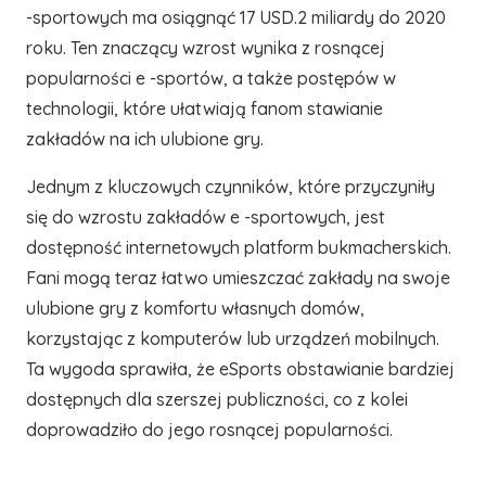
-sportowych ma osiągnąć 17 USD.2 miliardy do 2020
roku. Ten znaczący wzrost wynika z rosnącej
popularności e -sportów, a także postępów w
technologii, które ułatwiają fanom stawianie
zakładów na ich ulubione gry.
Jednym z kluczowych czynników, które przyczyniły
się do wzrostu zakładów e -sportowych, jest
dostępność internetowych platform bukmacherskich.
Fani mogą teraz łatwo umieszczać zakłady na swoje
ulubione gry z komfortu własnych domów,
korzystając z komputerów lub urządzeń mobilnych.
Ta wygoda sprawiła, że ​​eSports obstawianie bardziej
dostępnych dla szerszej publiczności, co z kolei
doprowadziło do jego rosnącej popularności.