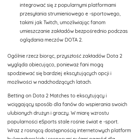
integrować się z popularnymi platformami
przesyłania strumieniowego e -sportowego,
takimi jak Twitch, umożliwiając fanom
umieszczanie zakładów bezpośrednio podczas
oglądania meczów DOTA 2.
Ogólnie rzecz biorąc, przyszłość zakładów Dota 2
wygląda obiecująco, ponieważ fani mogą
spodziewać się bardziej ekscytujących opcji i
możliwości w nadchodzących latach.
Betting on Dota 2 Matches to ekscytujący i
wciągający sposób dla fanów do wspierania swoich
ulubionych drużyn i graczy. W miarę wzrostu
popularności eSports stale rośnie świat e -sport.
Wraz z rosnącą dostępnością internetowych platform